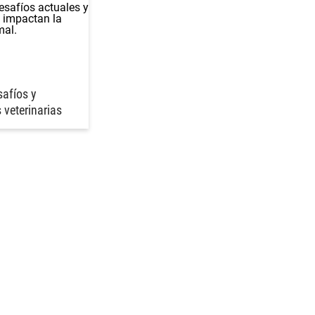
afíos y
 veterinarias