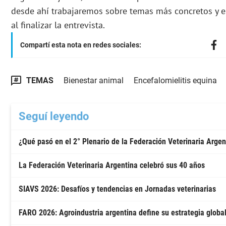
desde ahí trabajaremos sobre temas más concretos y es
al finalizar la entrevista.
Compartí esta nota en redes sociales:
TEMAS
Bienestar animal
Encefalomielitis equina
Seguí leyendo
¿Qué pasó en el 2° Plenario de la Federación Veterinaria Argen
La Federación Veterinaria Argentina celebró sus 40 años
SIAVS 2026: Desafíos y tendencias en Jornadas veterinarias
FARO 2026: Agroindustria argentina define su estrategia globa