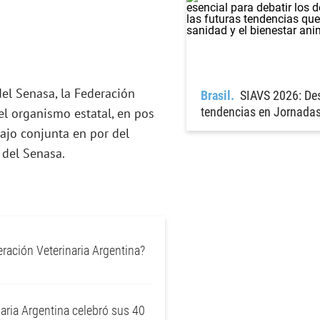
el Senasa, la Federación
Brasil
SIAVS 2026: Des
tendencias en Jornadas
el organismo estatal, en pos
ajo conjunta en por del
s del Senasa.
eración Veterinaria Argentina?
aria Argentina celebró sus 40