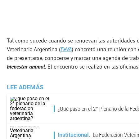
Tal como sucede cuando se renuevan las autoridades d
Veterinaria Argentina (
FeVA
) concretó una reunión con 
de presentarse, conocerse y marcar una agenda de trab
bienestar animal
. El encuentro se realizó en las oficina
LEE ADEMÁS
¿Qué pasó en el 2° Plenario de la Fed
Institucional
La Federación Veterin