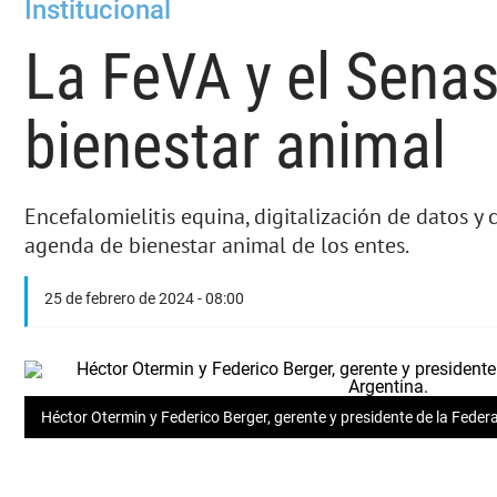
Institucional
La FeVA y el Senas
bienestar animal
Encefalomielitis equina, digitalización de datos y 
agenda de bienestar animal de los entes.
25 de febrero de 2024 - 08:00
Héctor Otermin y Federico Berger, gerente y presidente de la Feder