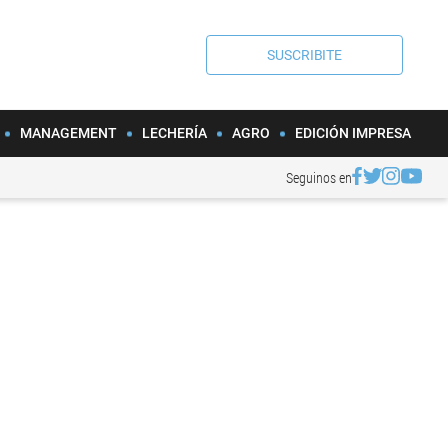
SUSCRIBITE
MANAGEMENT
LECHERÍA
AGRO
EDICIÓN IMPRESA
Seguinos en