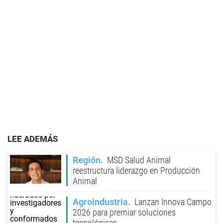
LEE ADEMÁS
Región
MSD Salud Animal
reestructura liderazgo en Producción
Animal
Agroindustria
Lanzan Innova Campo
2026 para premiar soluciones
tecnológicas