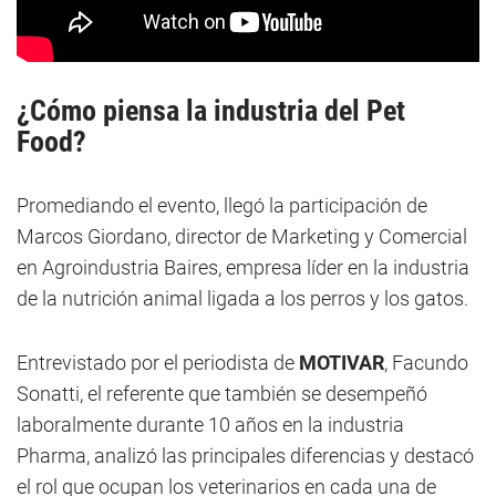
¿Cómo piensa la industria del Pet
Food?
Promediando el evento, llegó la participación de
Marcos Giordano, director de Marketing y Comercial
en Agroindustria Baires, empresa líder en la industria
de la nutrición animal ligada a los perros y los gatos.
Entrevistado por el periodista de
MOTIVAR
, Facundo
Sonatti, el referente que también se desempeñó
laboralmente durante 10 años en la industria
Pharma, analizó las principales diferencias y destacó
el rol que ocupan los veterinarios en cada una de