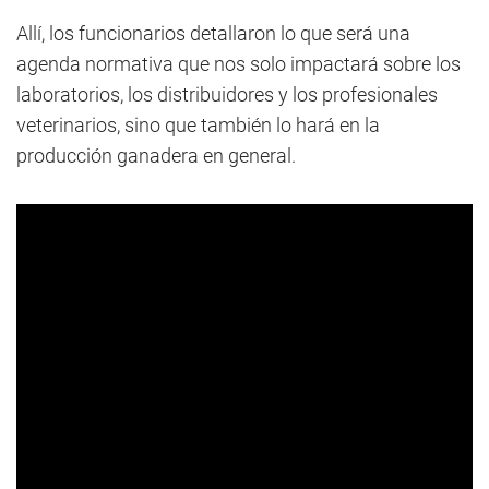
Allí, los funcionarios detallaron lo que será una
agenda normativa que nos solo impactará sobre los
laboratorios, los distribuidores y los profesionales
veterinarios, sino que también lo hará en la
producción ganadera en general.