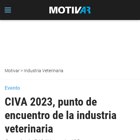
Motivar
>
Industria Veterinaria
Evento
CIVA 2023, punto de
encuentro de la industria
veterinaria