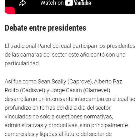
Debate entre presidentes
El tradicional Panel del cual participan los presidentes
de las cámaras del sector este año contó con una
particularidad.
Así fue como Sean Scally (Caprove), Alberto Paz
Polito (Cadisvet) y Jorge Casim (Clamevet)
desarrollaron un interesante intercambio en el cual se
profundizó en temas del día a día del sector,
vinculados no solo a cuestiones normativas,
administrativas y productivas, sino principalmente
comerciales y ligadas al futuro del sector de