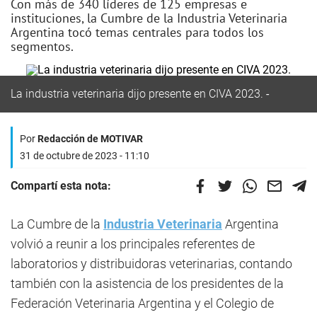
Con más de 340 líderes de 125 empresas e
instituciones, la Cumbre de la Industria Veterinaria
Argentina tocó temas centrales para todos los
segmentos.
La industria veterinaria dijo presente en CIVA 2023.
Por
Redacción de MOTIVAR
31 de octubre de 2023 - 11:10
Compartí esta nota:
La Cumbre de la
Industria Veterinaria
Argentina
volvió a reunir a los principales referentes de
laboratorios y distribuidoras veterinarias, contando
también con la asistencia de los presidentes de la
Federación Veterinaria Argentina y el Colegio de