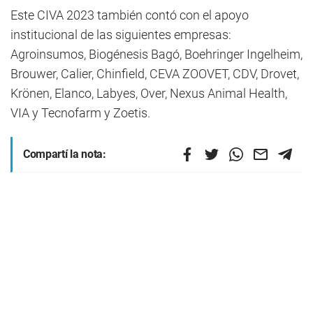
Este CIVA 2023 también contó con el apoyo
institucional de las siguientes empresas:
Agroinsumos, Biogénesis Bagó, Boehringer Ingelheim,
Brouwer, Calier, Chinfield, CEVA ZOOVET, CDV, Drovet,
Krönen, Elanco, Labyes, Over, Nexus Animal Health,
VIA y Tecnofarm y Zoetis.
Compartí la nota: