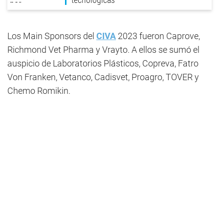
Los Main Sponsors del
CIVA
2023 fueron Caprove,
Richmond Vet Pharma y Vrayto. A ellos se sumó el
auspicio de Laboratorios Plásticos, Copreva, Fatro
Von Franken, Vetanco, Cadisvet, Proagro, TOVER y
Chemo Romikin.