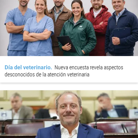
Día del veterinario
Nueva encuesta revela aspectos
desconocidos de la atención veterinaria