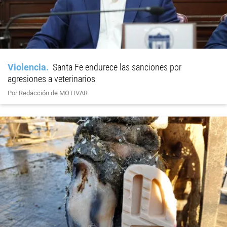
Violencia
Santa Fe endurece las sanciones por
agresiones a veterinarios
Por Redacción de MOTIVAR