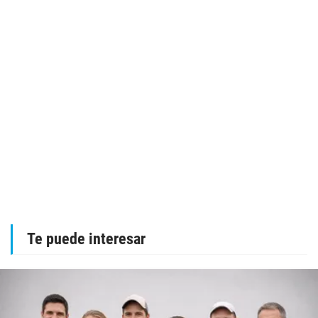
Te puede interesar