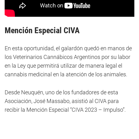
Mención Especial CIVA
En esta oportunidad, el galardón quedó en manos de
los Veterinarios Cannábicos Argentinos por su labor
en la Ley que permitirá utilizar de manera legal el
cannabis medicinal en la atención de los animales.
Desde Neuquén, uno de los fundadores de esta
Asociación, José Massabo, asistió al CIVA para
recibir la Mención Especial “CIVA 2023 – Impulso”.