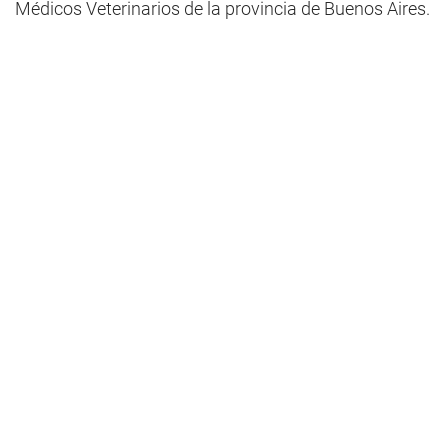
Médicos Veterinarios de la provincia de Buenos Aires.