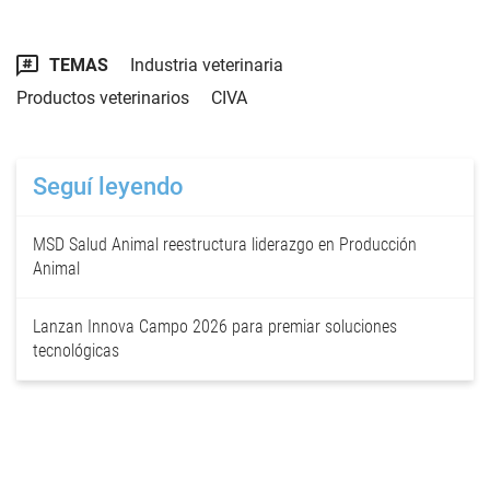
TEMAS
Industria veterinaria
Productos veterinarios
CIVA
Seguí leyendo
MSD Salud Animal reestructura liderazgo en Producción
Animal
Lanzan Innova Campo 2026 para premiar soluciones
tecnológicas