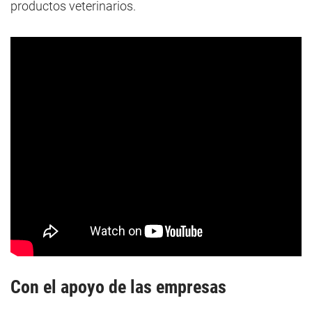
productos veterinarios.
Con el apoyo de las empresas