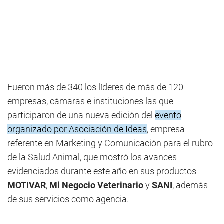
Fueron más de 340 los líderes de más de 120
empresas, cámaras e instituciones las que
participaron de una nueva edición del
evento
organizado por Asociación de Ideas
, empresa
referente en Marketing y Comunicación para el rubro
de la Salud Animal, que mostró los avances
evidenciados durante este año en sus productos
MOTIVAR
,
Mi Negocio Veterinario
y
SANI
, además
de sus servicios como agencia.