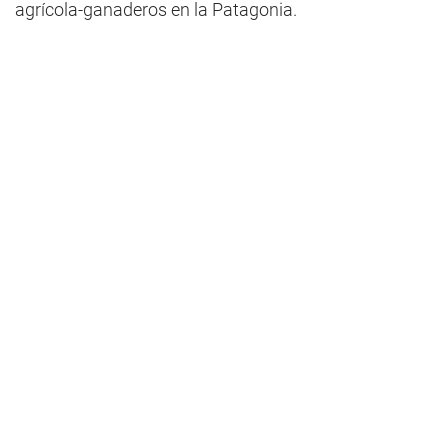
agrícola-ganaderos en la Patagonia.