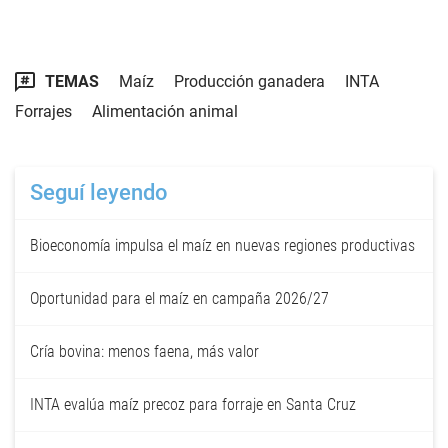
TEMAS
Maíz
Producción ganadera
INTA
Forrajes
Alimentación animal
Seguí leyendo
Bioeconomía impulsa el maíz en nuevas regiones productivas
Oportunidad para el maíz en campaña 2026/27
Cría bovina: menos faena, más valor
INTA evalúa maíz precoz para forraje en Santa Cruz