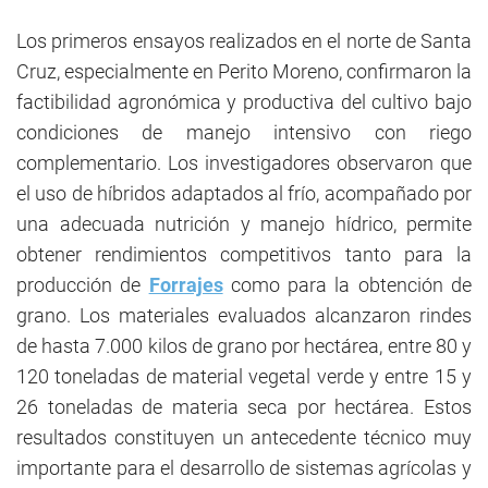
Los primeros ensayos realizados en el norte de Santa
Cruz, especialmente en Perito Moreno, confirmaron la
factibilidad agronómica y productiva del cultivo bajo
condiciones de manejo intensivo con riego
complementario. Los investigadores observaron que
el uso de híbridos adaptados al frío, acompañado por
una adecuada nutrición y manejo hídrico, permite
obtener rendimientos competitivos tanto para la
producción de
Forrajes
como para la obtención de
grano. Los materiales evaluados alcanzaron rindes
de hasta 7.000 kilos de grano por hectárea, entre 80 y
120 toneladas de material vegetal verde y entre 15 y
26 toneladas de materia seca por hectárea. Estos
resultados constituyen un antecedente técnico muy
importante para el desarrollo de sistemas agrícolas y