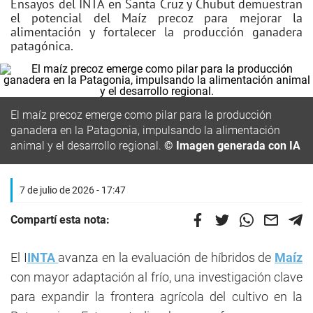
Ensayos del INTA en Santa Cruz y Chubut demuestran
el potencial del Maíz precoz para mejorar la
alimentación y fortalecer la producción ganadera
patagónica.
El maíz precoz emerge como pilar para la producción
ganadera en la Patagonia, impulsando la alimentación
animal y el desarrollo regional.
© Imagen generada con IA
7 de julio de 2026 - 17:47
Compartí esta nota:
El I
INTA
avanza en la evaluación de híbridos de
Maíz
con mayor adaptación al frío, una investigación clave
para expandir la frontera agrícola del cultivo en la