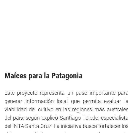
Maíces para la Patagonia
Este proyecto representa un paso importante para
generar información local que permita evaluar la
viabilidad del cultivo en las regiones más australes
del país, según explicó Santiago Toledo, especialista
del INTA Santa Cruz. La iniciativa busca fortalecer los