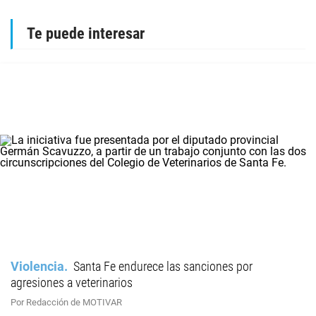
Te puede interesar
Violencia
Santa Fe endurece las sanciones por
agresiones a veterinarios
Por Redacción de MOTIVAR