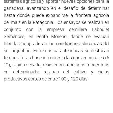
sistemas agrícolas y aportar nuevas opciones para la
ganadería, avanzando en el desafío de determinar
hasta dónde puede expandirse la frontera agrícola
del maíz en la Patagonia. Los ensayos se realizan en
conjunto con la empresa semillera Laboulet
Semences, en Perito Moreno, donde se evalúan
híbridos adaptados a las condiciones climáticas del
sur argentino. Entre sus características se destacan
temperaturas base inferiores a las convencionales (6
°C), rápido secado, resistencia a heladas moderadas
en determinadas etapas del cultivo y ciclos
productivos cortos de entre 100 y 120 días.