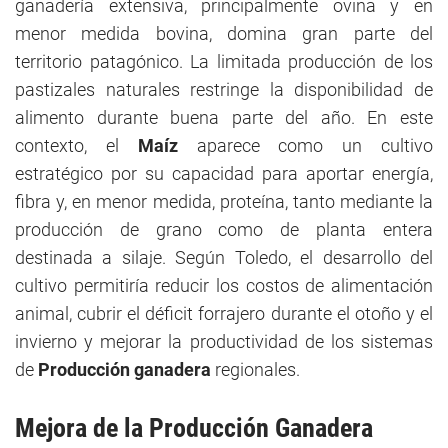
ganadería extensiva, principalmente ovina y en
menor medida bovina, domina gran parte del
territorio patagónico. La limitada producción de los
pastizales naturales restringe la disponibilidad de
alimento durante buena parte del año. En este
contexto, el
Maíz
aparece como un cultivo
estratégico por su capacidad para aportar energía,
fibra y, en menor medida, proteína, tanto mediante la
producción de grano como de planta entera
destinada a silaje. Según Toledo, el desarrollo del
cultivo permitiría reducir los costos de alimentación
animal, cubrir el déficit forrajero durante el otoño y el
invierno y mejorar la productividad de los sistemas
de
Producción ganadera
regionales.
Mejora de la Producción Ganadera