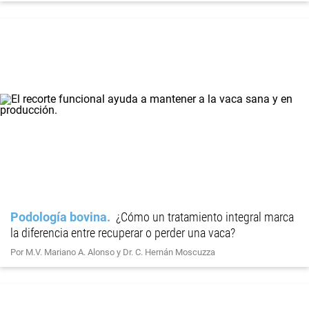
Podología bovina
¿Cómo un tratamiento integral marca
la diferencia entre recuperar o perder una vaca?
Por M.V. Mariano A. Alonso y Dr. C. Hernán Moscuzza