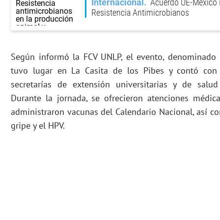
Internacional
Acuerdo UE-México 
Resistencia Antimicrobianos
Según informó la FCV UNLP, el evento, denominado F
tuvo lugar en La Casita de los Pibes y contó con 
secretarías de extensión universitarias y de salud
Durante la jornada, se ofrecieron atenciones médica
administraron vacunas del Calendario Nacional, así co
gripe y el HPV.