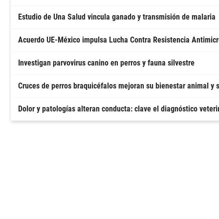
Estudio de Una Salud vincula ganado y transmisión de malaria
Acuerdo UE-México impulsa Lucha Contra Resistencia Antimic
Investigan parvovirus canino en perros y fauna silvestre
Cruces de perros braquicéfalos mejoran su bienestar animal y 
Dolor y patologías alteran conducta: clave el diagnóstico veteri