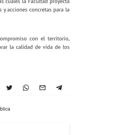
as cuales la Facultad proyecta
 y acciones concretas para la
ompromiso con el territorio,
ar la calidad de vida de los
blica