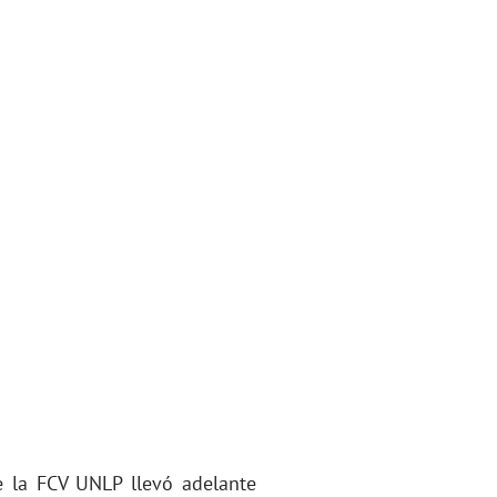
e la FCV UNLP llevó adelante