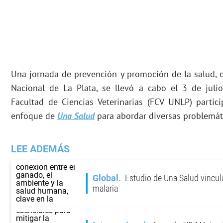
Una jornada de prevención y promoción de la salud, 
Nacional de La Plata, se llevó a cabo el 3 de julio
Facultad de Ciencias Veterinarias (FCV UNLP) partic
enfoque de
Una Salud
para abordar diversas problemát
LEE ADEMÁS
Global
Estudio de Una Salud vincul
malaria