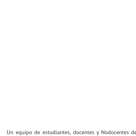
Un equipo de estudiantes, docentes y Nodocentes d