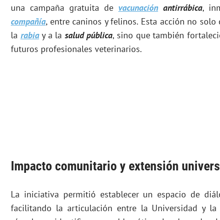
una campaña gratuita de
vacunación
antirrábica
, i
compañía
, entre caninos y felinos. Esta acción no solo
la
rabia
y a la
salud pública
, sino que también fortaleci
futuros profesionales veterinarios.
Impacto comunitario y extensión univers
La iniciativa permitió establecer un espacio de diál
facilitando la articulación entre la Universidad y l