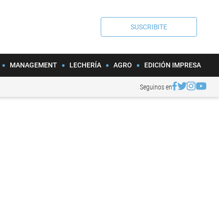
SUSCRIBITE
MANAGEMENT
LECHERÍA
AGRO
EDICIÓN IMPRESA
Seguinos en