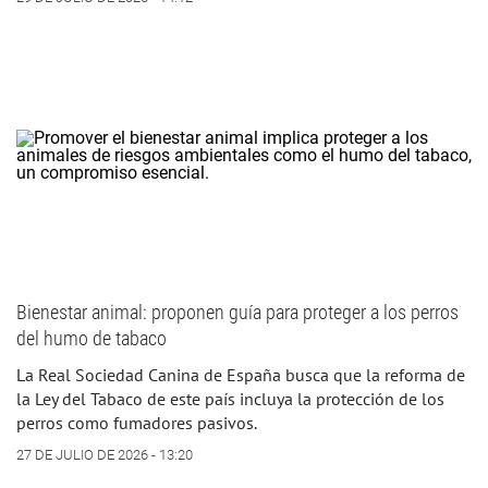
Bienestar animal: proponen guía para proteger a los perros
del humo de tabaco
La Real Sociedad Canina de España busca que la reforma de
la Ley del Tabaco de este país incluya la protección de los
perros como fumadores pasivos.
27 DE JULIO DE 2026 - 13:20