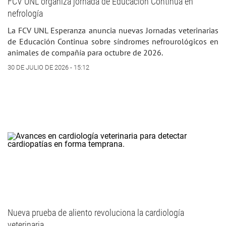
FCV UNL organiza jornada de Educación Continua en
nefrología
La FCV UNL Esperanza anuncia nuevas Jornadas veterinarias
de Educación Continua sobre síndromes nefrourológicos en
animales de compañía para octubre de 2026.
30 DE JULIO DE 2026 - 15:12
Nueva prueba de aliento revoluciona la cardiología
veterinaria