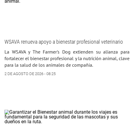
WSAVA renueva apoyo a bienestar profesional veterinario
La WSAVA y The Farmer's Dog extienden su alianza para
fortalecer el bienestar profesional y la nutrición animal, clave
para la salud de los animales de compañía.
2 DE AGOSTO DE 2026 - 08:25