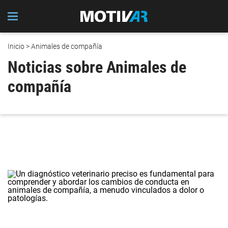
Inicio
> Animales de compañía
Noticias sobre Animales de
compañía