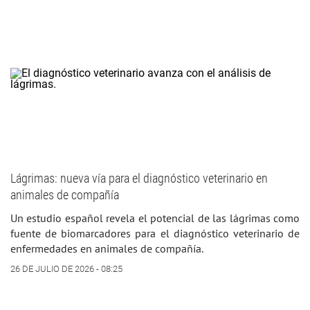
Lágrimas: nueva vía para el diagnóstico veterinario en
animales de compañía
Un estudio español revela el potencial de las lágrimas como
fuente de biomarcadores para el diagnóstico veterinario de
enfermedades en animales de compañía.
26 DE JULIO DE 2026 - 08:25