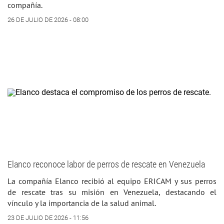
compañía.
26 DE JULIO DE 2026 - 08:00
Elanco reconoce labor de perros de rescate en Venezuela
La compañía Elanco recibió al equipo ERICAM y sus perros
de rescate tras su misión en Venezuela, destacando el
vínculo y la importancia de la salud animal.
23 DE JULIO DE 2026 - 11:56