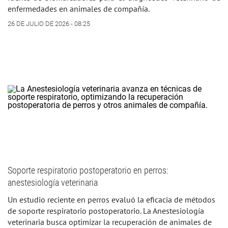
enfermedades en animales de compañía.
26 DE JULIO DE 2026 - 08:25
Soporte respiratorio postoperatorio en perros:
anestesiología veterinaria
Un estudio reciente en perros evaluó la eficacia de métodos
de soporte respiratorio postoperatorio. La Anestesiología
veterinaria busca optimizar la recuperación de animales de