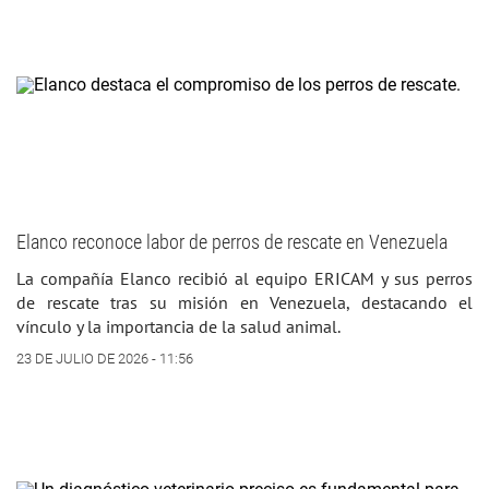
Elanco reconoce labor de perros de rescate en Venezuela
La compañía Elanco recibió al equipo ERICAM y sus perros
de rescate tras su misión en Venezuela, destacando el
vínculo y la importancia de la salud animal.
23 DE JULIO DE 2026 - 11:56