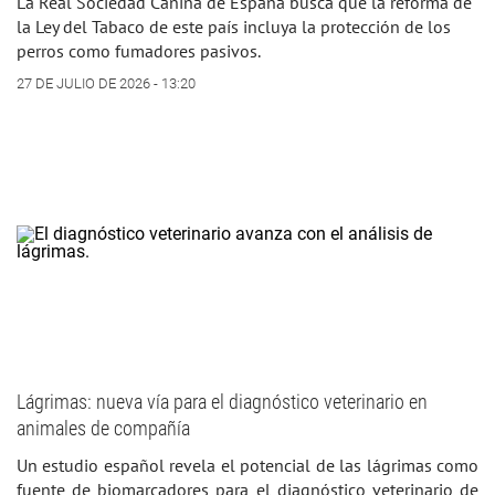
La Real Sociedad Canina de España busca que la reforma de
la Ley del Tabaco de este país incluya la protección de los
perros como fumadores pasivos.
27 DE JULIO DE 2026 - 13:20
Lágrimas: nueva vía para el diagnóstico veterinario en
animales de compañía
Un estudio español revela el potencial de las lágrimas como
fuente de biomarcadores para el diagnóstico veterinario de