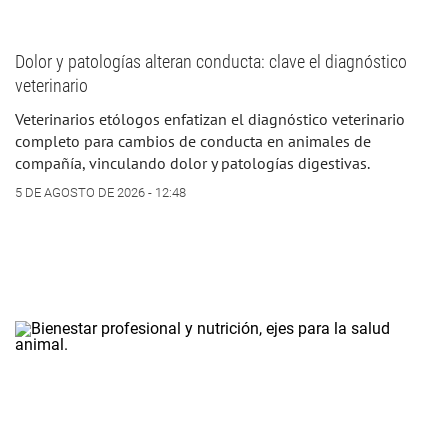
Dolor y patologías alteran conducta: clave el diagnóstico
veterinario
Veterinarios etólogos enfatizan el diagnóstico veterinario
completo para cambios de conducta en animales de
compañía, vinculando dolor y patologías digestivas.
5 DE AGOSTO DE 2026 - 12:48