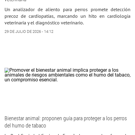
Un analizador de aliento para perros promete detección
precoz de cardiopatías, marcando un hito en cardiología
veterinaria y el diagnóstico veterinario.
29 DE JULIO DE 2026 - 14:12
Bienestar animal: proponen guía para proteger a los perros
del humo de tabaco