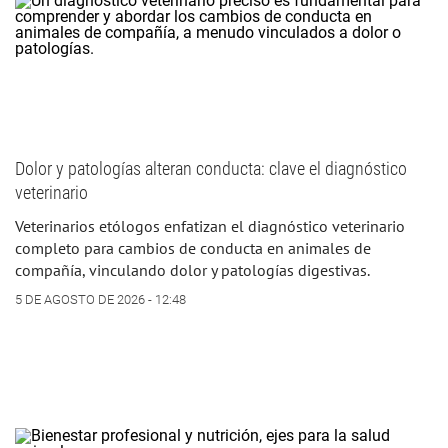
Dolor y patologías alteran conducta: clave el diagnóstico
veterinario
Veterinarios etólogos enfatizan el diagnóstico veterinario
completo para cambios de conducta en animales de
compañía, vinculando dolor y patologías digestivas.
5 DE AGOSTO DE 2026 - 12:48