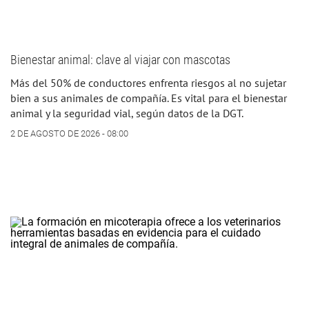
Bienestar animal: clave al viajar con mascotas
Más del 50% de conductores enfrenta riesgos al no sujetar
bien a sus animales de compañía. Es vital para el bienestar
animal y la seguridad vial, según datos de la DGT.
2 DE AGOSTO DE 2026 - 08:00