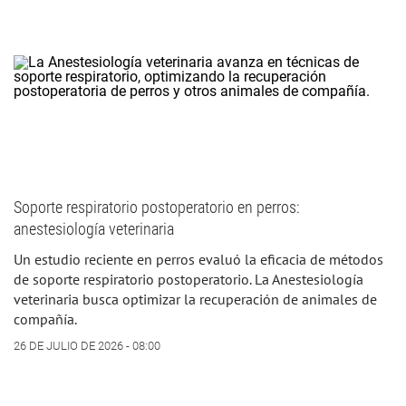
Soporte respiratorio postoperatorio en perros:
anestesiología veterinaria
Un estudio reciente en perros evaluó la eficacia de métodos
de soporte respiratorio postoperatorio. La Anestesiología
veterinaria busca optimizar la recuperación de animales de
compañía.
26 DE JULIO DE 2026 - 08:00