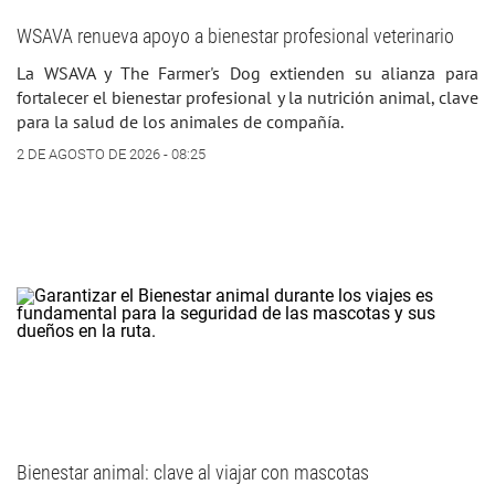
WSAVA renueva apoyo a bienestar profesional veterinario
La WSAVA y The Farmer's Dog extienden su alianza para
fortalecer el bienestar profesional y la nutrición animal, clave
para la salud de los animales de compañía.
2 DE AGOSTO DE 2026 - 08:25
Bienestar animal: clave al viajar con mascotas