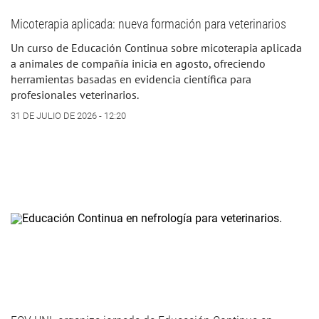
Micoterapia aplicada: nueva formación para veterinarios
Un curso de Educación Continua sobre micoterapia aplicada
a animales de compañía inicia en agosto, ofreciendo
herramientas basadas en evidencia científica para
profesionales veterinarios.
31 DE JULIO DE 2026 - 12:20