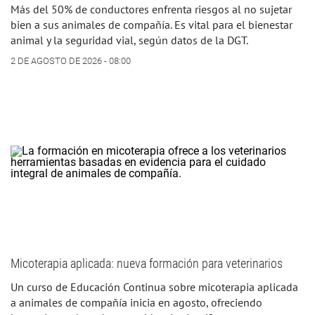
Más del 50% de conductores enfrenta riesgos al no sujetar
bien a sus animales de compañía. Es vital para el bienestar
animal y la seguridad vial, según datos de la DGT.
2 DE AGOSTO DE 2026 - 08:00
Micoterapia aplicada: nueva formación para veterinarios
Un curso de Educación Continua sobre micoterapia aplicada
a animales de compañía inicia en agosto, ofreciendo