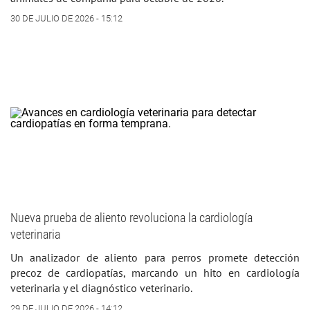
30 DE JULIO DE 2026 - 15:12
Nueva prueba de aliento revoluciona la cardiología
veterinaria
Un analizador de aliento para perros promete detección
precoz de cardiopatías, marcando un hito en cardiología
veterinaria y el diagnóstico veterinario.
29 DE JULIO DE 2026 - 14:12