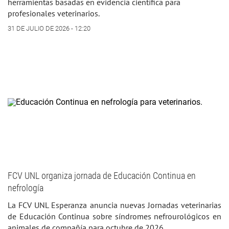
herramientas basadas en evidencia científica para
profesionales veterinarios.
31 DE JULIO DE 2026 - 12:20
FCV UNL organiza jornada de Educación Continua en
nefrología
La FCV UNL Esperanza anuncia nuevas Jornadas veterinarias
de Educación Continua sobre síndromes nefrourológicos en
animales de compañía para octubre de 2026.