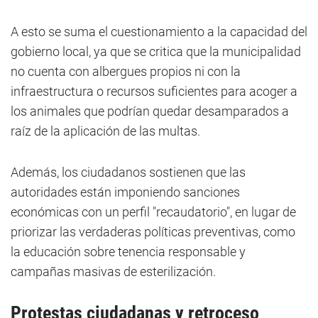
A esto se suma el cuestionamiento a la capacidad del
gobierno local, ya que se critica que la municipalidad
no cuenta con albergues propios ni con la
infraestructura o recursos suficientes para acoger a
los animales que podrían quedar desamparados a
raíz de la aplicación de las multas.
Además, los ciudadanos sostienen que las
autoridades están imponiendo sanciones
económicas con un perfil "recaudatorio", en lugar de
priorizar las verdaderas políticas preventivas, como
la educación sobre tenencia responsable y
campañas masivas de esterilización.
Protestas ciudadanas y retroceso