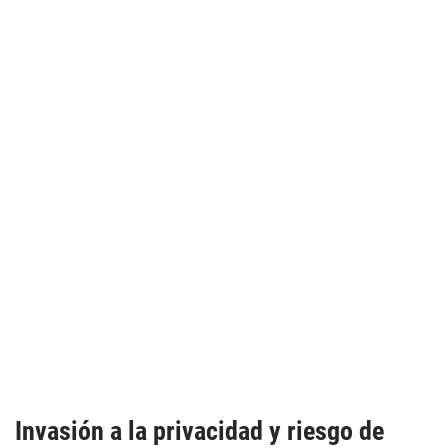
Invasión a la privacidad y riesgo de