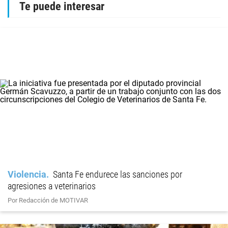
Te puede interesar
Violencia
Santa Fe endurece las sanciones por
agresiones a veterinarios
Por Redacción de MOTIVAR