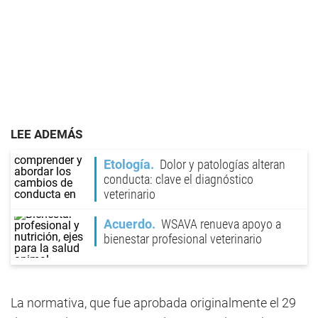
LEE ADEMÁS
Etología
Dolor y patologías alteran
conducta: clave el diagnóstico
veterinario
Acuerdo
WSAVA renueva apoyo a
bienestar profesional veterinario
La normativa, que fue aprobada originalmente el 29