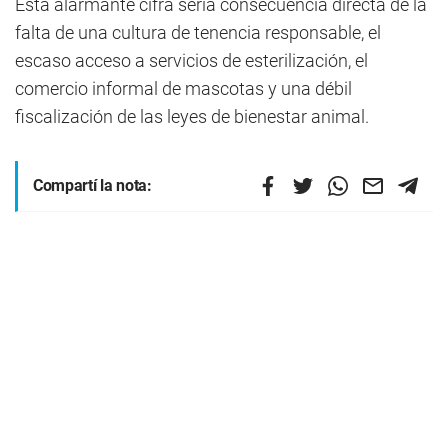
Esta alarmante cifra sería consecuencia directa de la
falta de una cultura de tenencia responsable, el
escaso acceso a servicios de esterilización, el
comercio informal de mascotas y una débil
fiscalización de las leyes de bienestar animal.
Compartí la nota: