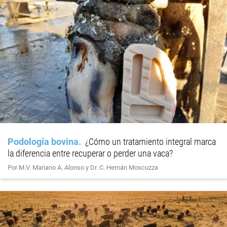
Podología bovina
¿Cómo un tratamiento integral marca
la diferencia entre recuperar o perder una vaca?
Por M.V. Mariano A. Alonso y Dr. C. Hernán Moscuzza