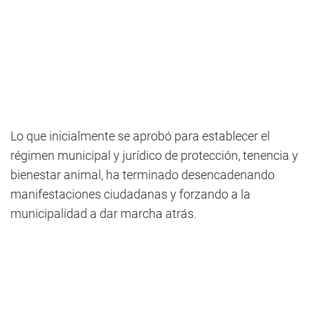
Lo que inicialmente se aprobó para establecer el
régimen municipal y jurídico de protección, tenencia y
bienestar animal, ha terminado desencadenando
manifestaciones ciudadanas y forzando a la
municipalidad a dar marcha atrás.