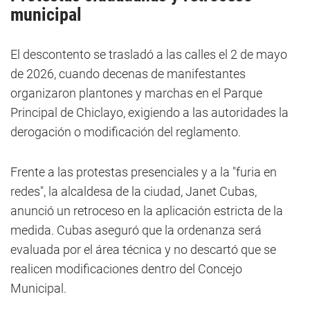
municipal
El descontento se trasladó a las calles el 2 de mayo
de 2026, cuando decenas de manifestantes
organizaron plantones y marchas en el Parque
Principal de Chiclayo, exigiendo a las autoridades la
derogación o modificación del reglamento.
Frente a las protestas presenciales y a la "furia en
redes", la alcaldesa de la ciudad, Janet Cubas,
anunció un retroceso en la aplicación estricta de la
medida. Cubas aseguró que la ordenanza será
evaluada por el área técnica y no descartó que se
realicen modificaciones dentro del Concejo
Municipal.