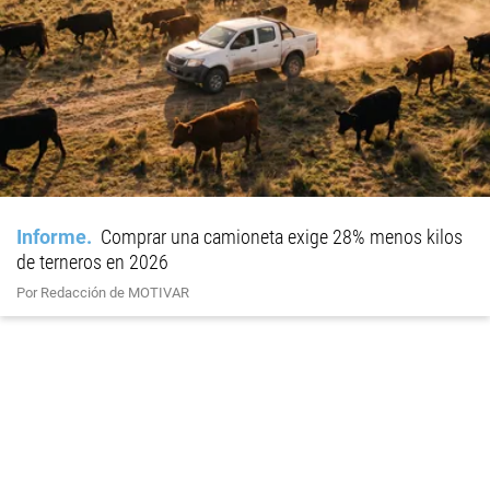
Informe
Comprar una camioneta exige 28% menos kilos
de terneros en 2026
Por Redacción de MOTIVAR