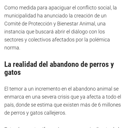
Como medida para apaciguar el conflicto social, la
municipalidad ha anunciado la creación de un
Comité de Protección y Bienestar Animal, una
instancia que buscará abrir el diálogo con los
sectores y colectivos afectados por la polémica
norma.
La realidad del abandono de perros y
gatos
El temor a un incremento en el abandono animal se
enmarca en una severa crisis que ya afecta a todo el
país, donde se estima que existen más de 6 millones
de perros y gatos callejeros.