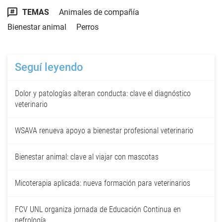
TEMAS
Animales de compañía
Bienestar animal
Perros
Seguí leyendo
Dolor y patologías alteran conducta: clave el diagnóstico
veterinario
WSAVA renueva apoyo a bienestar profesional veterinario
Bienestar animal: clave al viajar con mascotas
Micoterapia aplicada: nueva formación para veterinarios
FCV UNL organiza jornada de Educación Continua en
nefrología