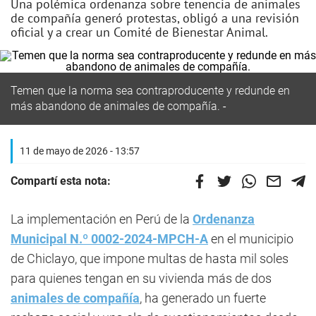
Una polémica ordenanza sobre tenencia de animales
de compañía generó protestas, obligó a una revisión
oficial y a crear un Comité de Bienestar Animal.
Temen que la norma sea contraproducente y redunde en
más abandono de animales de compañía.
11 de mayo de 2026 - 13:57
Compartí esta nota:
La implementación en Perú de la
Ordenanza
Municipal N.º 0002-2024-MPCH-A
en el municipio
de Chiclayo, que impone multas de hasta mil soles
para quienes tengan en su vivienda más de dos
animales de compañía
, ha generado un fuerte