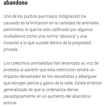
abandono
Uno de los puntos que mayor indignación ha
causado es la limitación en la cantidad de animales
permitidos, lo que ha sido calificado por algunos
ciudadanos como una norma "abusiva" y una
invasión a lo que sucede dentro de la propiedad
privada.
Los colectivos animalistas han levantado su voz de
protesta al advertir que esta restricción tendrá un
impacto devastador en los rescatistas y albergues
que recogen perros y gatos de la calle. Existe el temor
generalizado de que la ordenanza derive,
paradójicamente, en un aumento del abandono
animal.