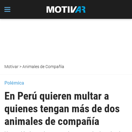
Motivar
>
Animales de Compañía
Polémica
En Perú quieren multar a
quienes tengan más de dos
animales de compañía