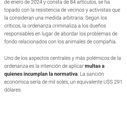
de enero de 2024 y consta de 84 artículos, se ha
topado con la resistencia de vecinos y activistas que
la consideran una medida arbitraria. Según los
críticos, la ordenanza criminaliza a los dueños
responsables en lugar de abordar los problemas de
fondo relacionados con los animales de compañía.
Uno de los aspectos centrales y más polémicos de la
ordenanza es la intención de aplicar
multas a
quienes incumplan la normativa
. La sanción
económica sería de mil soles, un equivalente U$S 291
dólares.