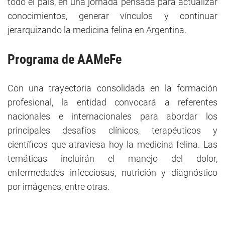
todo el país, en una jornada pensada para actualizar
conocimientos, generar vínculos y continuar
jerarquizando la medicina felina en Argentina.
Programa de AAMeFe
Con una trayectoria consolidada en la formación
profesional, la entidad convocará a referentes
nacionales e internacionales para abordar los
principales desafíos clínicos, terapéuticos y
científicos que atraviesa hoy la medicina felina. Las
temáticas incluirán el manejo del dolor,
enfermedades infecciosas, nutrición y diagnóstico
por imágenes, entre otras.