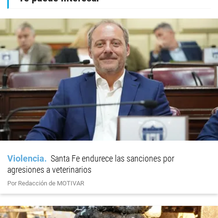
Violencia
Santa Fe endurece las sanciones por
agresiones a veterinarios
Por Redacción de MOTIVAR