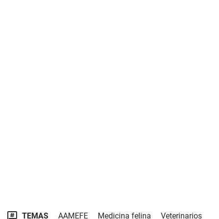
TEMAS
AAMEFE
Medicina felina
Veterinarios