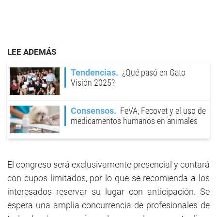
LEE ADEMÁS
Tendencias
¿Qué pasó en Gato
Visión 2025?
Consensos
FeVA, Fecovet y el uso de
medicamentos humanos en animales
El congreso será exclusivamente presencial y contará
con cupos limitados, por lo que se recomienda a los
interesados reservar su lugar con anticipación. Se
espera una amplia concurrencia de profesionales de