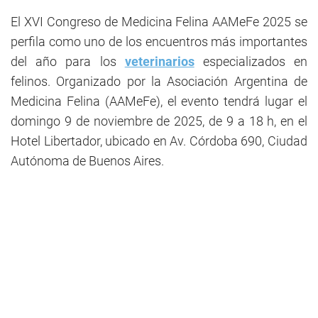
El XVI Congreso de Medicina Felina AAMeFe 2025 se
perfila como uno de los encuentros más importantes
del año para los
veterinarios
especializados en
felinos. Organizado por la Asociación Argentina de
Medicina Felina (AAMeFe), el evento tendrá lugar el
domingo 9 de noviembre de 2025, de 9 a 18 h, en el
Hotel Libertador, ubicado en Av. Córdoba 690, Ciudad
Autónoma de Buenos Aires.