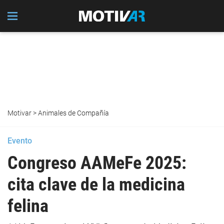
Motivar
>
Animales de Compañía
Evento
Congreso AAMeFe 2025:
cita clave de la medicina
felina