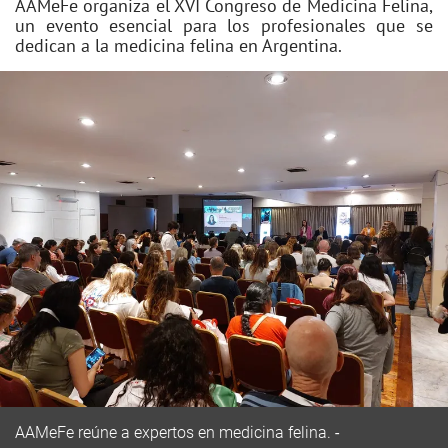
AAMeFe organiza el XVI Congreso de Medicina Felina,
un evento esencial para los profesionales que se
dedican a la medicina felina en Argentina.
AAMeFe reúne a expertos en medicina felina.