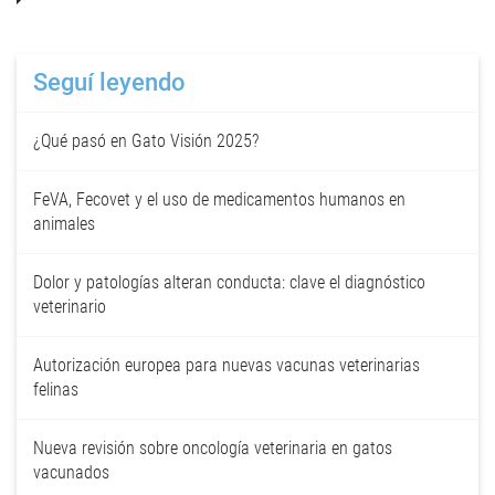
Seguí leyendo
¿Qué pasó en Gato Visión 2025?
FeVA, Fecovet y el uso de medicamentos humanos en
animales
Dolor y patologías alteran conducta: clave el diagnóstico
veterinario
Autorización europea para nuevas vacunas veterinarias
felinas
Nueva revisión sobre oncología veterinaria en gatos
vacunados