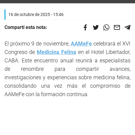
16 de octubre de 2025 - 15:46
Compartí esta nota:
El próximo 9 de noviembre,
AAMeFe
celebrará el XVI
Congreso de
Medicina Felina
en el Hotel Libertador,
CABA. Este encuentro anual reunirá a especialistas
de renombre para compartir avances,
investigaciones y experiencias sobre medicina felina,
consolidando una vez más el compromiso de
AAMeFe con la formación continua.