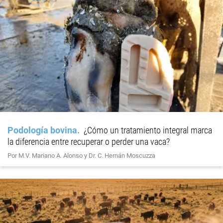
Podología bovina
¿Cómo un tratamiento integral marca
la diferencia entre recuperar o perder una vaca?
Por M.V. Mariano A. Alonso y Dr. C. Hernán Moscuzza