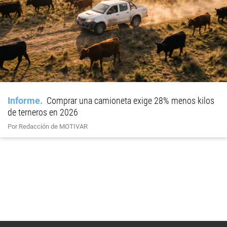
Informe
Comprar una camioneta exige 28% menos kilos
de terneros en 2026
Por Redacción de MOTIVAR