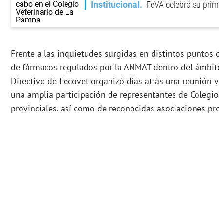
Institucional
FeVA celebró su prim
Frente a las inquietudes surgidas en distintos puntos 
de fármacos regulados por la ANMAT dentro del ámbito 
Directivo de Fecovet organizó días atrás una reunión v
una amplia participación de representantes de Colegios
provinciales, así como de reconocidas asociaciones pro