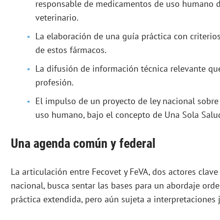
responsable de medicamentos de uso humano den
veterinario.
La elaboración de una guía práctica con criterio
de estos fármacos.
La difusión de información técnica relevante que
profesión.
El impulso de un proyecto de ley nacional sobre
uso humano, bajo el concepto de Una Sola Salu
Una agenda común y federal
La articulación entre Fecovet y FeVA, dos actores clave
nacional, busca sentar las bases para un abordaje ord
práctica extendida, pero aún sujeta a interpretaciones j