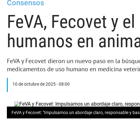
Consensos
FeVA, Fecovet y e
humanos en anima
FeVA y Fecovet dieron un nuevo paso en la búsque
medicamentos de uso humano en medicina veterin
10 de octubre de 2025 - 08:00
FeVA y Fecovet: "Impulsamos un abordaje claro, responsable y ba