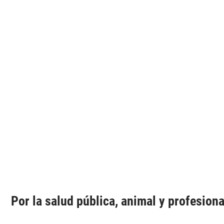
Por la
salud pública
, animal y profesiona