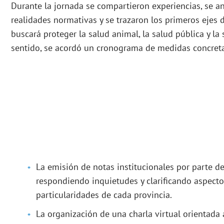
Durante la jornada se compartieron experiencias, se an
realidades normativas y se trazaron los primeros ejes 
buscará proteger la salud animal, la salud pública y la
sentido, se acordó un cronograma de medidas concreta
La emisión de notas institucionales por parte de
respondiendo inquietudes y clarificando aspect
particularidades de cada provincia.
La organización de una charla virtual orientada 