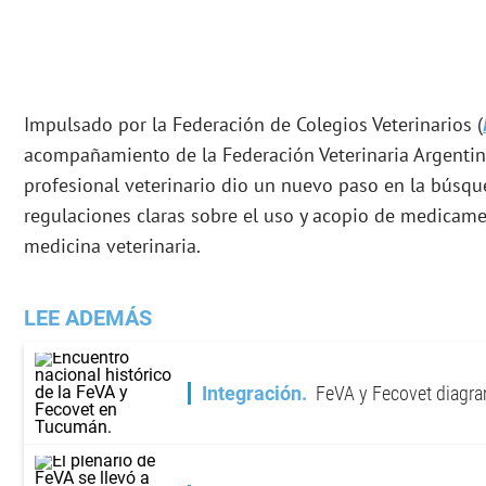
Impulsado por la Federación de Colegios Veterinarios (
acompañamiento de la Federación Veterinaria Argentin
profesional veterinario dio un nuevo paso en la búsq
regulaciones claras sobre el uso y acopio de medica
medicina veterinaria.
LEE ADEMÁS
Integración
FeVA y Fecovet diag