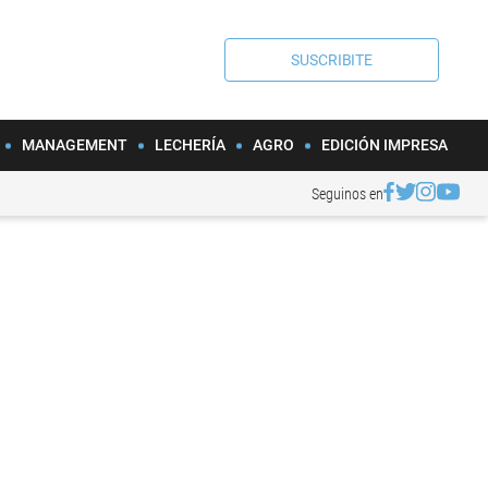
SUSCRIBITE
MANAGEMENT
LECHERÍA
AGRO
EDICIÓN IMPRESA
Seguinos en