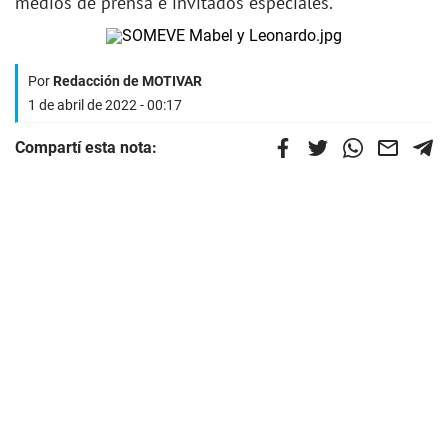
medios de prensa e invitados especiales.
Por
Redacción de MOTIVAR
1 de abril de 2022 - 00:17
Compartí esta nota: