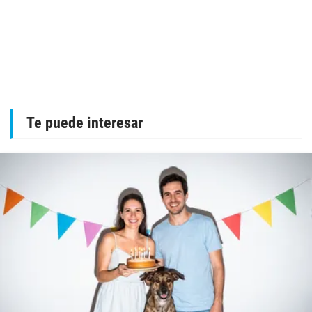
Te puede interesar