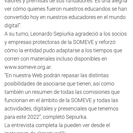
valores y premisas de sus fundadores. Es una alegría
ver cómo quienes fueron nuestros educandos se han
convertido hoy en nuestros educadores en el mundo
digital”.
A su turno, Leonardo Sepiurka agradeció a los socios
y empresas protectoras de la SOMEVE y reforzó
cómo la entidad pudo adaptarse a los tiempos que
corren con materiales incluso disponibles en
www.someve.org.ar.
“En nuestra Web podrán repasar las distintas
posibilidades de asociarse que tienen, así como
también un resumen de todas las comisiones que
funcionan en el ámbito de la SOMEVE y todas las
actividades, digitales y presenciales que tenemos
para este 2022”, completó Sepiurka.
La entrevista completa la pueden ver desde el