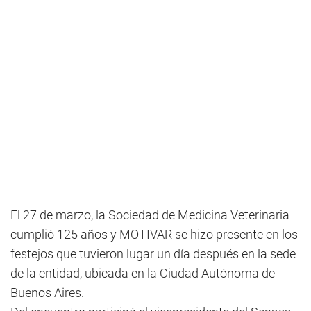
El 27 de marzo, la Sociedad de Medicina Veterinaria
cumplió 125 años y MOTIVAR se hizo presente en los
festejos que tuvieron lugar un día después en la sede
de la entidad, ubicada en la Ciudad Autónoma de
Buenos Aires.