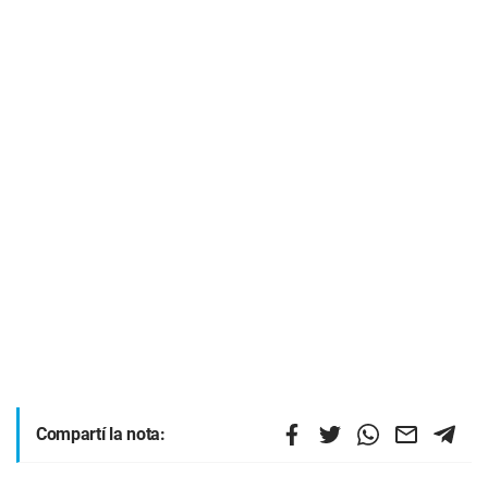
Compartí la nota: