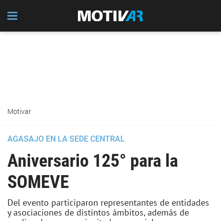
Motivar
AGASAJO EN LA SEDE CENTRAL
Aniversario 125° para la
SOMEVE
Del evento participaron representantes de entidades
y asociaciones de distintos ámbitos, además de