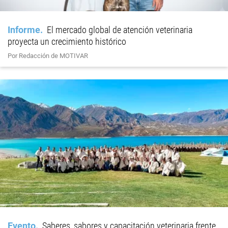
Informe
El mercado global de atención veterinaria
proyecta un crecimiento histórico
Por Redacción de MOTIVAR
Evento
Saberes, sabores y capacitación veterinaria frente