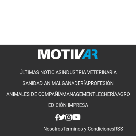
ÚLTIMAS NOTICIAS
INDUSTRIA VETERINARIA
SANIDAD ANIMAL
GANADERÍA
PROFESIÓN
ANIMALES DE COMPAÑÍA
MANAGEMENT
LECHERÍA
AGRO
EDICIÓN IMPRESA
Nosotros
Términos y Condiciones
RSS