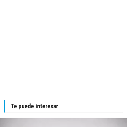
Te puede interesar