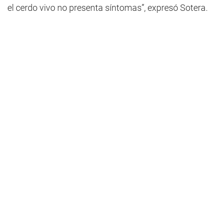
el cerdo vivo no presenta síntomas”, expresó Sotera.