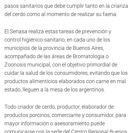
pasos sanitarios que debe cumplir tanto en la crianza
del cerdo como al momento de realizar su faena.
El Senasa realiza estas tareas de prevención y
control higiénico-sanitario, en cada uno de los
municipios de la provincia de Buenos Aires,
acompañado de las áreas de Bromatología o
Zoonosis municipal, con el objetivo primordial de
cuidar la salud de los consumidores, evitando que los
productos alimenticios elaborados con carne en mal
estado, lleguen a la mesa de los argentinos.
Todo criador de cerdo, productor, elaborador de
productos porcinos, comerciante y consumidor, para
mayor información o asesoramiento puede
comunicarse con la sede del Centro Regional Buenos