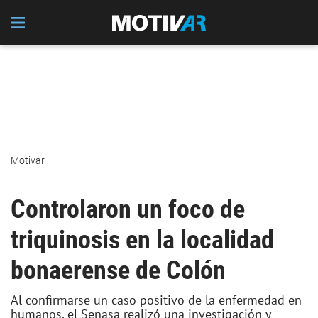
Motivar
Controlaron un foco de
triquinosis en la localidad
bonaerense de Colón
Al confirmarse un caso positivo de la enfermedad en
humanos, el Senasa realizó una investigación y