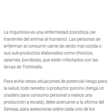
La triquinosis es una enfermedad zoonótica (se
transmite del animal al humano). Las personas se
enferman al consumir carne de cerdo mal cocida o
sus sub-productos elaborados como chorizos,
salames, bondiolas, que estén infectados con las
larvas de Trichinella.
Para evitar estas situaciones de potencial riesgo para
la salud, todo tenedor o productor porcino (tenga un
criadero para consumo personal o realice una
producción a escala), debe acercarse a la oficina del
Senasa, para asesorarse sobre cada uno de los