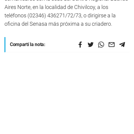
Aires Norte, en la localidad de Chivilcoy, a los
teléfonos (02346) 436271/72/73, o dirigirse a la
oficina del Senasa más próxima a su criadero.
Compartí la nota: