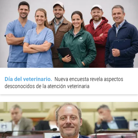
Día del veterinario
Nueva encuesta revela aspectos
desconocidos de la atención veterinaria