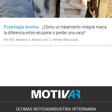
Podología bovina
¿Cómo un tratamiento integral marca
la diferencia entre recuperar o perder una vaca?
Por M.V. Mariano A. Alonso y Dr. C. Hernán Moscuzza
ÚLTIMAS NOTICIAS
INDUSTRIA VETERINARIA