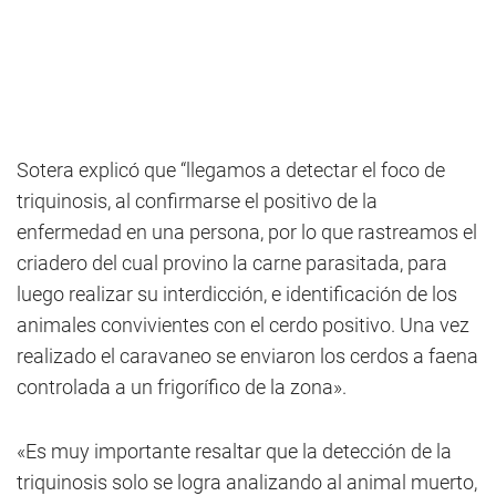
Sotera explicó que “llegamos a detectar el foco de
triquinosis, al confirmarse el positivo de la
enfermedad en una persona, por lo que rastreamos el
criadero del cual provino la carne parasitada, para
luego realizar su interdicción, e identificación de los
animales convivientes con el cerdo positivo. Una vez
realizado el caravaneo se enviaron los cerdos a faena
controlada a un frigorífico de la zona».
«Es muy importante resaltar que la detección de la
triquinosis solo se logra analizando al animal muerto,