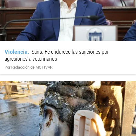
Violencia
Santa Fe endurece las sanciones por
agresiones a veterinarios
Por Redacción de MOTIVAR