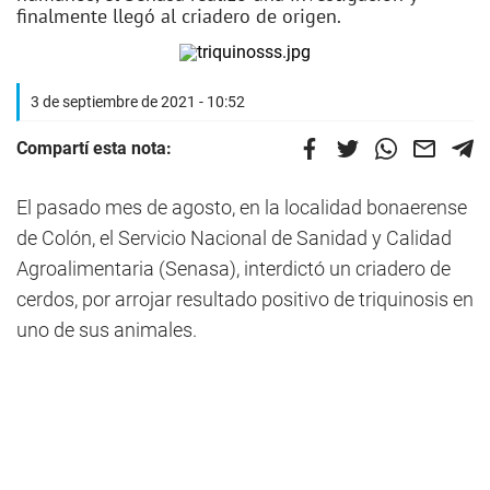
finalmente llegó al criadero de origen.
3 de septiembre de 2021 - 10:52
Compartí esta nota:
El pasado mes de agosto, en la localidad bonaerense
de Colón, el Servicio Nacional de Sanidad y Calidad
Agroalimentaria (Senasa), interdictó un criadero de
cerdos, por arrojar resultado positivo de triquinosis en
uno de sus animales.