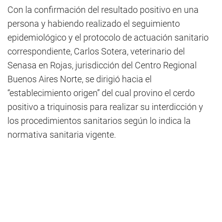
Con la confirmación del resultado positivo en una
persona y habiendo realizado el seguimiento
epidemiológico y el protocolo de actuación sanitario
correspondiente, Carlos Sotera, veterinario del
Senasa en Rojas, jurisdicción del Centro Regional
Buenos Aires Norte, se dirigió hacia el
“establecimiento origen” del cual provino el cerdo
positivo a triquinosis para realizar su interdicción y
los procedimientos sanitarios según lo indica la
normativa sanitaria vigente.