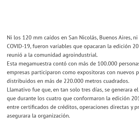
Ni los 120 mm caídos en San Nicolás, Buenos Aires, ni e
COVID-19, fueron variables que opacaran la edición 
reunió a la comunidad agroindustrial.
Esta megamuestra contó con más de 100.000 personas d
empresas participaron como expositoras con nuevos p
distribuidos en más de 220.000 metros cuadrados.
Llamativo fue que, en tan solo tres días, se generara
que durante los cuatro que conformaron la edición 20
entre certificados de créditos, operaciones directas y 
asegurara la organización.