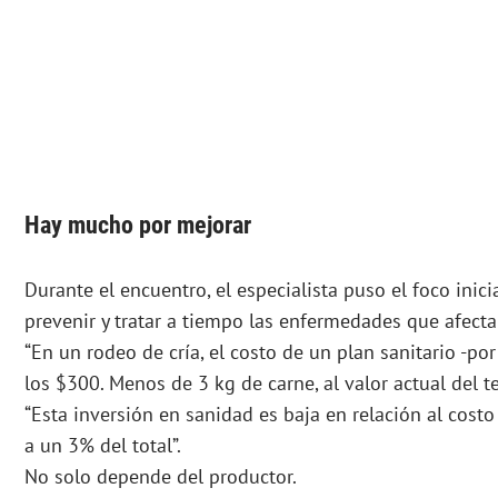
Hay mucho por mejorar
Durante el encuentro, el especialista puso el foco inic
prevenir y tratar a tiempo las enfermedades que afect
“En un rodeo de cría, el costo de un plan sanitario -po
los $300. Menos de 3 kg de carne, al valor actual del te
“Esta inversión en sanidad es baja en relación al costo
a un 3% del total”.
No solo depende del productor.