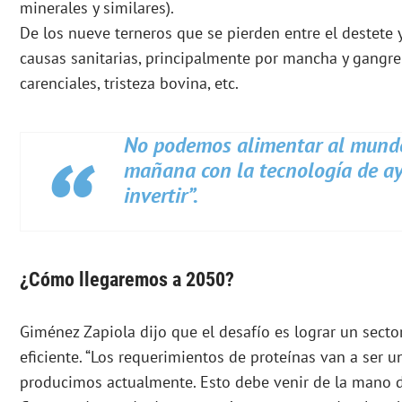
minerales y similares).
De los nueve terneros que se pierden entre el destete y
causas sanitarias, principalmente por mancha y gangre
carenciales, tristeza bovina, etc.
No podemos alimentar al mund
mañana con la tecnología de ay
invertir”.
¿Cómo llegaremos a 2050?
Giménez Zapiola dijo que el desafío es lograr un sect
eficiente. “Los requerimientos de proteínas van a ser
producimos actualmente. Esto debe venir de la mano d