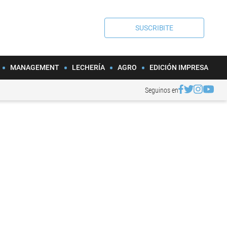
SUSCRIBITE
MANAGEMENT
LECHERÍA
AGRO
EDICIÓN IMPRESA
Seguinos en