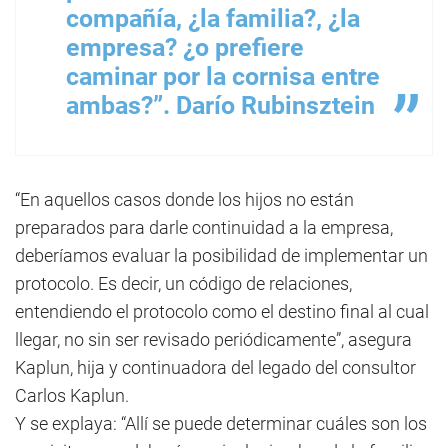
compañía, ¿la familia?, ¿la
empresa? ¿o prefiere
caminar por la cornisa entre
ambas?”. Darío Rubinsztein
“En aquellos casos donde los hijos no están
preparados para darle continuidad a la empresa,
deberíamos evaluar la posibilidad de implementar un
protocolo. Es decir, un código de relaciones,
entendiendo el protocolo como el destino final al cual
llegar, no sin ser revisado periódicamente”, asegura
Kaplun, hija y continuadora del legado del consultor
Carlos Kaplun.
Y se explaya: “Allí se puede determinar cuáles son los