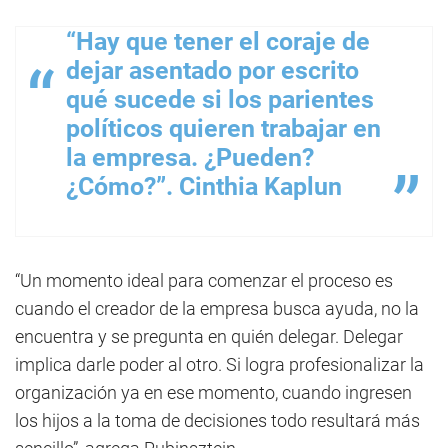
“Hay que tener el coraje de
dejar asentado por escrito
qué sucede si los parientes
políticos quieren trabajar en
la empresa. ¿Pueden?
¿Cómo?”. Cinthia Kaplun
“Un momento ideal para comenzar el proceso es
cuando el creador de la empresa busca ayuda, no la
encuentra y se pregunta en quién delegar. Delegar
implica darle poder al otro. Si logra profesionalizar la
organización ya en ese momento, cuando ingresen
los hijos a la toma de decisiones todo resultará más