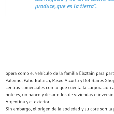
produce, que es la tierra”.
opera como el vehículo de la familia Elsztain para part
Palermo, Patio Bullrich, Paseo Alcorta y Dot Baires Sh
centros comerciales con lo que cuenta la corporación a
hoteles, un banco y desarrollos de viviendas e inversio
Argentina y el exterior.
Sin embargo, el origen de la sociedad y su core son l