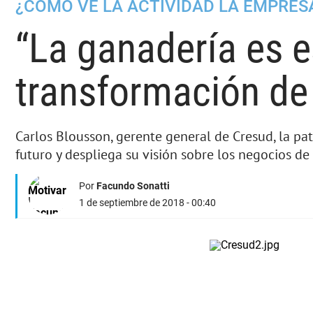
¿CÓMO VE LA ACTIVIDAD LA EMPRESA
“La ganadería es e
transformación de
Carlos Blousson, gerente general de Cresud, la pata
futuro y despliega su visión sobre los negocios de 
Por
Facundo Sonatti
1 de septiembre de 2018 - 00:40