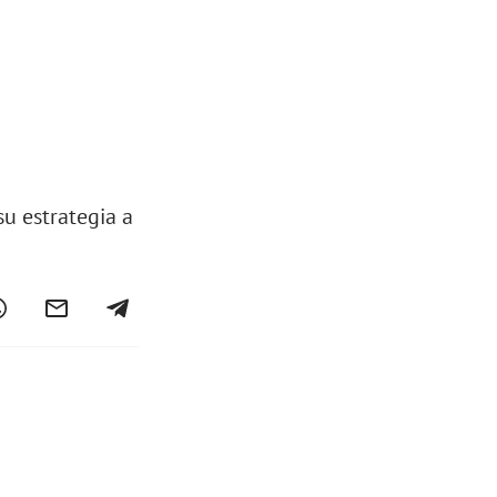
su estrategia a