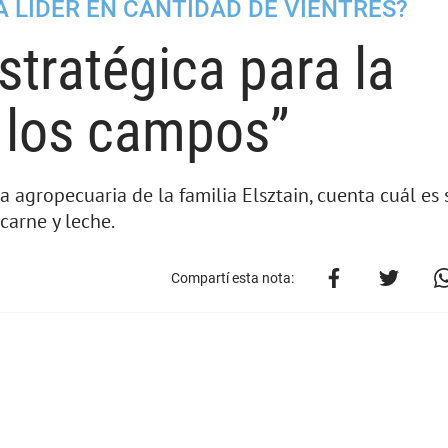
 LÍDER EN CANTIDAD DE VIENTRES?
stratégica para la
 los campos”
 agropecuaria de la familia Elsztain, cuenta cuál es 
carne y leche.
Compartí esta nota: