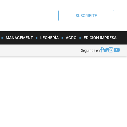
SUSCRIBITE
MANAGEMENT
LECHERÍA
AGRO
EDICIÓN IMPRESA
Seguinos en