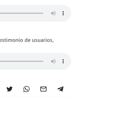
estimonio de usuarios,