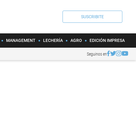
SUSCRIBITE
MANAGEMENT
LECHERÍA
AGRO
EDICIÓN IMPRESA
Seguinos en