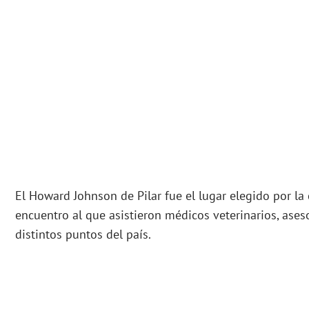
El Howard Johnson de Pilar fue el lugar elegido por la
encuentro al que asistieron médicos veterinarios, ases
distintos puntos del país.