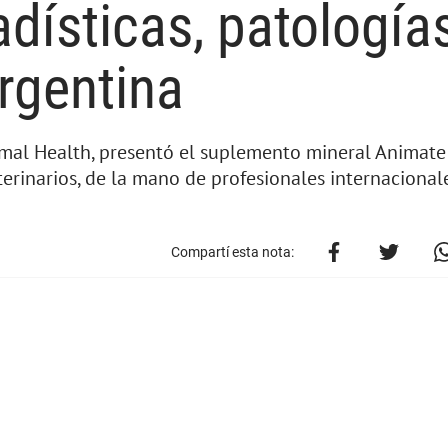
dísticas, patología
Argentina
imal Health, presentó el suplemento mineral Animate
erinarios, de la mano de profesionales internacional
Compartí esta nota: