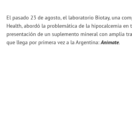
El pasado 23 de agosto, el laboratorio Biotay, una co
Health, abordó la problemática de la hipocalcemia en 
presentación de un suplemento mineral con amplia traye
que llega por primera vez a la Argentina:
Animate
.