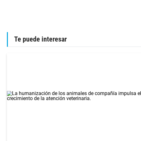
Te puede interesar