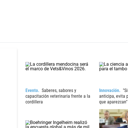
Evento
Saberes, sabores y
Innovación
"S
capacitación veterinaria frente a la
anticipa, evita
cordillera
que aparezcan"