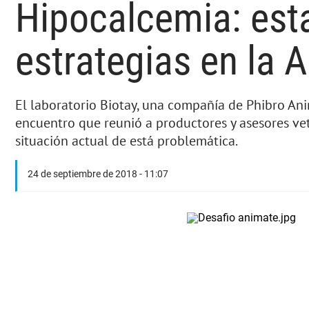
Hipocalcemia: esta
estrategias en la 
El laboratorio Biotay, una compañía de Phibro An
encuentro que reunió a productores y asesores vet
situación actual de está problemática.
24 de septiembre de 2018 - 11:07