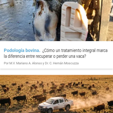
Podología bovina
¿Cómo un tratamiento integral marca
la diferencia entre recuperar o perder una vaca?
Por M.V. Mariano A. Alonso y Dr. C. Hernán Moscuzza