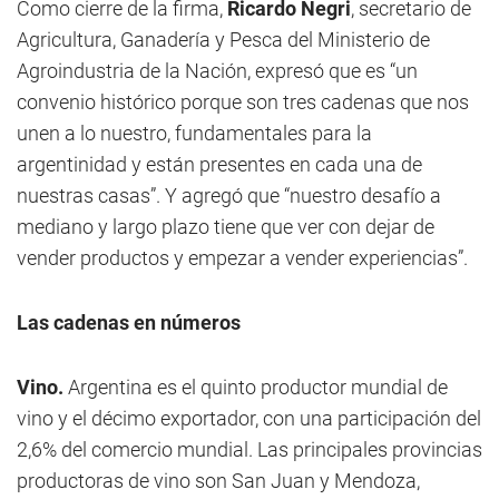
Como cierre de la firma,
Ricardo Negri
, secretario de
Agricultura, Ganadería y Pesca del Ministerio de
Agroindustria de la Nación, expresó que es “un
convenio histórico porque son tres cadenas que nos
unen a lo nuestro, fundamentales para la
argentinidad y están presentes en cada una de
nuestras casas”. Y agregó que “nuestro desafío a
mediano y largo plazo tiene que ver con dejar de
vender productos y empezar a vender experiencias”.
Las cadenas en números
Vino.
Argentina es el quinto productor mundial de
vino y el décimo exportador, con una participación del
2,6% del comercio mundial. Las principales provincias
productoras de vino son San Juan y Mendoza,