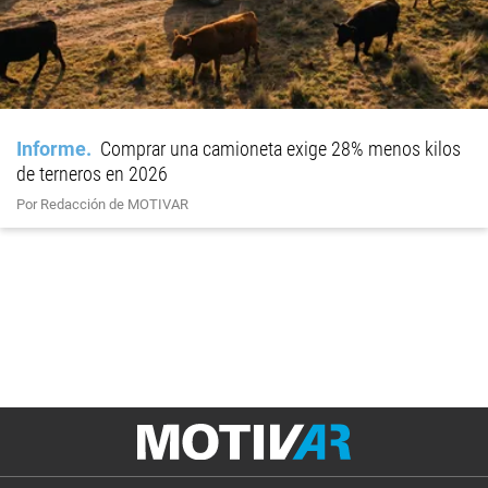
Informe
Comprar una camioneta exige 28% menos kilos
de terneros en 2026
Por Redacción de MOTIVAR