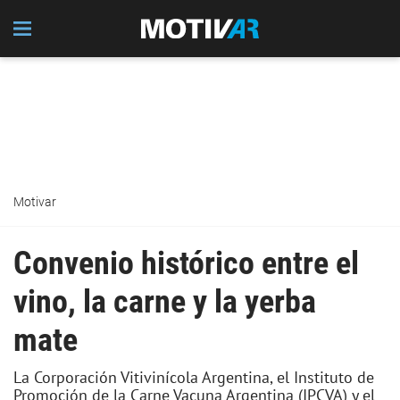
Motivar
Convenio histórico entre el
vino, la carne y la yerba
mate
La Corporación Vitivinícola Argentina, el Instituto de
Promoción de la Carne Vacuna Argentina (IPCVA) y el