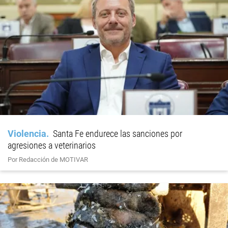
Violencia
Santa Fe endurece las sanciones por
agresiones a veterinarios
Por Redacción de MOTIVAR