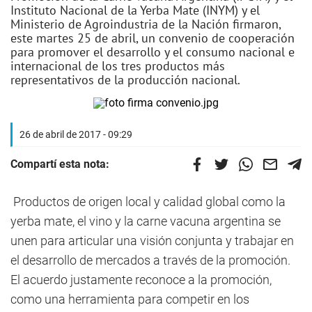
Instituto Nacional de la Yerba Mate (INYM) y el
Ministerio de Agroindustria de la Nación firmaron,
este martes 25 de abril, un convenio de cooperación
para promover el desarrollo y el consumo nacional e
internacional de los tres productos más
representativos de la producción nacional.
26 de abril de 2017 - 09:29
Compartí esta nota:
Productos de origen local y calidad global como la
yerba mate, el vino y la carne vacuna argentina se
unen para articular una visión conjunta y trabajar en
el desarrollo de mercados a través de la promoción.
El acuerdo justamente reconoce a la promoción,
como una herramienta para competir en los