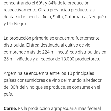
concentrando el 60% y 34% de la producción,
respectivamente. Otras provincias productoras
destacadas son La Rioja, Salta, Catamarca, Neuquén
y Río Negro.
La producción primaria se encuentra fuertemente
distribuida. El área destinada al cultivo de vid
comprende más de 224 mil hectáreas distribuidas en
25 mil viñedos y alrededor de 18.000 productores.
Argentina se encuentra entre los 10 principales
países consumidores de vino del mundo, alrededor
del 80% del vino que se produce, se consume en el
país.
Carne.
Es la producción agropecuaria más federal