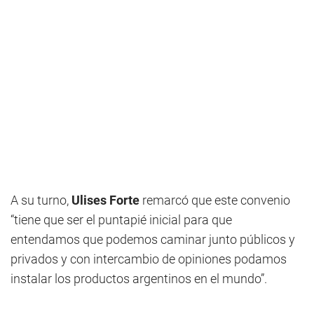
A su turno,
Ulises Forte
remarcó que este convenio
“tiene que ser el puntapié inicial para que
entendamos que podemos caminar junto públicos y
privados y con intercambio de opiniones podamos
instalar los productos argentinos en el mundo”.