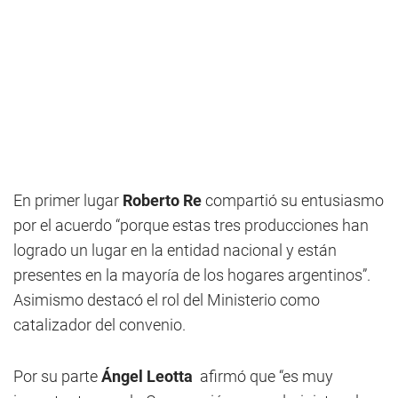
En primer lugar
Roberto Re
compartió su entusiasmo
por el acuerdo “porque estas tres producciones han
logrado un lugar en la entidad nacional y están
presentes en la mayoría de los hogares argentinos”.
Asimismo destacó el rol del Ministerio como
catalizador del convenio.
Por su parte
Ángel Leotta
afirmó que “es muy