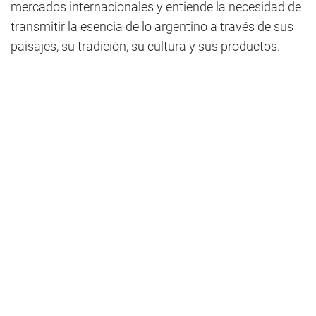
mercados internacionales y entiende la necesidad de
transmitir la esencia de lo argentino a través de sus
paisajes, su tradición, su cultura y sus productos.