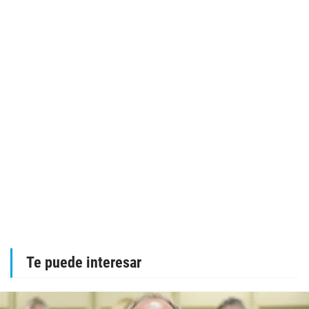
Te puede interesar