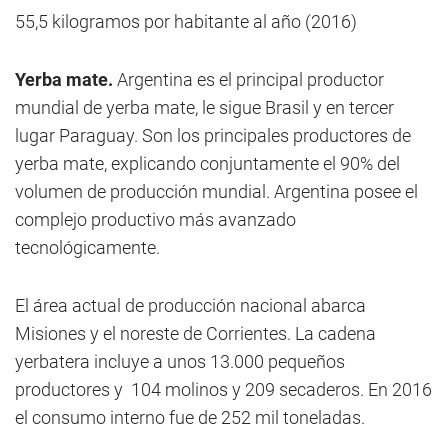
55,5 kilogramos por habitante al año (2016)
Yerba mate.
Argentina es el principal productor
mundial de yerba mate, le sigue Brasil y en tercer
lugar Paraguay. Son los principales productores de
yerba mate, explicando conjuntamente el 90% del
volumen de producción mundial. Argentina posee el
complejo productivo más avanzado
tecnológicamente.
El área actual de producción nacional abarca
Misiones y el noreste de Corrientes. La cadena
yerbatera incluye a unos 13.000 pequeños
productores y
104 molinos y 209 secaderos. En 2016
el consumo interno fue de 252 mil toneladas.