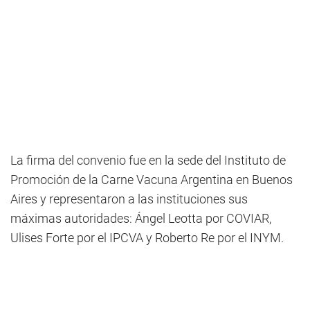
La firma del convenio fue en la sede del Instituto de
Promoción de la Carne Vacuna Argentina en Buenos
Aires y representaron a las instituciones sus
máximas autoridades: Ángel Leotta por COVIAR,
Ulises Forte por el IPCVA y Roberto Re por el INYM.