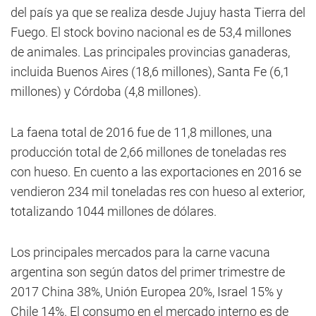
del país ya que se realiza desde Jujuy hasta Tierra del
Fuego. El stock bovino nacional es de 53,4 millones
de animales. Las principales provincias ganaderas,
incluida Buenos Aires (18,6 millones), Santa Fe (6,1
millones) y Córdoba (4,8 millones).
La faena total de 2016 fue de 11,8 millones, una
producción total de 2,66 millones de toneladas res
con hueso. En cuento a las exportaciones en 2016 se
vendieron 234 mil toneladas res con hueso al exterior,
totalizando 1044 millones de dólares.
Los principales mercados para la carne vacuna
argentina son según datos del primer trimestre de
2017 China 38%, Unión Europea 20%, Israel 15% y
Chile 14%. El consumo en el mercado interno es de