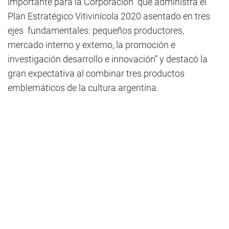
importante para la Corporación que administra el
Plan Estratégico Vitivinícola 2020 asentado en tres
ejes fundamentales: pequeños productores,
mercado interno y externo, la promoción e
investigación desarrollo e innovación” y destacó la
gran expectativa al combinar tres productos
emblemáticos de la cultura argentina.