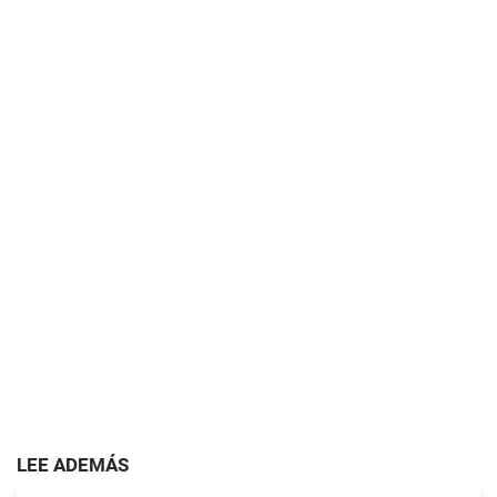
LEE ADEMÁS