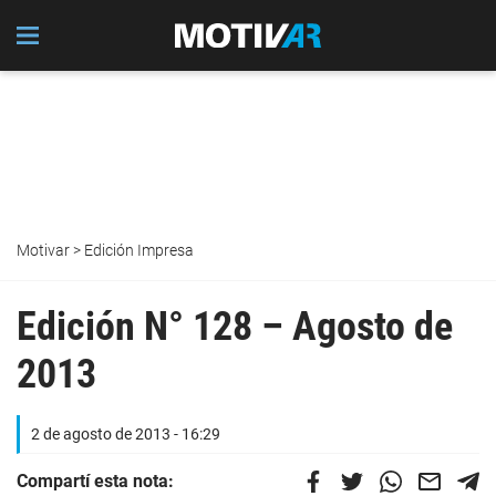
Motivar
>
Edición Impresa
Edición N° 128 – Agosto de
2013
2 de agosto de 2013 - 16:29
Compartí esta nota: