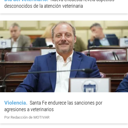
desconocidos de la atención veterinaria
Violencia
Santa Fe endurece las sanciones por
agresiones a veterinarios
Por Redacción de MOTIVAR