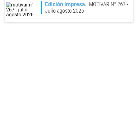
Edición impresa
MOTIVAR N° 267 -
Julio agosto 2026