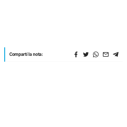
Compartí la nota: