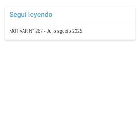
Seguí leyendo
MOTIVAR N° 267 - Julio agosto 2026