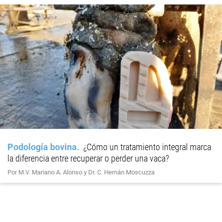
Podología bovina
¿Cómo un tratamiento integral marca
la diferencia entre recuperar o perder una vaca?
Por M.V. Mariano A. Alonso y Dr. C. Hernán Moscuzza