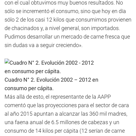
con el cual obtuvimos muy buenos resultados. No
sólo se incrementó el consumo, sino que hoy en día
sólo 2 de los casi 12 kilos que consumimos provienen
de chacinados y, a nivel general, son importados.
Pudimos desarrollar un mercado de carne fresca que
sin dudas va a seguir creciendo».
Cuadro N° 2. Evolución 2002 – 2012 en
consumo per cápita.
Más allá de esto, el representante de la AAPP
comentó que las proyecciones para el sector de cara
al año 2015 apuntan a alcanzar las 360 mil madres,
una faena anual de 6.5 millones de cabezas y un
consumo de 14 kilos per cápita (12 serían de carne