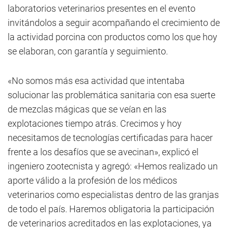
laboratorios veterinarios presentes en el evento
invitándolos a seguir acompañando el crecimiento de
la actividad porcina con productos como los que hoy
se elaboran, con garantía y seguimiento.
«No somos más esa actividad que intentaba
solucionar las problemática sanitaria con esa suerte
de mezclas mágicas que se veían en las
explotaciones tiempo atrás. Crecimos y hoy
necesitamos de tecnologías certificadas para hacer
frente a los desafíos que se avecinan», explicó el
ingeniero zootecnista y agregó: «Hemos realizado un
aporte válido a la profesión de los médicos
veterinarios como especialistas dentro de las granjas
de todo el país. Haremos obligatoria la participación
de veterinarios acreditados en las explotaciones, ya