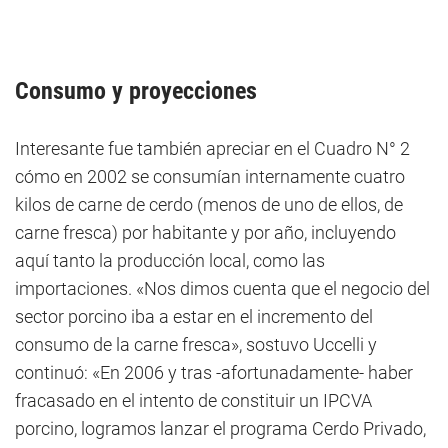
Consumo y proyecciones
Interesante fue también apreciar en el Cuadro N° 2
cómo en 2002 se consumían internamente cuatro
kilos de carne de cerdo (menos de uno de ellos, de
carne fresca) por habitante y por año, incluyendo
aquí tanto la producción local, como las
importaciones. «Nos dimos cuenta que el negocio del
sector porcino iba a estar en el incremento del
consumo de la carne fresca», sostuvo Uccelli y
continuó: «En 2006 y tras -afortunadamente- haber
fracasado en el intento de constituir un IPCVA
porcino, logramos lanzar el programa Cerdo Privado,