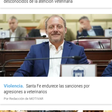
desconocidos de la atención veterinaria
Violencia
Santa Fe endurece las sanciones por
agresiones a veterinarios
Por Redacción de MOTIVAR