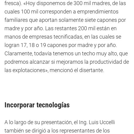
fresca). «Hoy disponemos de 300 mil madres, de las
cuales 100 mil corresponden a emprendimientos
familiares que aportan solamente siete capones por
madre y por año. Las restantes 200 mil están en
manos de empresas tecnificadas, en las cuales se
logran 17, 18 o 19 capones por madre y por año.
Claramente, todavía tenemos un techo muy alto, que
podremos alcanzar si mejoramos la productividad de
las explotaciones», mencionó el disertante.
Incorporar tecnologías
A lo largo de su presentación, el Ing. Luis Uccelli
también se dirigió a los representantes de los