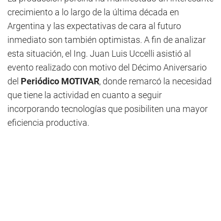
crecimiento a lo largo de la última década en
Argentina y las expectativas de cara al futuro
inmediato son también optimistas. A fin de analizar
esta situación, el Ing. Juan Luis Uccelli asistió al
evento realizado con motivo del Décimo Aniversario
del
Periódico MOTIVAR
, donde remarcó la necesidad
que tiene la actividad en cuanto a seguir
incorporando tecnologías que posibiliten una mayor
eficiencia productiva.