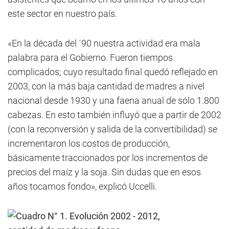
este sector en nuestro país.
«En la década del ´90 nuestra actividad era mala
palabra para el Gobierno. Fueron tiempos
complicados; cuyo resultado final quedó reflejado en
2003, con la más baja cantidad de madres a nivel
nacional desde 1930 y una faena anual de sólo 1.800
cabezas. En esto también influyó que a partir de 2002
(con la reconversión y salida de la convertibilidad) se
incrementaron los costos de producción,
básicamente traccionados por los incrementos de
precios del maíz y la soja. Sin dudas que en esos
años tocamos fondo», explicó Uccelli.