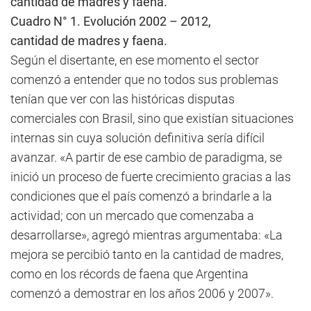
Cuadro N° 1. Evolución 2002 – 2012,
cantidad de madres y faena.
Según el disertante, en ese momento el sector
comenzó a entender que no todos sus problemas
tenían que ver con las históricas disputas
comerciales con Brasil, sino que existían situaciones
internas sin cuya solución definitiva sería difícil
avanzar. «A partir de ese cambio de paradigma, se
inició un proceso de fuerte crecimiento gracias a las
condiciones que el país comenzó a brindarle a la
actividad; con un mercado que comenzaba a
desarrollarse», agregó mientras argumentaba: «La
mejora se percibió tanto en la cantidad de madres,
como en los récords de faena que Argentina
comenzó a demostrar en los años 2006 y 2007».