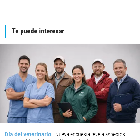
Te puede interesar
Día del veterinario
Nueva encuesta revela aspectos