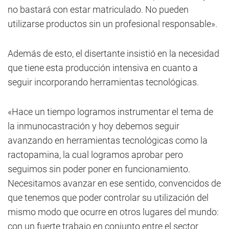
no bastará con estar matriculado. No pueden
utilizarse productos sin un profesional responsable».
Además de esto, el disertante insistió en la necesidad
que tiene esta producción intensiva en cuanto a
seguir incorporando herramientas tecnológicas.
«Hace un tiempo logramos instrumentar el tema de
la inmunocastración y hoy debemos seguir
avanzando en herramientas tecnológicas como la
ractopamina, la cual logramos aprobar pero
seguimos sin poder poner en funcionamiento.
Necesitamos avanzar en ese sentido, convencidos de
que tenemos que poder controlar su utilización del
mismo modo que ocurre en otros lugares del mundo:
con un fuerte trabajo en conjunto entre el sector