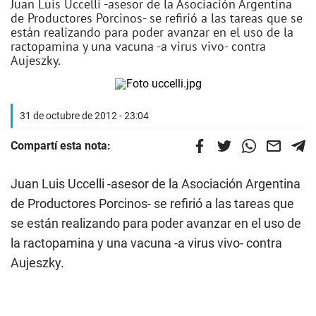
Juan Luis Uccelli -asesor de la Asociación Argentina
de Productores Porcinos- se refirió a las tareas que se
están realizando para poder avanzar en el uso de la
ractopamina y una vacuna -a virus vivo- contra
Aujeszky.
31 de octubre de 2012 - 23:04
Compartí esta nota:
Juan Luis Uccelli -asesor de la Asociación Argentina
de Productores Porcinos- se refirió a las tareas que
se están realizando para poder avanzar en el uso de
la ractopamina y una vacuna -a virus vivo- contra
Aujeszky.