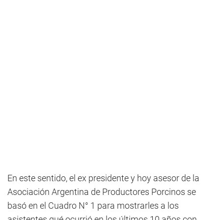
En este sentido, el ex presidente y hoy asesor de la
Asociación Argentina de Productores Porcinos se
basó en el Cuadro N° 1 para mostrarles a los
asistentes qué ocurrió en los últimos 10 años con