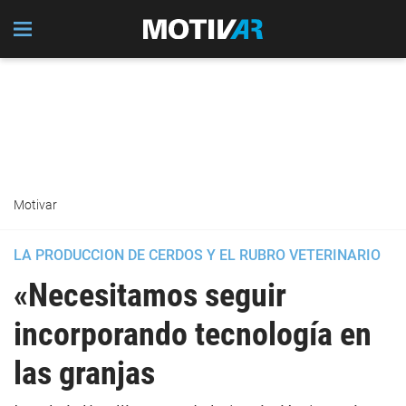
Motivar
LA PRODUCCION DE CERDOS Y EL RUBRO VETERINARIO
«Necesitamos seguir
incorporando tecnología en
las granjas