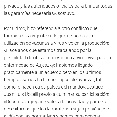
privado y las autoridades oficiales para brindar todas
las garantías necesarias», sostuvo.
Por último, hizo referencia a otro conflicto que
también está vigente en lo que respecta a la
utilización de vacunas a virus vivo en la producción:
«Hace años que estamos trabajando por la
posibilidad de utilizar una vacuna a virus vivo para la
enfermedad de Aujeszky; habíamos llegado
prácticamente a un acuerdo pero en los últimos
tiempos, se nos ha hecho imposible avanzar, tal
como lo hacen otros países del mundo», destacó
Juan Luis Uccelli previo a culminar su participación:
«Debemos agregarle valor a la actividad y para ello
necesitamos que los laboratorios sigan poniéndose
al día con las normativas vigentes para generar