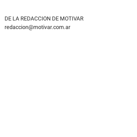
DE LA REDACCION DE MOTIVAR
redaccion@motivar.com.ar