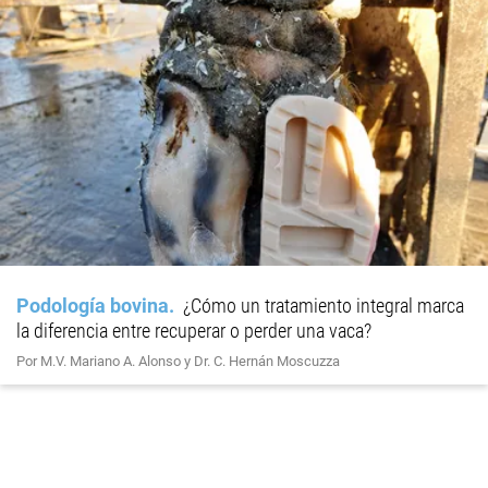
Podología bovina
¿Cómo un tratamiento integral marca
la diferencia entre recuperar o perder una vaca?
Por M.V. Mariano A. Alonso y Dr. C. Hernán Moscuzza