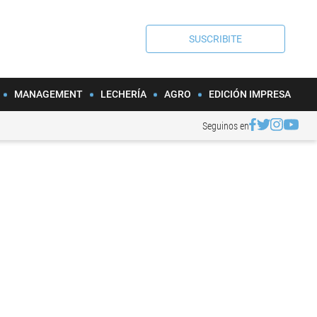
SUSCRIBITE
MANAGEMENT
LECHERÍA
AGRO
EDICIÓN IMPRESA
Seguinos en