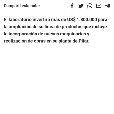
Compartí esta nota:
El laboratorio invertirá más de US$ 1.800.000 para
la ampliación de su línea de productos que incluye
la incorporación de nuevas maquinarias y
realización de obras en su planta de Pilar.