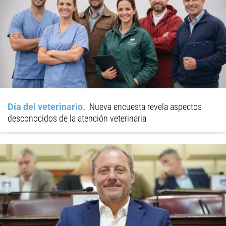
Día del veterinario
Nueva encuesta revela aspectos
desconocidos de la atención veterinaria