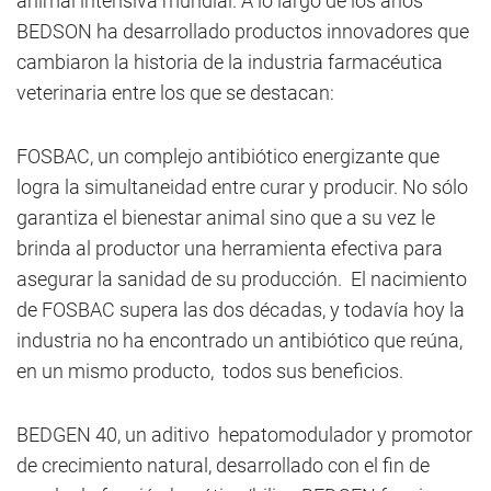
animal intensiva mundial. A lo largo de los años
BEDSON ha desarrollado productos innovadores que
cambiaron la historia de la industria farmacéutica
veterinaria entre los que se destacan:
FOSBAC, un complejo antibiótico energizante que
logra la
simultaneidad entre curar y producir. No sólo
garantiza el bienestar animal sino que a su vez le
brinda al productor una herramienta efectiva para
asegurar la sanidad de su producción. El nacimiento
de FOSBAC supera las dos décadas, y todavía hoy la
industria no ha encontrado un antibiótico que reúna,
en un mismo producto, todos sus beneficios.
BEDGEN 40, un aditivo hepatomodulador y promotor
de crecimiento natural, desarrollado con el fin de