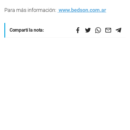
Para más información:
www.bedson.com.ar
Compartí la nota: