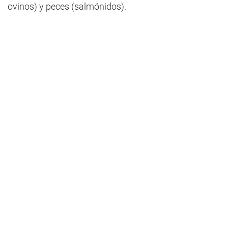
ovinos) y peces (salmónidos).