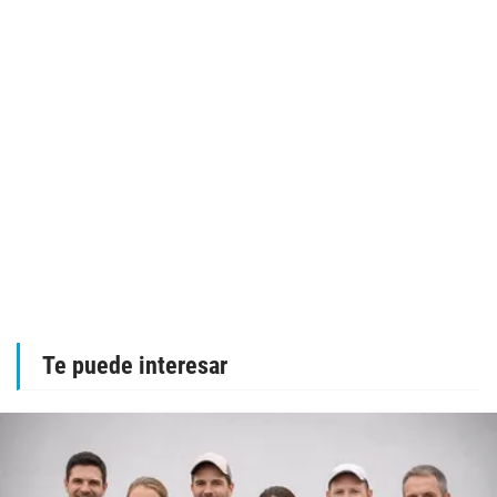
Te puede interesar