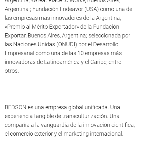
Argentina; «Great Place to Work», Buenos Aires,
Argentina ; Fundación Endeavor (USA) como una de
las empresas más innovadores de la Argentina;
«Premio al Mérito Exportador» de la Fundación
Exportar, Buenos Aires, Argentina; seleccionada por
las Naciones Unidas (ONUDI) por el Desarrollo
Empresarial como una de las 10 empresas más
innovadoras de Latinoamérica y el Caribe, entre
otros.
BEDSON es una empresa global unificada. Una
experiencia tangible de transculturización. Una
compañía a la vanguardia de la innovación científica,
el comercio exterior y el marketing internacional.