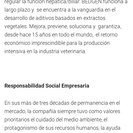
regular la función hepática/biliar. BEDGEN funciona a
largo plazo y se encuentra a la vanguardia en el
desarrollo de aditivos basados en extractos
vegetales. Mejora, previene, soluciona y garantiza,
desde hace 15 años en todo el mundo, el retorno
económico imprescindible para la producción
intensiva en la industria veterinaria.
Responsabilidad Social Empresaria
En sus más de tres décadas de permanencia en el
mercado, la compañía siempre tuvo como valores
prioritarios el cuidado del medio ambiente, el
protagonismo de sus recursos humanos, la ayuda