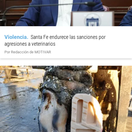
Violencia
Santa Fe endurece las sanciones por
agresiones a veterinarios
Por Redacción de MOTIVAR