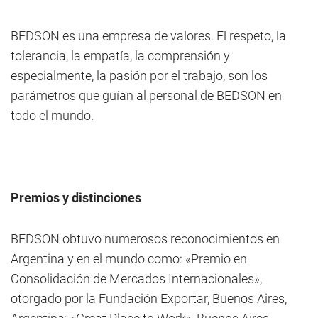
BEDSON es una empresa de valores. El respeto, la
tolerancia, la empatía, la comprensión y
especialmente, la pasión por el trabajo, son los
parámetros que guían al personal de BEDSON en
todo el mundo.
Premios y distinciones
BEDSON obtuvo numerosos reconocimientos en
Argentina y en el mundo como:
«Premio en
Consolidación de Mercados Internacionales»,
otorgado por la Fundación Exportar, Buenos Aires,