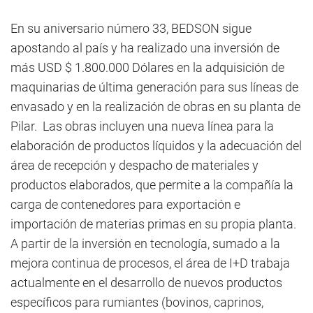
En su aniversario número 33, BEDSON sigue
apostando al país y ha realizado una inversión de
más USD $ 1.800.000 Dólares en la adquisición de
maquinarias de última generación para sus líneas de
envasado y en la realización de obras en su planta de
Pilar. Las obras incluyen una nueva línea para la
elaboración de productos líquidos y la adecuación del
área de recepción y despacho de materiales y
productos elaborados, que permite a la compañía la
carga de contenedores para exportación e
importación de materias primas en su propia planta.
A partir de la inversión en tecnología, sumado a la
mejora continua de procesos, el área de I+D trabaja
actualmente en el desarrollo de nuevos productos
específicos para rumiantes (bovinos, caprinos,