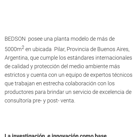
BEDSON posee una planta modelo de más de
2
5000m
en ubicada Pilar, Provincia de Buenos Aires,
Argentina, que cumple los estándares internacionales
de calidad y protección del medio ambiente más
estrictos y cuenta con un equipo de expertos técnicos
que trabajan en estrecha colaboración con los
productores para brindar un servicio de excelencia de
consultoría pre- y post- venta.
La investigación e innovación como base