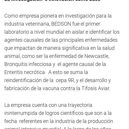
Como empresa pionera en investigación para la
industria veterinaria, BEDSON fue el primer
laboratorio a nivel mundial en aislar e identificar los
agentes causales de las principales enfermedades
que impactan de manera significativa en la salud
animal, como ser la enfermedad de Newcastle,
Bronquitis infecciosa y el agente causal de la
Enteritis necrótica. A esto se suma la
reindentificación de la cepa 9R, y el desarrollo y
fabricación de la vacuna contra la Tifosis Aviar.
La empresa cuenta con una trayectoria
ininterrumpida de logros científicos que son a la
fecha referentes en la industria de la producción