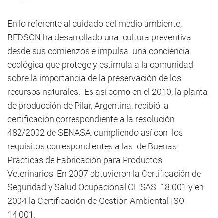
En lo referente al cuidado del medio ambiente,
BEDSON ha desarrollado una cultura preventiva
desde sus comienzos e impulsa una conciencia
ecológica que protege y estimula a la comunidad
sobre la importancia de la preservación de los
recursos naturales. Es así como en el 2010, la planta
de producción de Pilar, Argentina, recibió la
certificación correspondiente a la resolución
482/2002 de SENASA, cumpliendo así con los
requisitos correspondientes a las de Buenas
Prácticas de Fabricación para Productos
Veterinarios. En 2007 obtuvieron la Certificación de
Seguridad y Salud Ocupacional OHSAS 18.001 y en
2004 la Certificación de Gestión Ambiental ISO
14.001.