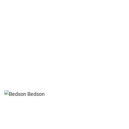
Bedson