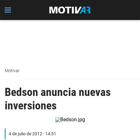
Motivar
Bedson anuncia nuevas
inversiones
4 de julio de 2012 - 14:51