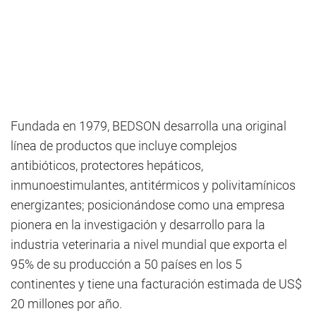
Fundada en 1979, BEDSON desarrolla una original
línea de productos que incluye complejos
antibióticos, protectores hepáticos,
inmunoestimulantes, antitérmicos y polivitamínicos
energizantes; posicionándose como una empresa
pionera en la investigación y desarrollo para la
industria veterinaria a nivel mundial que exporta el
95% de su producción a 50 países en los 5
continentes y tiene una facturación estimada de US$
20 millones por año.