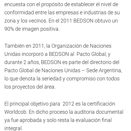
encuesta con el propósito de establecer el nivel de
conformidad entre las empresas e industrias de su
zona y los vecinos. En el 2011 BEDSON obtuvo un
90% de imagen positiva.
También en 2011, la Organización de Naciones
Unidas incorporó a BEDSON al Pacto Global, y
durante 2 años, BEDSON es parte del directorio del
Pacto Global de Naciones Unidas – Sede Argentina,
lo que denota la seriedad y compromiso con todos
los proyectos del área.
El principal objetivo para 2012 es la certificación
Worldcob. En dicho proceso la auditoria documental
ya fue aprobada y solo resta la evaluación final
integral.