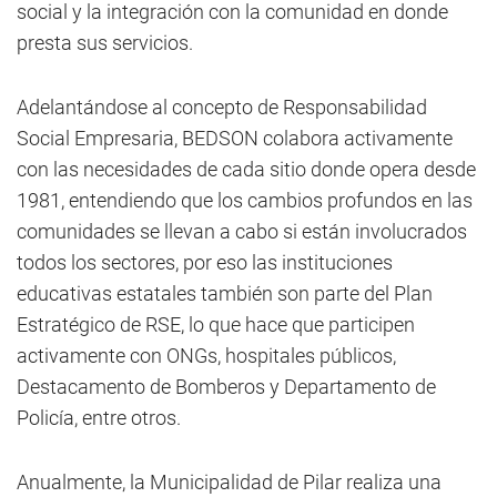
social y la integración con la comunidad en donde
presta sus servicios.
Adelantándose al concepto de Responsabilidad
Social Empresaria, BEDSON colabora activamente
con las necesidades de cada sitio donde opera desde
1981, entendiendo que los cambios profundos en las
comunidades se llevan a cabo si están involucrados
todos los sectores, por eso las instituciones
educativas estatales también son parte del Plan
Estratégico de RSE, lo que hace que participen
activamente con ONGs, hospitales públicos,
Destacamento de Bomberos y Departamento de
Policía, entre otros.
Anualmente, la Municipalidad de Pilar realiza una