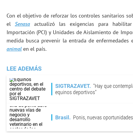
Con el objetivo de reforzar los controles sanitarios s
el
Senasa
actualizó las exigencias para habilitar
Importación (PCI) y Unidades de Aislamiento de Impor
medida busca prevenir la entrada de enfermedades e
animal
en el país.
LEE ADEMÁS
SIGTRAZAVET
"Hay que contemplar
equinos deportivos"
Brasil
Ponis, nuevas oportunidades