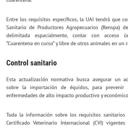
Entre los requisitos específicos, la UAI tendrá que c
Sanitario de Productores Agropecuarios (Renspa) de
delimitada espacialmente, contar con acceso ún
“Cuarentena en curso” y libre de otros animales en un 
Control sanitario
Esta actualización normativa busca asegurar un ad
sobre la importación de équidos, para prevenir 
enfermedades de alto impacto productivo y económico
Toda la información sobre los requisitos sanitarios
Certificado Veterinario Internacional (CVI) vigente