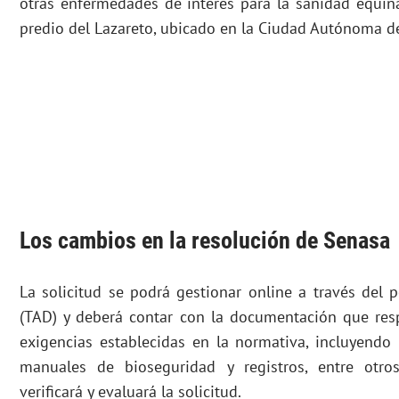
otras enfermedades de interés para la sanidad equina
predio del Lazareto, ubicado en la Ciudad Autónoma d
Los cambios en la resolución de Senasa
La solicitud se podrá gestionar online a través del p
(TAD) y deberá contar con la documentación que res
exigencias establecidas en la normativa, incluyendo 
manuales de bioseguridad y registros, entre otros
verificará y evaluará la solicitud.