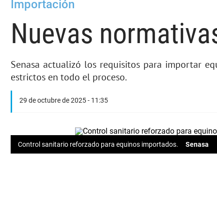
Importación
Nuevas normativas
Senasa actualizó los requisitos para importar eq
estrictos en todo el proceso.
29 de octubre de 2025 - 11:35
Control sanitario reforzado para equinos importados.
Senasa