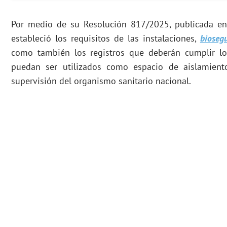
Por medio de su Resolución 817/2025, publicada en e
estableció los requisitos de las instalaciones,
bioseg
como también los registros que deberán cumplir lo
puedan ser utilizados como espacio de aislamiento
supervisión del organismo sanitario nacional.