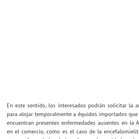
En este sentido, los interesados podrán solicitar la 
para alojar temporalmente a équidos importados que
encuentran presentes enfermedades ausentes en la A
en el comercio, como es el caso de la encefalomieli