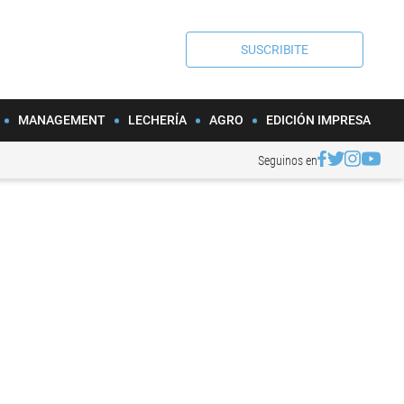
SUSCRIBITE
MANAGEMENT
LECHERÍA
AGRO
EDICIÓN IMPRESA
Seguinos en