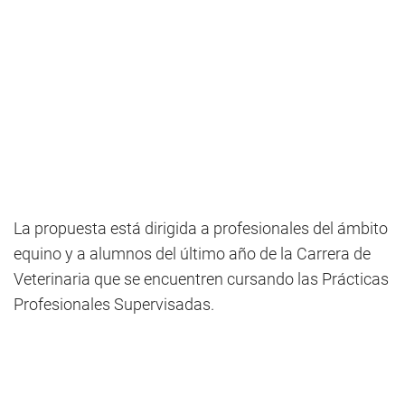
La propuesta está dirigida a profesionales del ámbito
equino y a alumnos del último año de la Carrera de
Veterinaria que se encuentren cursando las Prácticas
Profesionales Supervisadas.