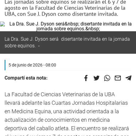
Las jornadas sobre equinos se realizarán el 6 y 7 de
agosto en la Facultad de Ciencias Veterinarias de la
UBA, con Sue J. Dyson como disertante invitada.
La Dra. Sue J. Dyson será disertante invitada en la jornada
sobre equinos.
5 de junio de 2026 - 08:00
Compartí esta nota:
La Facultad de Ciencias Veterinarias de la UBA
llevará adelante las Cuartas Jornadas Hospitalarias
en Medicina Equina, una actividad orientada a la
actualización de conocimientos en medicina
deportiva del caballo atleta. El encuentro se realizará