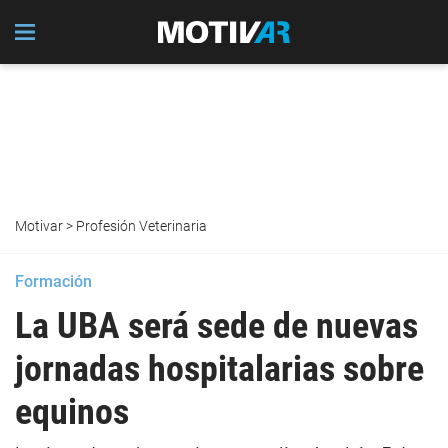
Motivar
>
Profesión Veterinaria
Formación
La UBA será sede de nuevas
jornadas hospitalarias sobre
equinos