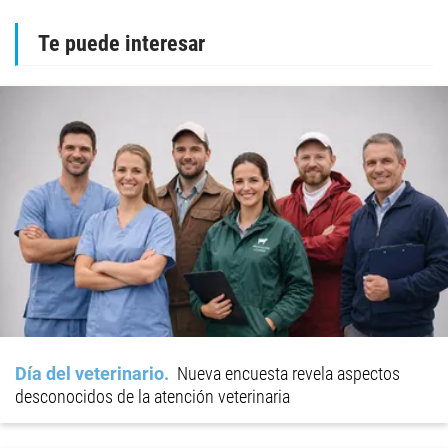
Te puede interesar
Día del veterinario
Nueva encuesta revela aspectos
desconocidos de la atención veterinaria