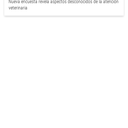
Nueva encuesta revela aspectos desconocidos de la atención
veterinaria