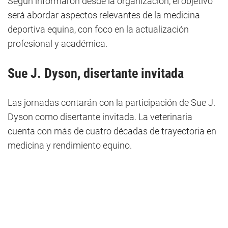
Según informaron desde la organización, el objetivo
será abordar aspectos relevantes de la medicina
deportiva equina, con foco en la actualización
profesional y académica.
Sue J. Dyson, disertante invitada
Las jornadas contarán con la participación de Sue J.
Dyson como disertante invitada. La veterinaria
cuenta con más de cuatro décadas de trayectoria en
medicina y rendimiento equino.