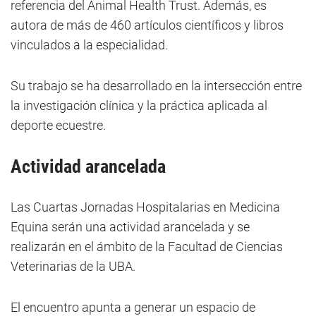
referencia del Animal Health Trust. Además, es
autora de más de 460 artículos científicos y libros
vinculados a la especialidad.
Su trabajo se ha desarrollado en la intersección entre
la investigación clínica y la práctica aplicada al
deporte ecuestre.
Actividad arancelada
Las Cuartas Jornadas Hospitalarias en Medicina
Equina serán una actividad arancelada y se
realizarán en el ámbito de la Facultad de Ciencias
Veterinarias de la UBA.
El encuentro apunta a generar un espacio de