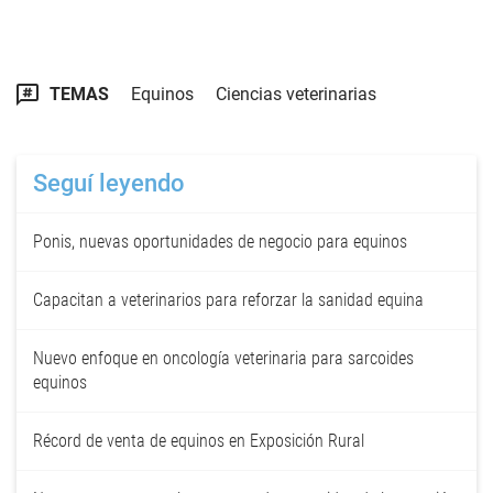
TEMAS
Equinos
Ciencias veterinarias
Seguí leyendo
Ponis, nuevas oportunidades de negocio para equinos
Capacitan a veterinarios para reforzar la sanidad equina
Nuevo enfoque en oncología veterinaria para sarcoides
equinos
Récord de venta de equinos en Exposición Rural