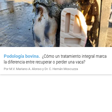
Podología bovina
¿Cómo un tratamiento integral marca
la diferencia entre recuperar o perder una vaca?
Por M.V. Mariano A. Alonso y Dr. C. Hernán Moscuzza