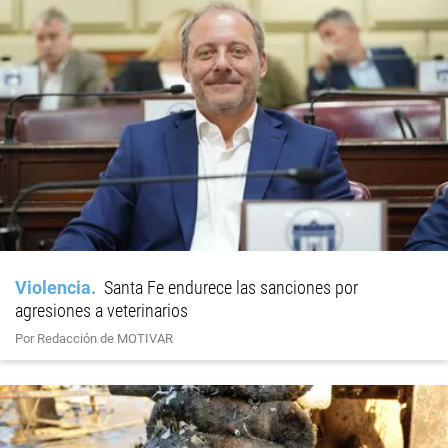
Violencia
Santa Fe endurece las sanciones por
agresiones a veterinarios
Por Redacción de MOTIVAR