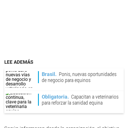
LEE ADEMÁS
Brasil
Ponis, nuevas oportunidades
de negocio para equinos
Obligatoria
Capacitan a veterinarios
para reforzar la sanidad equina