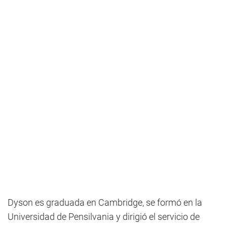
Dyson es graduada en Cambridge, se formó en la
Universidad de Pensilvania y dirigió el servicio de