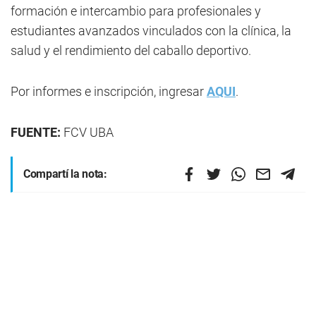
formación e intercambio para profesionales y
estudiantes avanzados vinculados con la clínica, la
salud y el rendimiento del caballo deportivo.
Por informes e inscripción, ingresar
AQUI
.
FUENTE:
FCV UBA
Compartí la nota: