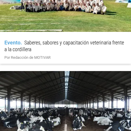
Evento
Saberes, sabores y capacitación veterinaria frente
a la cordillera
Por Redacción de MOTIVAR