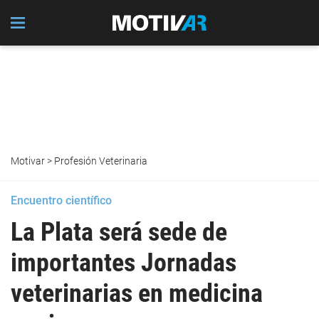
Motivar
>
Profesión Veterinaria
Encuentro científico
La Plata será sede de
importantes Jornadas
veterinarias en medicina