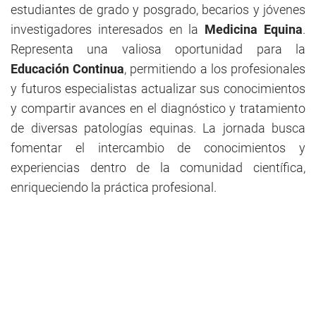
estudiantes de grado y posgrado, becarios y jóvenes
investigadores interesados en la
Medicina Equina
.
Representa una valiosa oportunidad para la
Educación Continua
, permitiendo a los profesionales
y futuros especialistas actualizar sus conocimientos
y compartir avances en el diagnóstico y tratamiento
de diversas patologías equinas. La jornada busca
fomentar el intercambio de conocimientos y
experiencias dentro de la comunidad científica,
enriqueciendo la práctica profesional.