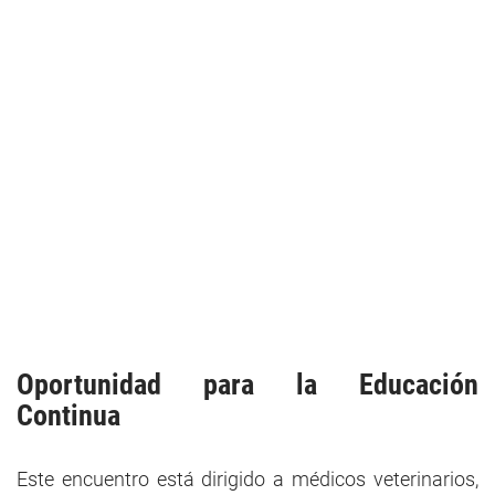
Oportunidad para la
Educación
Continua
Este encuentro está dirigido a médicos veterinarios,