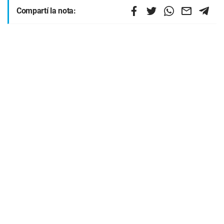
Compartí la nota: