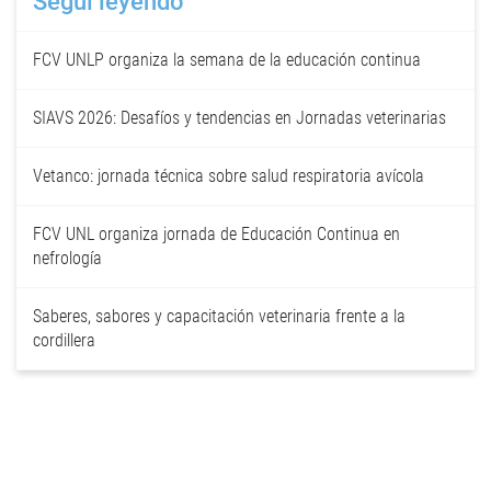
Seguí leyendo
FCV UNLP organiza la semana de la educación continua
SIAVS 2026: Desafíos y tendencias en Jornadas veterinarias
Vetanco: jornada técnica sobre salud respiratoria avícola
FCV UNL organiza jornada de Educación Continua en
nefrología
Saberes, sabores y capacitación veterinaria frente a la
cordillera