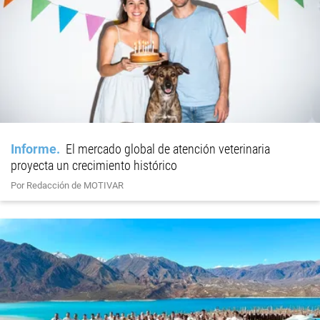
Informe
El mercado global de atención veterinaria
proyecta un crecimiento histórico
Por Redacción de MOTIVAR