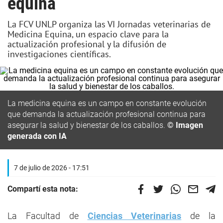
equina
La FCV UNLP organiza las VI Jornadas veterinarias de
Medicina Equina, un espacio clave para la
actualización profesional y la difusión de
investigaciones científicas.
La medicina equina es un campo en constante evolución
que demanda la actualización profesional continua para
asegurar la salud y bienestar de los caballos.
© Imagen
generada con IA
7 de julio de 2026 - 17:51
Compartí esta nota:
La Facultad de
Ciencias Veterinarias
de la