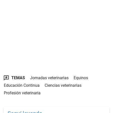
TEMAS
Jornadas veterinarias
Equinos
Educación Continua
Ciencias veterinarias
Profesión veterinaria