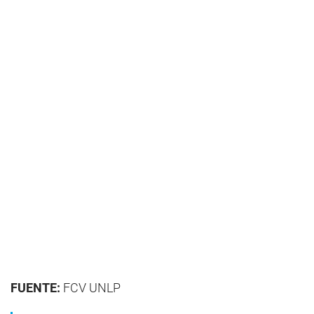
FUENTE:
FCV UNLP