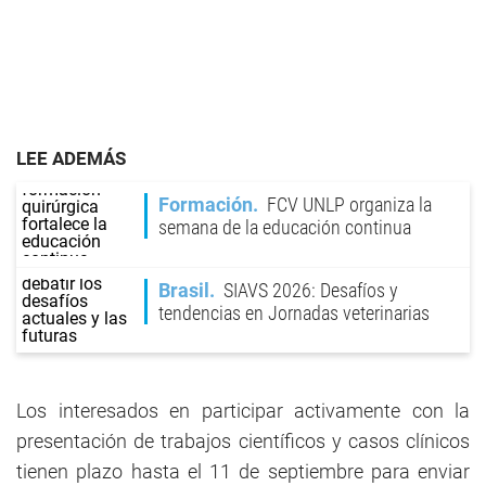
LEE ADEMÁS
Formación
FCV UNLP organiza la
semana de la educación continua
Brasil
SIAVS 2026: Desafíos y
tendencias en Jornadas veterinarias
Los interesados en participar activamente con la
presentación de trabajos científicos y casos clínicos
tienen plazo hasta el 11 de septiembre para enviar