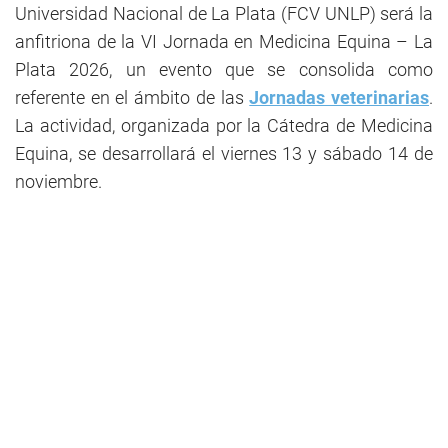
Universidad Nacional de La Plata (FCV UNLP) será la
anfitriona de la VI Jornada en Medicina Equina – La
Plata 2026, un evento que se consolida como
referente en el ámbito de las
Jornadas veterinarias
.
La actividad, organizada por la Cátedra de Medicina
Equina, se desarrollará el viernes 13 y sábado 14 de
noviembre.