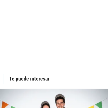
Te puede interesar