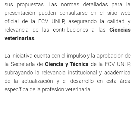
sus propuestas. Las normas detalladas para la
presentación pueden consultarse en el sitio web
oficial de la FCV UNLP, asegurando la calidad y
relevancia de las contribuciones a las
Ciencias
veterinarias
.
La iniciativa cuenta con el impulso y la aprobación de
la Secretaría de
Ciencia y Técnica
de la FCV UNLP,
subrayando la relevancia institucional y académica
de la actualización y el desarrollo en esta área
específica de la profesión veterinaria.