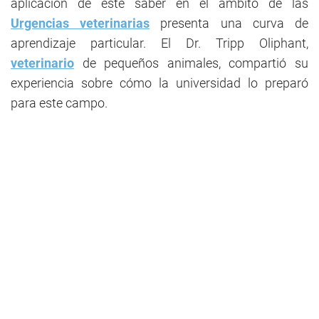
aplicación de este saber en el ámbito de las
Urgencias veterinarias
presenta una curva de
aprendizaje particular. El Dr. Tripp Oliphant,
veterinario
de pequeños animales, compartió su
experiencia sobre cómo la universidad lo preparó
para este campo.