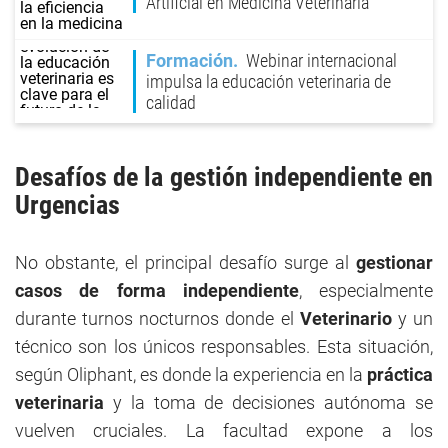
Artificial en Medicina Veterinaria
Formación
Webinar internacional
impulsa la educación veterinaria de
calidad
Desafíos de la gestión independiente en
Urgencias
No obstante, el principal desafío surge al
gestionar
casos de forma independiente
, especialmente
durante turnos nocturnos donde el
Veterinario
y un
técnico son los únicos responsables. Esta situación,
según Oliphant, es donde la experiencia en la
práctica
veterinaria
y la toma de decisiones autónoma se
vuelven cruciales. La facultad expone a los