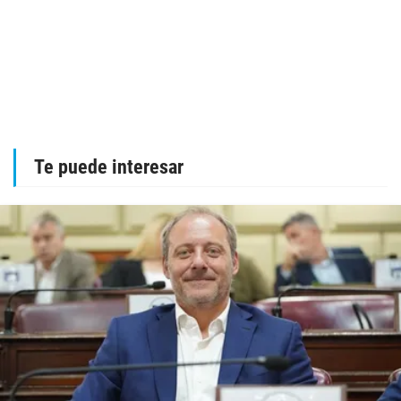
Te puede interesar