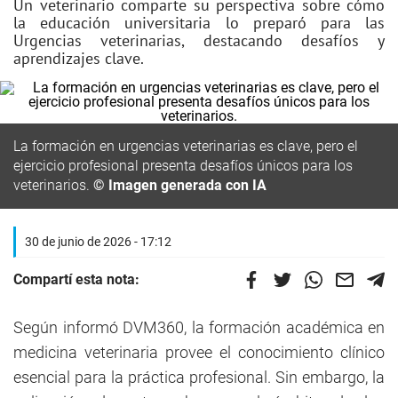
Un veterinario comparte su perspectiva sobre cómo
la educación universitaria lo preparó para las
Urgencias veterinarias, destacando desafíos y
aprendizajes clave.
La formación en urgencias veterinarias es clave, pero el
ejercicio profesional presenta desafíos únicos para los
veterinarios.
© Imagen generada con IA
30 de junio de 2026 - 17:12
Compartí esta nota:
Según informó DVM360, la formación académica en
medicina veterinaria provee el conocimiento clínico
esencial para la práctica profesional. Sin embargo, la