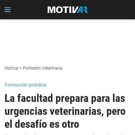
Motivar
>
Profesión Veterinaria
Formación práctica
La facultad prepara para las
urgencias veterinarias, pero
el desafío es otro