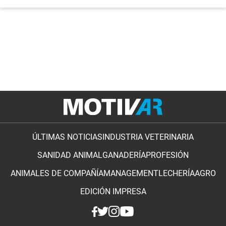
ÚLTIMAS NOTICIAS
INDUSTRIA VETERINARIA
SANIDAD ANIMAL
GANADERÍA
PROFESIÓN
ANIMALES DE COMPAÑÍA
MANAGEMENT
LECHERÍA
AGRO
EDICIÓN IMPRESA