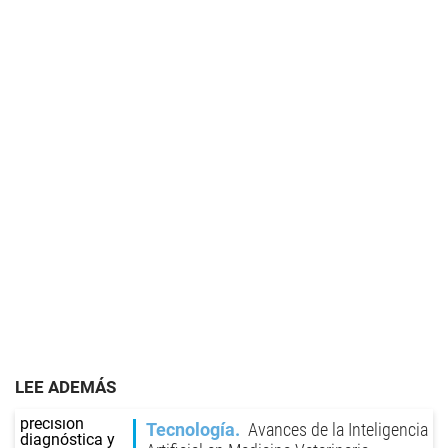
LEE ADEMÁS
Tecnología
Avances de la Inteligencia