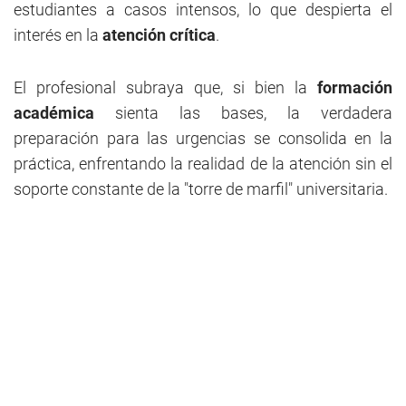
estudiantes a casos intensos, lo que despierta el
interés en la
atención crítica
.
El profesional subraya que, si bien la
formación
académica
sienta las bases, la verdadera
preparación para las urgencias se consolida en la
práctica, enfrentando la realidad de la atención sin el
soporte constante de la "torre de marfil" universitaria.