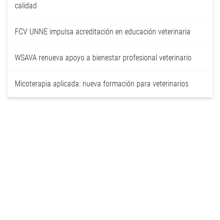
calidad
FCV UNNE impulsa acreditación en educación veterinaria
WSAVA renueva apoyo a bienestar profesional veterinario
Micoterapia aplicada: nueva formación para veterinarios