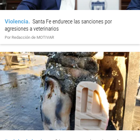
Violencia
Santa Fe endurece las sanciones por
agresiones a veterinarios
Por Redacción de MOTIVAR