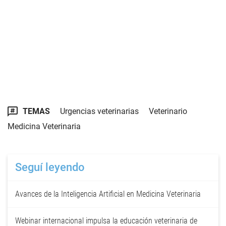
TEMAS
Urgencias veterinarias
Veterinario
Medicina Veterinaria
Seguí leyendo
Avances de la Inteligencia Artificial en Medicina Veterinaria
Webinar internacional impulsa la educación veterinaria de