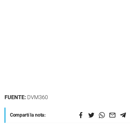
FUENTE:
DVM360
Compartí la nota: