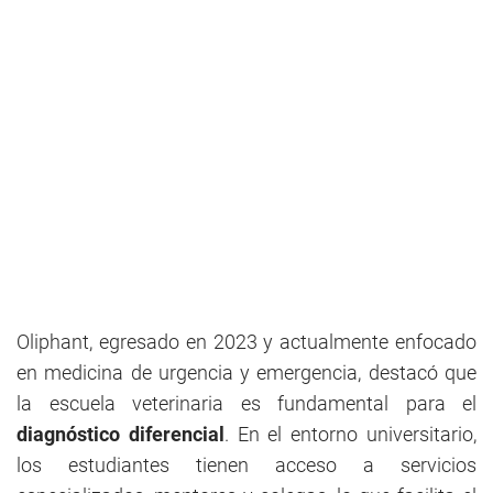
Oliphant, egresado en 2023 y actualmente enfocado
en medicina de urgencia y emergencia, destacó que
la escuela veterinaria es fundamental para el
diagnóstico diferencial
. En el entorno universitario,
los estudiantes tienen acceso a servicios