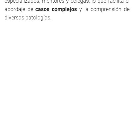
especializados, mentores y colegas, lo que facilita el
abordaje de
casos complejos
y la comprensión de
diversas patologías.