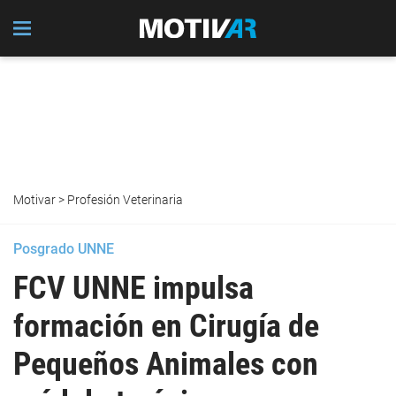
Motivar
>
Profesión Veterinaria
Posgrado UNNE
FCV UNNE impulsa
formación en Cirugía de
Pequeños Animales con