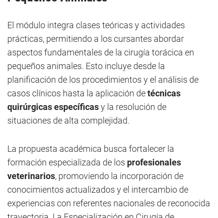
El módulo integra clases teóricas y actividades
prácticas, permitiendo a los cursantes abordar
aspectos fundamentales de la cirugía torácica en
pequeños animales. Esto incluye desde la
planificación de los procedimientos y el análisis de
casos clínicos hasta la aplicación de
técnicas
quirúrgicas específicas
y la resolución de
situaciones de alta complejidad.
La propuesta académica busca fortalecer la
formación especializada de los
profesionales
veterinarios
, promoviendo la incorporación de
conocimientos actualizados y el intercambio de
experiencias con referentes nacionales de reconocida
trayectoria. La Especialización en Cirugía de