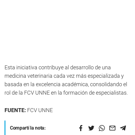
Esta iniciativa contribuye al desarrollo de una
medicina veterinaria cada vez más especializada y
basada en la excelencia académica, consolidando el
rol de la FCV UNNE en la formación de especialistas.
FUENTE:
FCV UNNE
Compartí la nota: