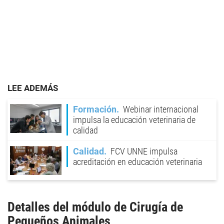
LEE ADEMÁS
Formación
Webinar internacional
impulsa la educación veterinaria de
calidad
Calidad
FCV UNNE impulsa
acreditación en educación veterinaria
Detalles del módulo de Cirugía de
Pequeños Animales