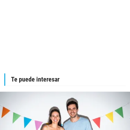
Te puede interesar