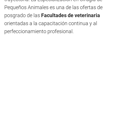
Pequeños Animales es una de las ofertas de
posgrado de las
Facultades de veterinaria
orientadas a la capacitación continua y al
perfeccionamiento profesional.