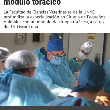
módulo torácico
La Facultad de Ciencias Veterinarias de la UNNE
profundiza la especialización en Cirugía de Pequeños
Animales con un módulo de cirugía torácica, a cargo
del Dr. Oscar Luna.