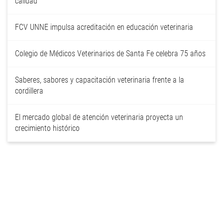
calidad
FCV UNNE impulsa acreditación en educación veterinaria
Colegio de Médicos Veterinarios de Santa Fe celebra 75 años
Saberes, sabores y capacitación veterinaria frente a la
cordillera
El mercado global de atención veterinaria proyecta un
crecimiento histórico