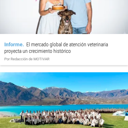
Informe
El mercado global de atención veterinaria
proyecta un crecimiento histórico
Por Redacción de MOTIVAR