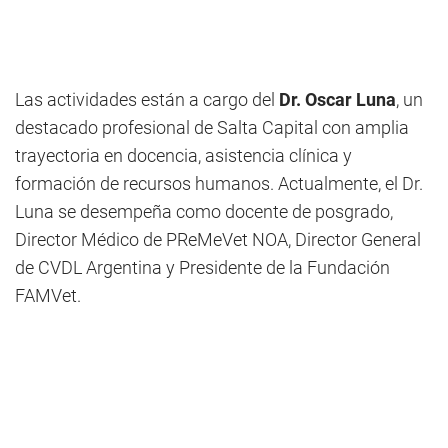
Las actividades están a cargo del
Dr. Oscar Luna
, un
destacado profesional de Salta Capital con amplia
trayectoria en docencia, asistencia clínica y
formación de recursos humanos. Actualmente, el Dr.
Luna se desempeña como docente de posgrado,
Director Médico de PReMeVet NOA, Director General
de CVDL Argentina y Presidente de la Fundación
FAMVet.