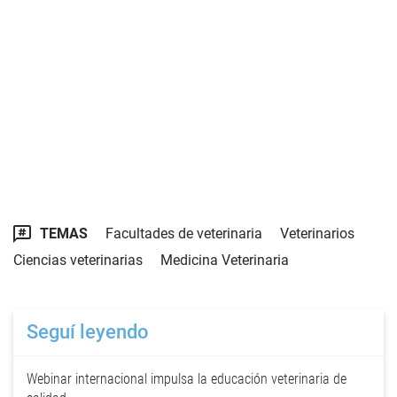
TEMAS
Facultades de veterinaria
Veterinarios
Ciencias veterinarias
Medicina Veterinaria
Seguí leyendo
Webinar internacional impulsa la educación veterinaria de