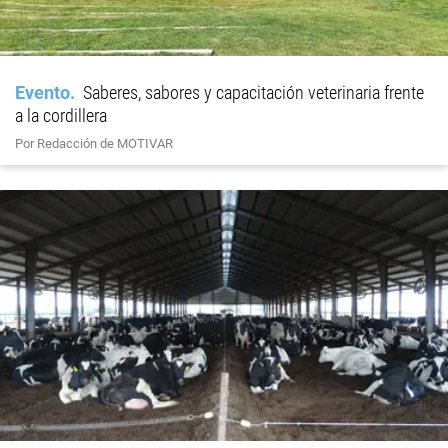
Evento
Saberes, sabores y capacitación veterinaria frente
a la cordillera
Por Redacción de MOTIVAR