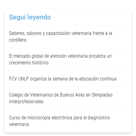
Seguí leyendo
Saberes, sabores y capacitación veterinaria frente a la
cordillera
El mercado global de atención veterinaria proyecta un
crecimiento histórico
FCV UNLP organiza la semana de la educación continua
Colegio de Veterinarios de Buenos Aires en Olimpíadas
Interprofesionales
Curso de microscopía electrónica para el diagnóstico
veterinario