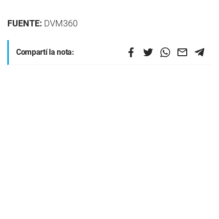
FUENTE:
DVM360
Compartí la nota: