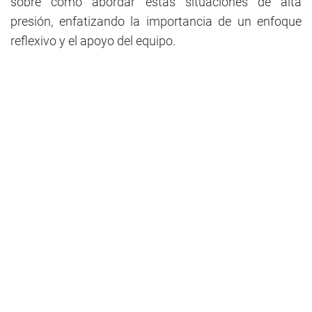
sobre cómo abordar estas situaciones de alta
presión, enfatizando la importancia de un enfoque
reflexivo y el apoyo del equipo.