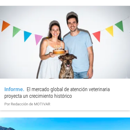
Informe
El mercado global de atención veterinaria
proyecta un crecimiento histórico
Por Redacción de MOTIVAR