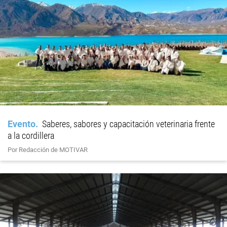
Evento
Saberes, sabores y capacitación veterinaria frente
a la cordillera
Por Redacción de MOTIVAR