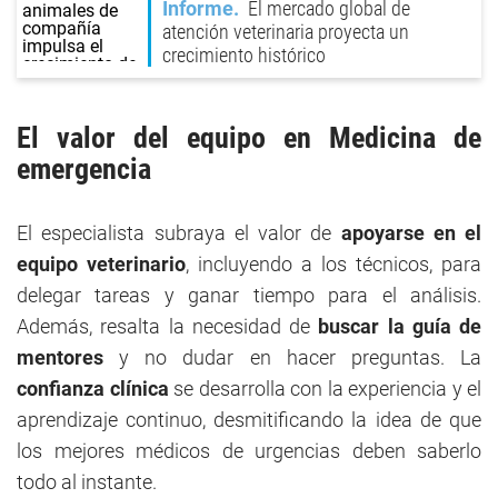
Informe
El mercado global de
atención veterinaria proyecta un
crecimiento histórico
El valor del equipo en Medicina de
emergencia
El especialista subraya el valor de
apoyarse en el
equipo veterinario
, incluyendo a los técnicos, para
delegar tareas y ganar tiempo para el análisis.
Además, resalta la necesidad de
buscar la guía de
mentores
y no dudar en hacer preguntas. La
confianza clínica
se desarrolla con la experiencia y el
aprendizaje continuo, desmitificando la idea de que
los mejores médicos de urgencias deben saberlo
todo al instante.