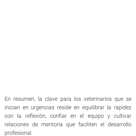
En resumen, la clave para los veterinarios que se
inician en urgencias reside en equilibrar la rapidez
con la reflexión, confiar en el equipo y cultivar
relaciones de mentoría que faciliten el desarrollo
profesional.