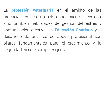
La
profesión veterinaria
en el ámbito de las
urgencias requiere no solo conocimientos técnicos,
sino también habilidades de gestión del estrés y
comunicación efectiva. La
Educación Continua
y el
desarrollo de una red de apoyo profesional son
pilares fundamentales para el crecimiento y la
seguridad en este campo exigente.