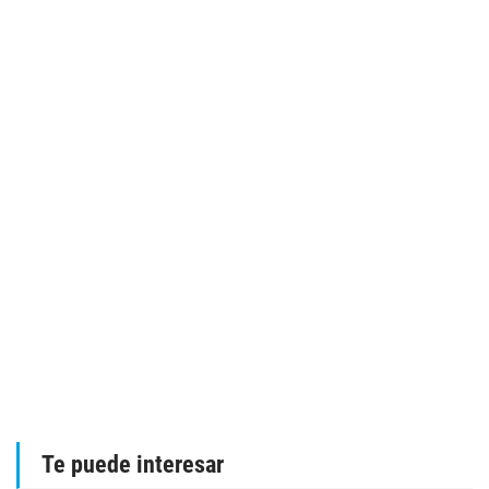
Te puede interesar