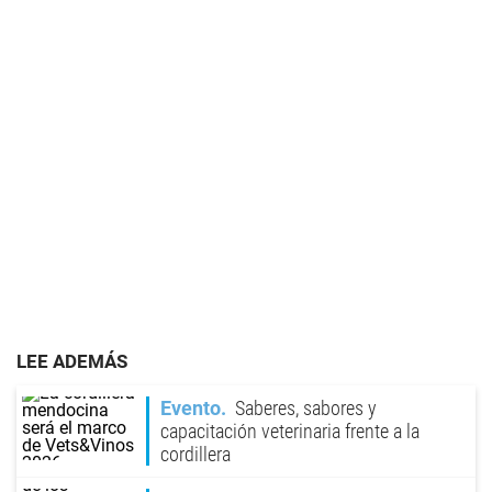
LEE ADEMÁS
Evento
Saberes, sabores y
capacitación veterinaria frente a la
cordillera