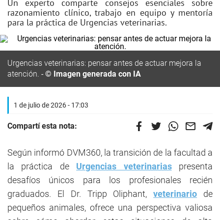
Un experto comparte consejos esenciales sobre
razonamiento clínico, trabajo en equipo y mentoría
para la práctica de Urgencias veterinarias.
Urgencias veterinarias: pensar antes de actuar mejora la
atención.
© Imagen generada con IA
1 de julio de 2026 - 17:03
Compartí esta nota:
Según informó DVM360, la transición de la facultad a
la práctica de
Urgencias veterinarias
presenta
desafíos únicos para los profesionales recién
graduados. El Dr. Tripp Oliphant,
veterinario
de
pequeños animales, ofrece una perspectiva valiosa