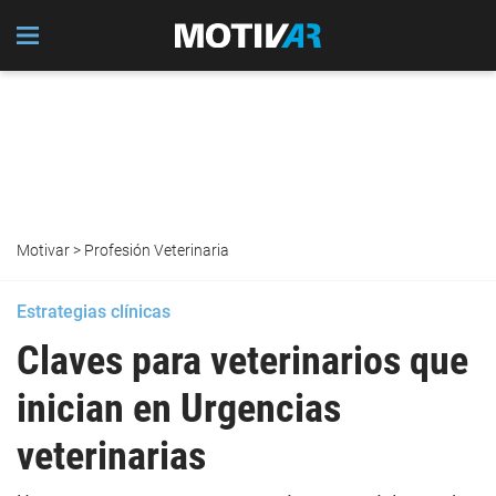
Motivar
>
Profesión Veterinaria
Estrategias clínicas
Claves para veterinarios que
inician en Urgencias
veterinarias