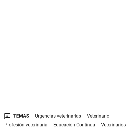
TEMAS
Urgencias veterinarias
Veterinario
Profesión veterinaria
Educación Continua
Veterinarios