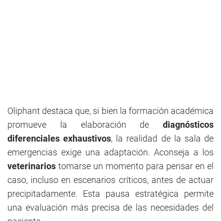
Oliphant destaca que, si bien la formación académica
promueve la elaboración de
diagnósticos
diferenciales exhaustivos
, la realidad de la sala de
emergencias exige una adaptación. Aconseja a los
veterinarios
tomarse un momento para pensar en el
caso, incluso en escenarios críticos, antes de actuar
precipitadamente. Esta pausa estratégica permite
una evaluación más precisa de las necesidades del