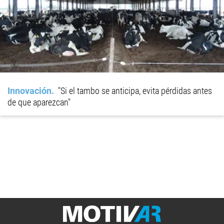
Innovación
"Si el tambo se anticipa, evita pérdidas antes
de que aparezcan"