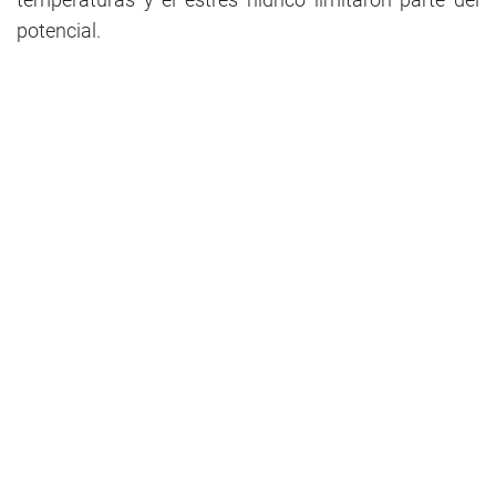
potencial.