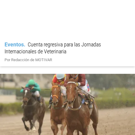
Eventos
Cuenta regresiva para las Jornadas
Internacionales de Veterinaria
Por Redacción de MOTIVAR