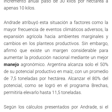
incremento anual pasó de 30 kilos por hectárea a
apenas 10 kilos.
Andrade atribuyó esta situación a factores como la
mayor frecuencia de eventos climáticos adversos, la
expansión agrícola hacia ambientes marginales y
cambios en los planteos productivos. Sin embargo,
afirmó que existe un margen considerable para
aumentar la producción nacional mediante un mejor
manejo
agronómico. Argentina alcanza solo el 50%
de su potencial productivo en maíz, con un promedio
de 7,5 toneladas por hectárea. Alcanzar el 80% del
potencial, como se logró en el programa Brechas,
permitiría elevarlo hasta 11,5 toneladas.
Según los cálculos presentados por Andrade, si el