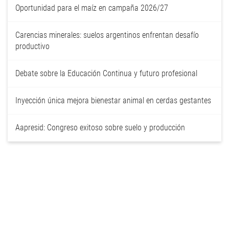
Oportunidad para el maíz en campaña 2026/27
Carencias minerales: suelos argentinos enfrentan desafío
productivo
Debate sobre la Educación Continua y futuro profesional
Inyección única mejora bienestar animal en cerdas gestantes
Aapresid: Congreso exitoso sobre suelo y producción