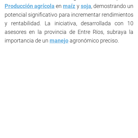
Producción agrícola
en
maíz
y
soja
, demostrando un
potencial significativo para incrementar rendimientos
y rentabilidad. La iniciativa, desarrollada con 10
asesores en la provincia de Entre Ríos, subraya la
importancia de un
manejo
agronómico preciso.