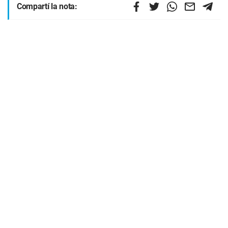
Compartí la nota: