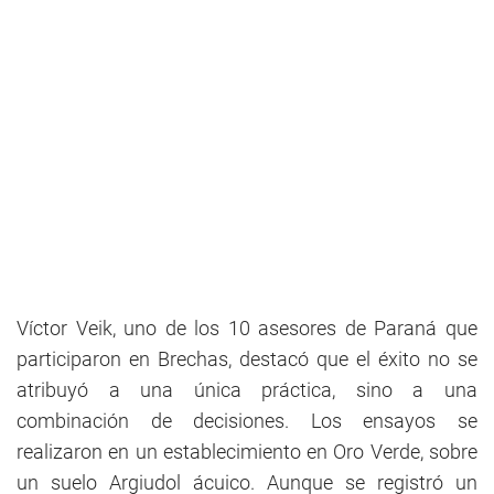
Víctor Veik, uno de los 10 asesores de Paraná que
participaron en Brechas, destacó que el éxito no se
atribuyó a una única práctica, sino a una
combinación de decisiones. Los ensayos se
realizaron en un establecimiento en Oro Verde, sobre
un suelo Argiudol ácuico. Aunque se registró un