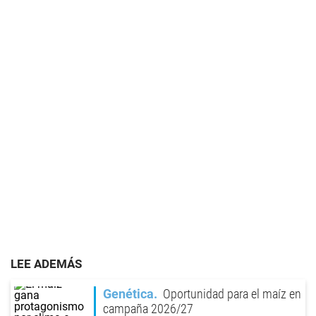
LEE ADEMÁS
Genética
Oportunidad para el maíz en
campaña 2026/27