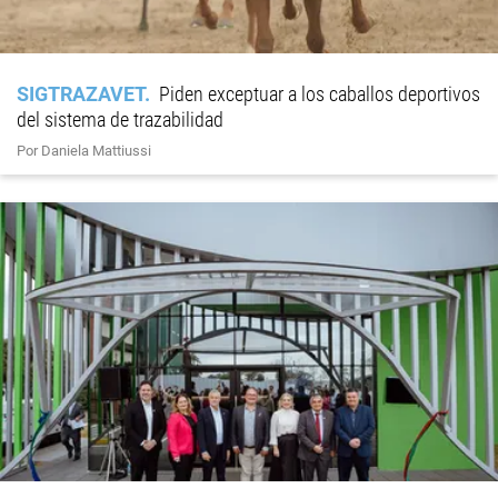
SIGTRAZAVET
Piden exceptuar a los caballos deportivos
del sistema de trazabilidad
Por Daniela Mattiussi