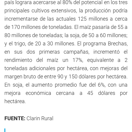
país lograra acercarse al 80% del potencial en los tres
principales cultivos extensivos, la producción podría
incrementarse de las actuales 125 millones a cerca
de 170 millones de toneladas. El maíz pasaría de 55 a
80 millones de toneladas; la soja, de 50 a 60 millones;
y el trigo, de 20 a 30 millones. El programa Brechas,
en sus dos primeras campañas, incrementó el
rendimiento del maíz un 17%, equivalente a 2
toneladas adicionales por hectárea, con mejoras del
margen bruto de entre 90 y 150 dólares por hectárea.
En soja, el aumento promedio fue del 6%, con una
mejora económica cercana a 45 dólares por
hectárea.
FUENTE:
Clarin Rural