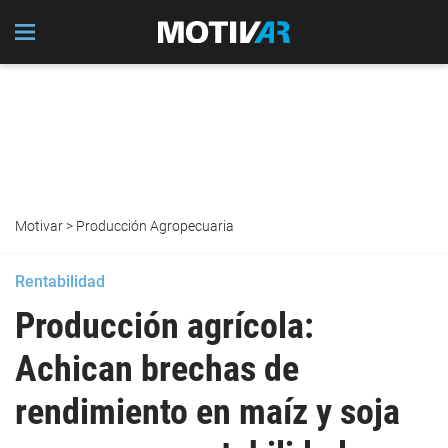
Motivar
>
Producción Agropecuaria
Rentabilidad
Producción agrícola:
Achican brechas de
rendimiento en maíz y soja