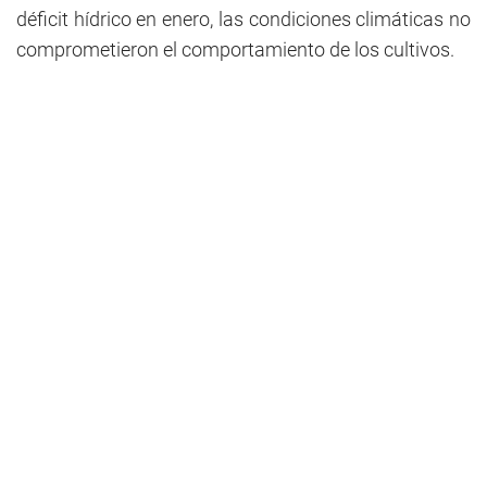
déficit hídrico en enero, las condiciones climáticas no
comprometieron el comportamiento de los cultivos.