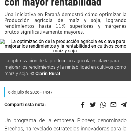
con mayor rentabilidad
Una iniciativa en Paraná demostró cómo optimizar la
Producción agrícola de maíz y soja, logrando
rendimientos hasta 11% superiores y márgenes
brutos significativamente mayores.
La optimización de la producción agrícola es clave para
mejorar los rendimientos y la rentabilidad en cultivos como
maíz y soja.
© Clarin Rural
6 de julio de 2026 - 14:47
Compartí esta nota:
Un programa de la empresa Pioneer, denominado
Brechas, ha revelado estrategias innovadoras para la