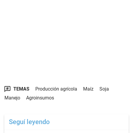
TEMAS
Producción agrícola
Maíz
Soja
Manejo
Agroinsumos
Seguí leyendo