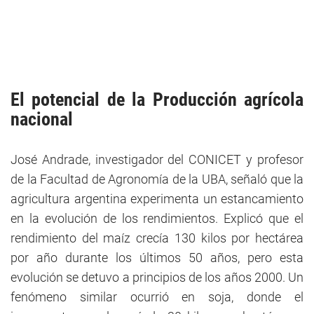
El potencial de la Producción agrícola
nacional
José Andrade, investigador del CONICET y profesor
de la Facultad de Agronomía de la UBA, señaló que la
agricultura argentina experimenta un estancamiento
en la evolución de los rendimientos. Explicó que el
rendimiento del maíz crecía 130 kilos por hectárea
por año durante los últimos 50 años, pero esta
evolución se detuvo a principios de los años 2000. Un
fenómeno similar ocurrió en soja, donde el