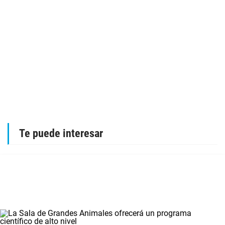
Te puede interesar