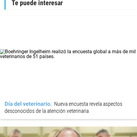
Te puede interesar
Día del veterinario
Nueva encuesta revela aspectos
desconocidos de la atención veterinaria