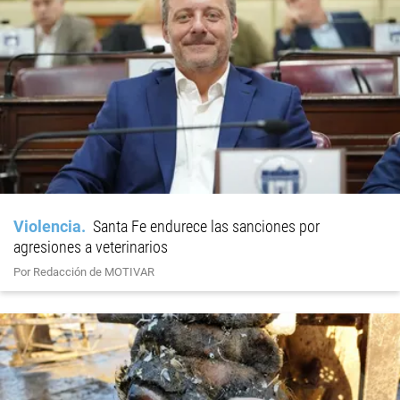
Violencia
Santa Fe endurece las sanciones por
agresiones a veterinarios
Por Redacción de MOTIVAR