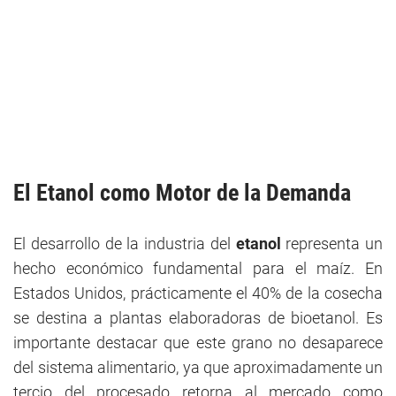
El Etanol como Motor de la Demanda
El desarrollo de la industria del
etanol
representa un
hecho económico fundamental para el maíz. En
Estados Unidos, prácticamente el 40% de la cosecha
se destina a plantas elaboradoras de bioetanol. Es
importante destacar que este grano no desaparece
del sistema alimentario, ya que aproximadamente un
tercio del procesado retorna al mercado como