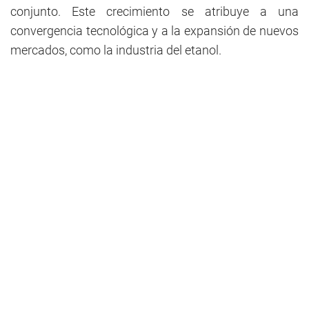
conjunto. Este crecimiento se atribuye a una
convergencia tecnológica y a la expansión de nuevos
mercados, como la industria del etanol.