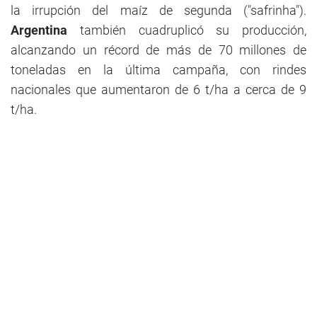
la irrupción del maíz de segunda ("safrinha").
Argentina
también cuadruplicó su producción,
alcanzando un récord de más de 70 millones de
toneladas en la última campaña, con rindes
nacionales que aumentaron de 6 t/ha a cerca de 9
t/ha.