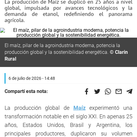
La producción de Maíz se duplicó en 25 años a nivel
global, impulsada por avances tecnológicos y la
demanda de etanol, redefiniendo el panorama
agrícola.
El maíz, pilar de la agroindustria moderna, potencia la
producción global y la sostenibilidad energética.
© Clarin
Rural
6 de julio de 2026 - 14:48
Compartí esta nota:
La producción global de
Maíz
experimentó una
transformación notable en el siglo XXI. En apenas 25
años, Estados Unidos, Brasil y Argentina, los
principales productores, duplicaron su volumen