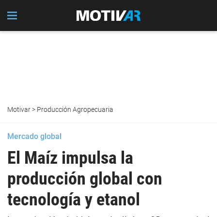
Motivar
>
Producción Agropecuaria
Mercado global
El Maíz impulsa la
producción global con
tecnología y etanol