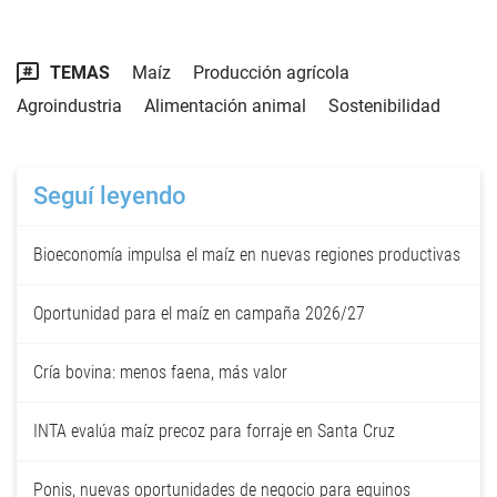
TEMAS
Maíz
Producción agrícola
Agroindustria
Alimentación animal
Sostenibilidad
Seguí leyendo
Bioeconomía impulsa el maíz en nuevas regiones productivas
Oportunidad para el maíz en campaña 2026/27
Cría bovina: menos faena, más valor
INTA evalúa maíz precoz para forraje en Santa Cruz
Ponis, nuevas oportunidades de negocio para equinos