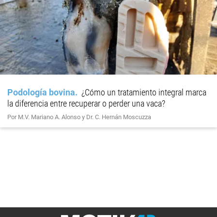
Podología bovina
¿Cómo un tratamiento integral marca
la diferencia entre recuperar o perder una vaca?
Por M.V. Mariano A. Alonso y Dr. C. Hernán Moscuzza