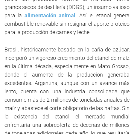
granos secos de destilería (DDGS), un insumo valioso
para la
alimentación animal
. Así, el etanol genera
combustible renovable sin resignar el aporte proteico
para la producción de carnes y leche.
Brasil, históricamente basado en la caña de azúcar,
incorporó un vigoroso crecimiento del etanol de maíz
en la última década, especialmente en Mato Grosso,
donde el aumento de la producción generaba
excedentes. Argentina, aunque con un avance más
lento, cuenta con una industria consolidada que
consume más de 2 millones de toneladas anuales de
maíz y abastece el corte obligatorio de las naftas. Sin
la existencia del etanol, el mercado mundial
enfrentaría una sobreoferta de decenas de millones
de toneladas adicionales cada año, lo que resultaría