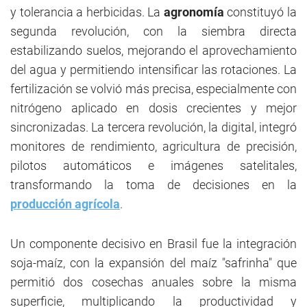
y tolerancia a herbicidas. La
agronomía
constituyó la
segunda revolución, con la siembra directa
estabilizando suelos, mejorando el aprovechamiento
del agua y permitiendo intensificar las rotaciones. La
fertilización se volvió más precisa, especialmente con
nitrógeno aplicado en dosis crecientes y mejor
sincronizadas. La tercera revolución, la digital, integró
monitores de rendimiento, agricultura de precisión,
pilotos automáticos e imágenes satelitales,
transformando la toma de decisiones en la
producción agrícola
.
Un componente decisivo en Brasil fue la integración
soja-maíz, con la expansión del maíz "safrinha" que
permitió dos cosechas anuales sobre la misma
superficie, multiplicando la productividad y