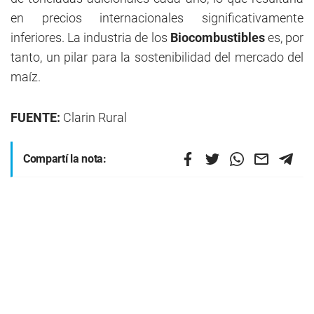
en precios internacionales significativamente
inferiores. La industria de los
Biocombustibles
es, por
tanto, un pilar para la sostenibilidad del mercado del
maíz.
FUENTE:
Clarin Rural
Compartí la nota: