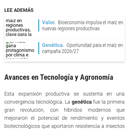
LEE ADEMÁS
Valor
Bioeconomía impulsa el maíz en
nuevas regiones productivas
Genética
Oportunidad para el maíz en
campaña 2026/27
Avances en Tecnología y Agronomía
Esta expansión productiva se sustenta en una
convergencia tecnológica. La
genética
fue la primera
gran revolución, con híbridos modernos que
mejoraron el potencial de rendimiento y eventos
biotecnológicos que aportaron resistencia a insectos