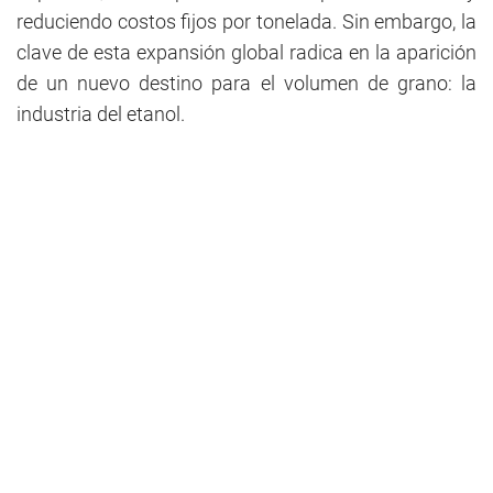
reduciendo costos fijos por tonelada. Sin embargo, la
clave de esta expansión global radica en la aparición
de un nuevo destino para el volumen de grano: la
industria del etanol.