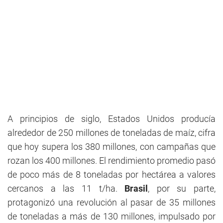
A principios de siglo, Estados Unidos producía
alrededor de 250 millones de toneladas de maíz, cifra
que hoy supera los 380 millones, con campañas que
rozan los 400 millones. El rendimiento promedio pasó
de poco más de 8 toneladas por hectárea a valores
cercanos a las 11 t/ha.
Brasil
, por su parte,
protagonizó una revolución al pasar de 35 millones
de toneladas a más de 130 millones, impulsado por