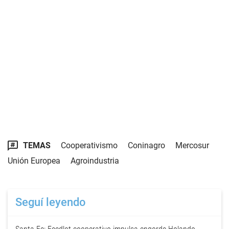
TEMAS
Cooperativismo
Coninagro
Mercosur
Unión Europea
Agroindustria
Seguí leyendo