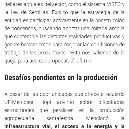
debates actuales del sector, como el sistema VISEC y
la Ley de Semillas. Explicó que la estrategia de la
entidad es participar activamente en la construcción
de consensos, buscando aportar una mirada amplia
que contemple las distintas realidades productivas y
genere herramientas para mejorar las condiciones de
trabajo de los productores. "Estamos saliendo de la
queja para acercar propuestas", afirmó.
Desafíos pendientes en la producción
A pesar de las oportunidades que ofrece el acuerdo
UE-Mercosur, Llopi advirtió sobre dificultades
estructurales que persisten en la producción
agropecuaria santafesina. Mencionó la
infraestructura vial, el acceso a la energía y la