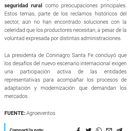
seguridad rural
como preocupaciones principales.
Estos temas, parte de los reclamos históricos del
sector, aún no han encontrado soluciones con la
celeridad que los productores necesitan, a pesar de la
voluntad expresada por distintas administraciones.
La presidenta de Coninagro Santa Fe concluyó que
los desafíos del nuevo escenario internacional exigen
una participación activa de las entidades
representativas para acompañar los procesos de
adaptación y modernización que demandan los
mercados.
FUENTE:
Agroeventos
Compartí la nota: