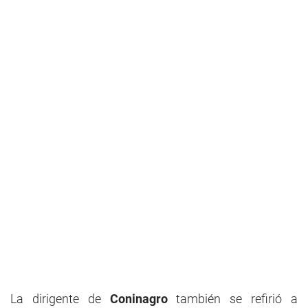
La dirigente de
Coninagro
también se refirió a