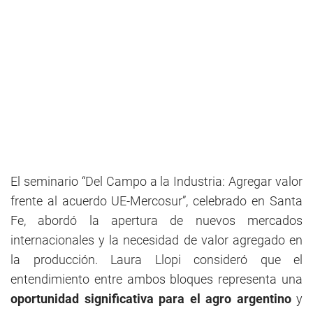
El seminario “Del Campo a la Industria: Agregar valor
frente al acuerdo UE-Mercosur”, celebrado en Santa
Fe, abordó la apertura de nuevos mercados
internacionales y la necesidad de valor agregado en
la producción. Laura Llopi consideró que el
entendimiento entre ambos bloques representa una
oportunidad significativa para el agro argentino
y