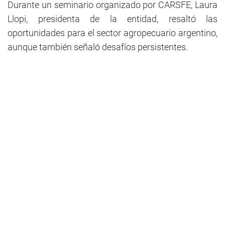
Durante un seminario organizado por CARSFE, Laura
Llopi, presidenta de la entidad, resaltó las
oportunidades para el sector agropecuario argentino,
aunque también señaló desafíos persistentes.