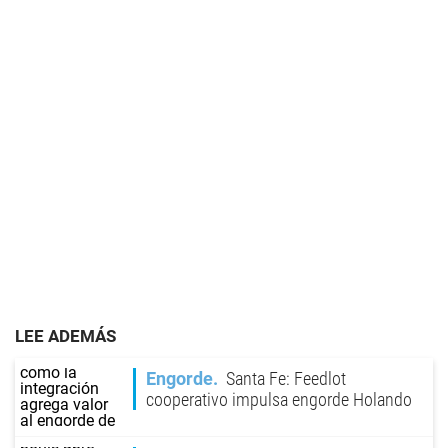
LEE ADEMÁS
Engorde
Santa Fe: Feedlot
cooperativo impulsa engorde Holando