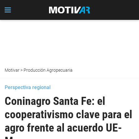
Motivar
>
Producción Agropecuaria
Perspectiva regional
Coninagro Santa Fe: el
cooperativismo clave para el
agro frente al acuerdo UE-