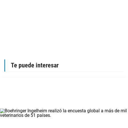
Te puede interesar