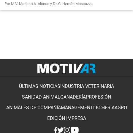
Por M.V. Mariano A. Alonso y Dr. C. Hernán Moscuzza
ÚLTIMAS NOTICIAS
INDUSTRIA VETERINARIA
SANIDAD ANIMAL
GANADERÍA
PROFESIÓN
ANIMALES DE COMPAÑÍA
MANAGEMENT
LECHERÍA
AGRO
EDICIÓN IMPRESA