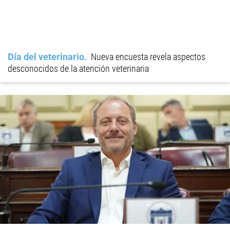
Día del veterinario
Nueva encuesta revela aspectos
desconocidos de la atención veterinaria