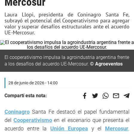
Mercosur
Laura Llopi, presidenta de Coninagro Santa Fe,
subrayó el potencial del Cooperativismo para agregar
valor y superar desafíos estructurales ante el acuerdo
UE-Mercosur.
El cooperativismo impulsa la agroindustria argentina frente
a los desafíos del acuerdo UE-Mercosur.
© Agroeventos
28 de junio de 2026 - 14:00
Compartí esta nota:
Coninagro
Santa Fe destacó el papel fundamental
del
Cooperativismo
en el escenario que presenta el
acuerdo entre la
Unión Europea
y el
Mercosur
.