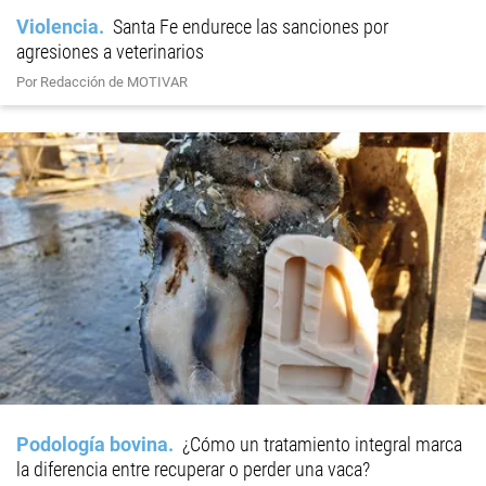
Violencia
Santa Fe endurece las sanciones por
agresiones a veterinarios
Por Redacción de MOTIVAR
Podología bovina
¿Cómo un tratamiento integral marca
la diferencia entre recuperar o perder una vaca?