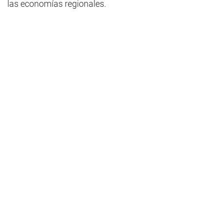
las economías regionales.