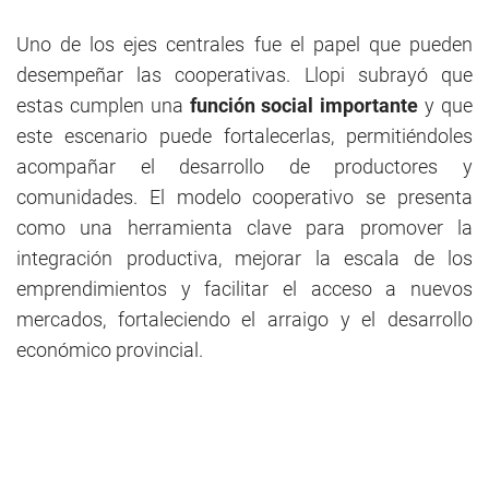
Uno de los ejes centrales fue el papel que pueden
desempeñar las cooperativas. Llopi subrayó que
estas cumplen una
función social importante
y que
este escenario puede fortalecerlas, permitiéndoles
acompañar el desarrollo de productores y
comunidades. El modelo cooperativo se presenta
como una herramienta clave para promover la
integración productiva, mejorar la escala de los
emprendimientos y facilitar el acceso a nuevos
mercados, fortaleciendo el arraigo y el desarrollo
económico provincial.