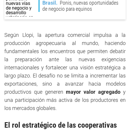
Brasil
Ponis, nuevas oportunidades
de negocio para equinos
Según Llopi, la apertura comercial impulsa a la
producción agropecuaria al mundo, haciendo
fundamentales los encuentros que permiten debatir
la preparación ante las nuevas exigencias
internacionales y fortalecer una visión estratégica a
largo plazo. El desafío no se limita a incrementar las
exportaciones, sino a avanzar hacia modelos
productivos que generen
mayor valor agregado
y
una participación más activa de los productores en
los mercados globales.
El rol estratégico de las cooperativas