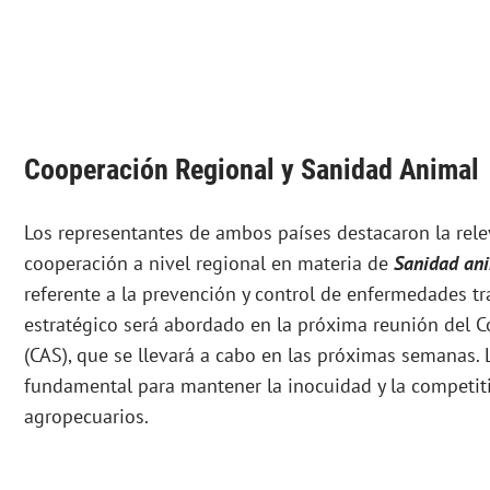
Cooperación Regional y Sanidad Animal
Los representantes de ambos países destacaron la rele
cooperación a nivel regional en materia de
Sanidad an
referente a la prevención y control de enfermedades tr
estratégico será abordado en la próxima reunión del C
(CAS), que se llevará a cabo en las próximas semanas. 
fundamental para mantener la inocuidad y la competit
agropecuarios.