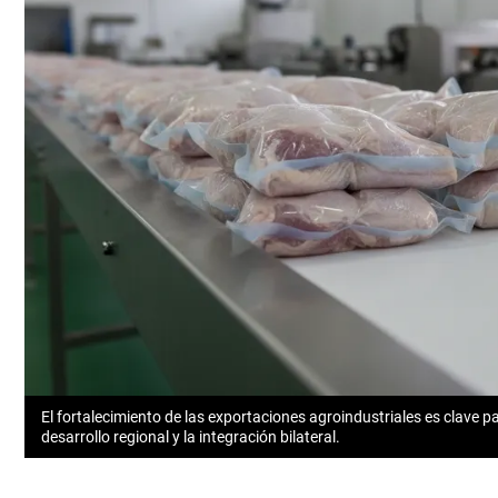
El fortalecimiento de las exportaciones agroindustriales es clave pa
desarrollo regional y la integración bilateral.