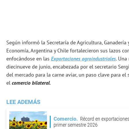
Según informó la Secretaría de Agricultura, Ganadería 
Economía, Argentina y Chile fortalecieron sus lazos com
enfocándose en las
Exportaciones agroindustriales
. Una 
diecinueve de junio, encabezada por el secretario Sergi
del mercado para la carne aviar, un paso clave para el 
el
comercio bilateral
.
LEE ADEMÁS
Comercio
Récord en exportaciones
primer semestre 2026