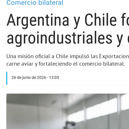
Comercio bilateral
Argentina y Chile 
agroindustriales y
Una misión oficial a Chile impulsó las Exportacio
carne aviar y fortaleciendo el comercio bilateral.
26 de junio de 2026 - 13:05