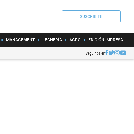
SUSCRIBITE
MANAGEMENT
LECHERÍA
AGRO
EDICIÓN IMPRESA
Seguinos en