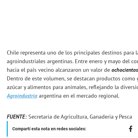
Chile representa uno de los principales destinos para 
agroindustriales argentinas. Entre enero y mayo del co
hacia el país vecino alcanzaron un valor de
ochocientos
Dentro de este volumen, se destacan productos como 
azúcar y alimentos para animales, reflejando la diversi
Agroindustria
argentina en el mercado regional.
FUENTE:
Secretaria de Agricultura, Ganaderia y Pesca
Compartí esta nota en redes sociales: