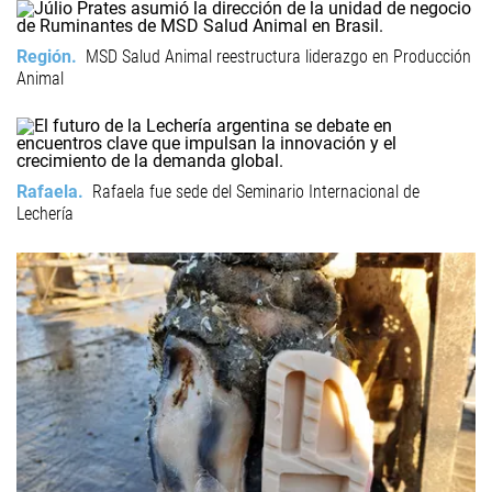
Región
MSD Salud Animal reestructura liderazgo en Producción
Animal
Rafaela
Rafaela fue sede del Seminario Internacional de
Lechería