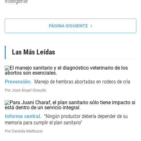
inteligente
PÁGINA SIGUIENTE
Las Más Leídas
Prevención
Manejo de hembras abortadas en rodeos de cría
Por José Ángel Giraudo
Informe central
"Ningún productor debería depender de su
memoria para cumplir el plan sanitario"
Por Daniela Mattiussi