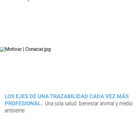
LOS EJES DE UNA TRAZABILIDAD CADA VEZ MÁS
PROFESIONAL
Una sola salud: bienestar animal y medio
ambiente