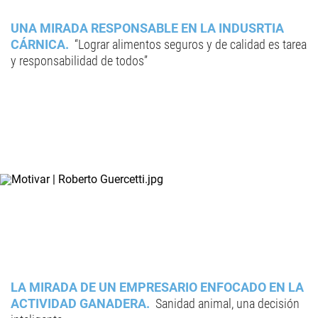
UNA MIRADA RESPONSABLE EN LA INDUSRTIA
CÁRNICA
“Lograr alimentos seguros y de calidad es tarea
y responsabilidad de todos”
LA MIRADA DE UN EMPRESARIO ENFOCADO EN LA
ACTIVIDAD GANADERA
Sanidad animal, una decisión