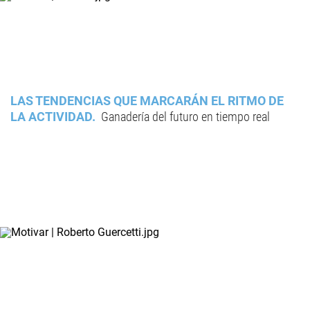
LAS TENDENCIAS QUE MARCARÁN EL RITMO DE
LA ACTIVIDAD
Ganadería del futuro en tiempo real