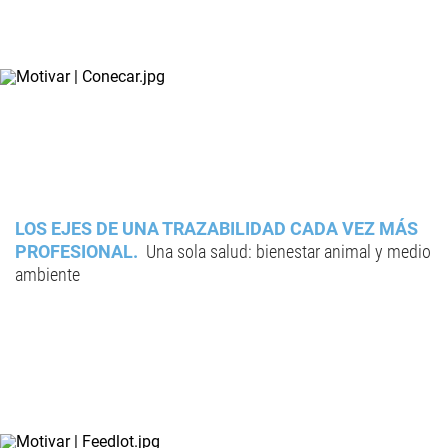
LOS EJES DE UNA TRAZABILIDAD CADA VEZ MÁS
PROFESIONAL
Una sola salud: bienestar animal y medio
ambiente