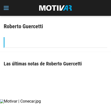
Roberto Guercetti
Las últimas notas de Roberto Guercetti