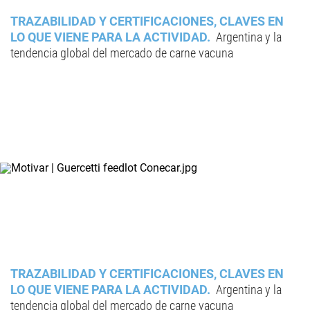
TRAZABILIDAD Y CERTIFICACIONES, CLAVES EN
LO QUE VIENE PARA LA ACTIVIDAD
Argentina y la
tendencia global del mercado de carne vacuna
TRAZABILIDAD Y CERTIFICACIONES, CLAVES EN
LO QUE VIENE PARA LA ACTIVIDAD
Argentina y la
tendencia global del mercado de carne vacuna