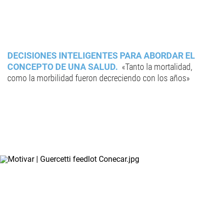
DECISIONES INTELIGENTES PARA ABORDAR EL
CONCEPTO DE UNA SALUD
«Tanto la mortalidad,
como la morbilidad fueron decreciendo con los años»