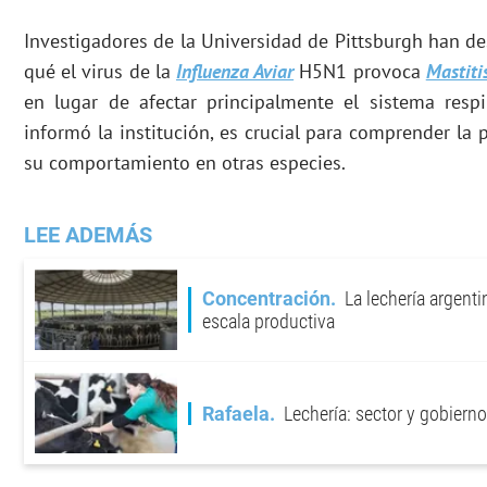
Investigadores de la Universidad de Pittsburgh han de
qué el virus de la
Influenza Aviar
H5N1 provoca
Mastiti
en lugar de afectar principalmente el sistema respi
informó la institución, es crucial para comprender la p
su comportamiento en otras especies.
LEE ADEMÁS
Concentración
La lechería argen
escala productiva
Rafaela
Lechería: sector y gobier