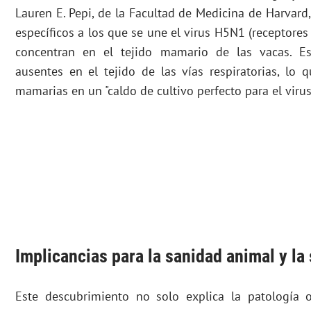
Lauren E. Pepi, de la Facultad de Medicina de Harvard
específicos a los que se une el virus H5N1 (receptores 
concentran en el tejido mamario de las vacas. Es
ausentes en el tejido de las vías respiratorias, lo 
mamarias en un "caldo de cultivo perfecto para el virus
Implicancias para la sanidad animal y la
Este descubrimiento no solo explica la patología 