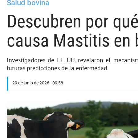
Salud bovina
Descubren por qué
causa Mastitis en 
Investigadores de EE. UU. revelaron el mecanis
futuras predicciones de la enfermedad.
29 de junio de 2026 - 09:58