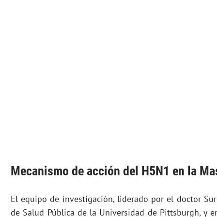
Mecanismo de acción del H5N1 en la Mas
El equipo de investigación, liderado por el doctor Su
de Salud Pública de la Universidad de Pittsburgh, y e