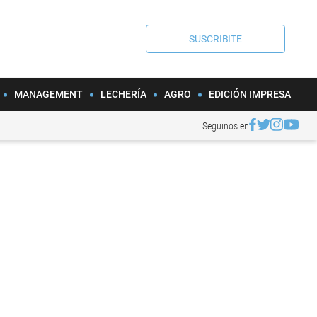
SUSCRIBITE
MANAGEMENT
LECHERÍA
AGRO
EDICIÓN IMPRESA
Seguinos en