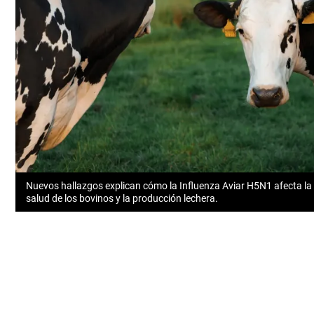
Nuevos hallazgos explican cómo la Influenza Aviar H5N1 afecta la
salud de los bovinos y la producción lechera.