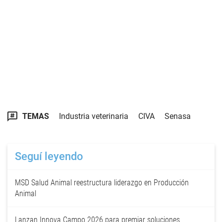
TEMAS
Industria veterinaria
CIVA
Senasa
Seguí leyendo
MSD Salud Animal reestructura liderazgo en Producción
Animal
Lanzan Innova Campo 2026 para premiar soluciones