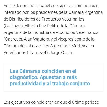
Así se denominó al panel que siguió a continuación,
integrado por los presidentes de la Cámara Argentina
de Distribuidores de Productos Veterinarios
(Cadisvet), Alberto Paz Polito; de la Cámara
Argentina de la Industria de Productos Veterinarios
(Caprove), Alan Wauters, y el vicepresidente de la
Cámara de Laboratorios Argentinos Medicinales
Veterinarios (Clamevet), Jorge Casim.
Las Cámaras coinciden en el
diagnóstico. Apuestan a más
productividad y al trabajo conjunto
Los ejecutivos coincidieron en que el último periodo