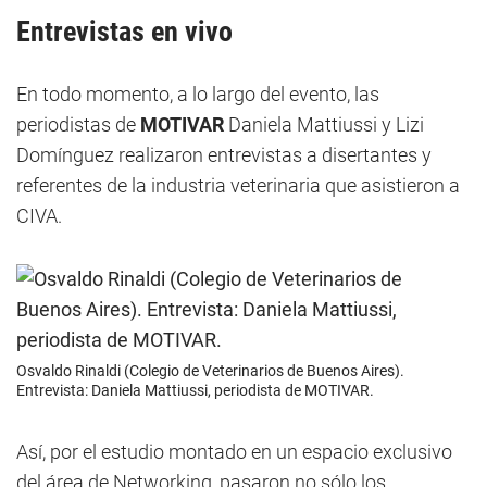
Entrevistas en vivo
En todo momento, a lo largo del evento, las
periodistas de
MOTIVAR
Daniela Mattiussi y Lizi
Domínguez realizaron entrevistas a disertantes y
referentes de la industria veterinaria que asistieron a
CIVA.
Osvaldo Rinaldi (Colegio de Veterinarios de Buenos Aires).
Entrevista: Daniela Mattiussi, periodista de MOTIVAR.
Así, por el estudio montado en un espacio exclusivo
del área de Networking, pasaron no sólo los