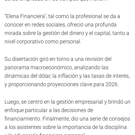
"Elena Financiera", tal como la profesional se da a
conocer en redes sociales, ofreció una profunda
mirada sobre la gestión del dinero y el capital, tanto a
nivel corporativo como personal.
Su disertación giró en torno a una revisión del
panorama macroeconómico, analizando las
dinámicas del dólar, la inflación y las tasas de interés,
y proporcionando proyecciones clave para 2026.
Luego, se centró en la gestión empresarial y brindó un
enfoque particular a las decisiones de
financiamiento. Finalmente, dio una serie de consejos
a los asistentes sobre la importancia de la disciplina