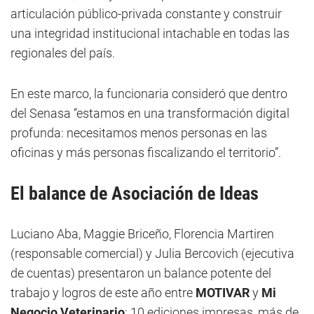
articulación público-privada constante y construir
una integridad institucional intachable en todas las
regionales del país.
En este marco, la funcionaria consideró que dentro
del Senasa “estamos en una transformación digital
profunda: necesitamos menos personas en las
oficinas y más personas fiscalizando el territorio”.
El balance de Asociación de Ideas
Luciano Aba, Maggie Briceño, Florencia Martiren
(responsable comercial) y Julia Bercovich (ejecutiva
de cuentas) presentaron un balance potente del
trabajo y logros de este año entre
MOTIVAR
y
Mi
Negocio Veterinario
: 10 ediciones impresas, más de