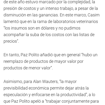
de este año estuvo marcado por la complejidad, la
presión de costos y un intenso trabajo, a pesar de la
disminución en las ganancias. En este marco, Casim
lamentó que en la rama de laboratorios veterinarios
“los insumos son en dólares y no pudimos
acompañar la suba de los costos con las listas de
precios”.
En tanto, Paz Polito añadió que en general “hubo un
reemplazo de productos de mayor valor por
productos de menor valor”.
Asimismo, para Alan Wauters, “la mayor
previsibilidad económica permite dejar atrás la
especulación y enfocarse en la productividad”, a lo
que Paz Polito apeló a “trabajar conjuntamente para