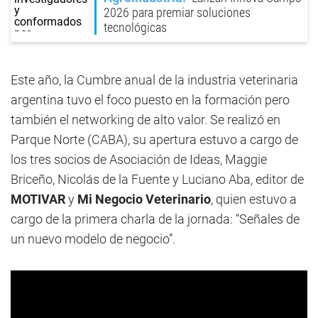
2026 para premiar soluciones
tecnológicas
Este año, la Cumbre anual de la industria veterinaria
argentina tuvo el foco puesto en la formación pero
también el networking de alto valor. Se realizó en
Parque Norte (CABA), su apertura estuvo a cargo de
los tres socios de Asociación de Ideas, Maggie
Briceño, Nicolás de la Fuente y Luciano Aba, editor de
MOTIVAR
y
Mi Negocio Veterinario
, quien estuvo a
cargo de la primera charla de la jornada: “Señales de
un nuevo modelo de negocio”.