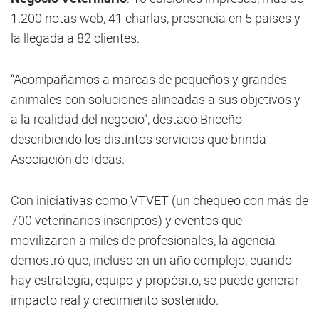
1.200 notas web, 41 charlas, presencia en 5 países y
la llegada a 82 clientes.
“Acompañamos a marcas de pequeños y grandes
animales con soluciones alineadas a sus objetivos y
a la realidad del negocio”, destacó Briceño
describiendo los distintos servicios que brinda
Asociación de Ideas.
Con iniciativas como VTVET (un chequeo con más de
700 veterinarios inscriptos) y eventos que
movilizaron a miles de profesionales, la agencia
demostró que, incluso en un año complejo, cuando
hay estrategia, equipo y propósito, se puede generar
impacto real y crecimiento sostenido.