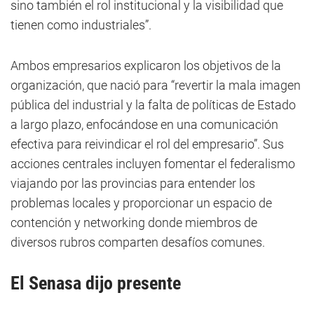
sino también el rol institucional y la visibilidad que
tienen como industriales”.
Ambos empresarios explicaron los objetivos de la
organización, que nació para “revertir la mala imagen
pública del industrial y la falta de políticas de Estado
a largo plazo, enfocándose en una comunicación
efectiva para reivindicar el rol del empresario”. Sus
acciones centrales incluyen fomentar el federalismo
viajando por las provincias para entender los
problemas locales y proporcionar un espacio de
contención y networking donde miembros de
diversos rubros comparten desafíos comunes.
El
Senasa
dijo presente