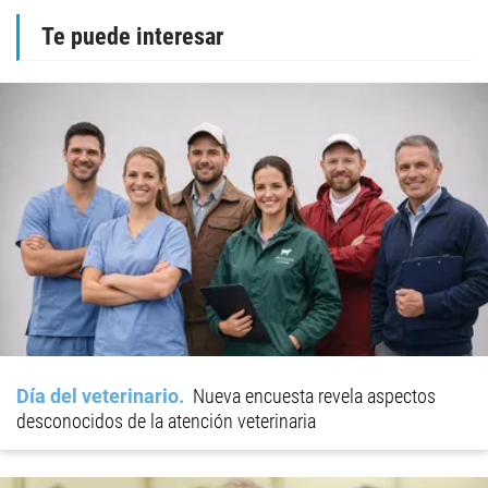
Te puede interesar
Día del veterinario
Nueva encuesta revela aspectos
desconocidos de la atención veterinaria