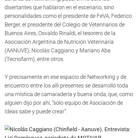
disertantes que hablaron en el escenario, sino
personalidades como el presidente de FeVA, Federico
Berger, el presidente del Colegio de Veterinarios de
Buenos Aires, Osvaldo Rinaldi, el tesorero de la
Asociación Argentina de Nutrición Veterinaria
(AANUVE), Nicolás Caggiano y Mariano Aba
(Tecnofarm), entre otros.
Y precisamente en ese espacio de Networking y de
encuentro entre los allí presentes se desarrolló toda
una mística de camaradería y buena onda, que, como
alguien dijo por ahí, “sólo equipo de Asociación de
Ideas sabe y puede crear”.