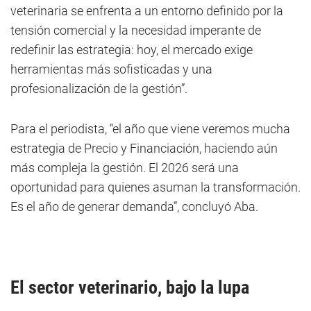
veterinaria se enfrenta a un entorno definido por la
tensión comercial y la necesidad imperante de
redefinir las estrategia: hoy, el mercado exige
herramientas más sofisticadas y una
profesionalización de la gestión”.
Para el periodista, “el año que viene veremos mucha
estrategia de Precio y Financiación, haciendo aún
más compleja la gestión. El 2026 será una
oportunidad para quienes asuman la transformación.
Es el año de generar demanda”, concluyó Aba.
El sector veterinario, bajo la lupa