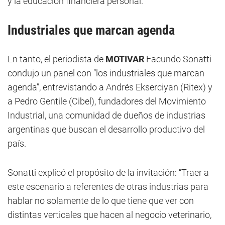
y la educación financiera personal.
Industriales que marcan agenda
En tanto, el periodista de
MOTIVAR
Facundo Sonatti
condujo un panel con “los industriales que marcan
agenda”, entrevistando a Andrés Ekserciyan (Ritex) y
a Pedro Gentile (Cibel), fundadores del Movimiento
Industrial, una comunidad de dueños de industrias
argentinas que buscan el desarrollo productivo del
país.
Sonatti explicó el propósito de la invitación: “Traer a
este escenario a referentes de otras industrias para
hablar no solamente de lo que tiene que ver con
distintas verticales que hacen al negocio veterinario,