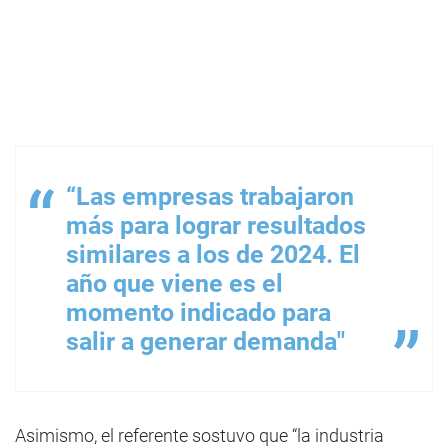
“Las empresas trabajaron
más para lograr resultados
similares a los de 2024. El
año que viene es el
momento indicado para
salir a generar demanda"
Asimismo, el referente sostuvo que “la industria