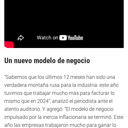
Un nuevo modelo de negocio
“Sabemos que los últimos 12 meses han sido una
verdadera montaña rusa para la industria: este año
tuvimos que trabajar mucho más para facturar lo
mismo que en 2024”, analizó el periodista ante el
atento auditorio. Y agregó: “El modelo de negocio
impulsado por la inercia inflacionaria se terminó. Este
año las empresas trabajaron mucho para ganar lo