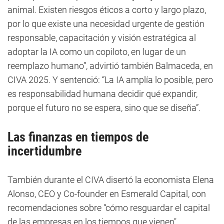
animal. Existen riesgos éticos a corto y largo plazo,
por lo que existe una necesidad urgente de gestión
responsable, capacitación y visión estratégica al
adoptar la IA como un copiloto, en lugar de un
reemplazo humano”, advirtió también Balmaceda, en
CIVA 2025. Y sentenció: “La IA amplía lo posible, pero
es responsabilidad humana decidir qué expandir,
porque el futuro no se espera, sino que se diseña”.
Las finanzas en tiempos de
incertidumbre
También durante el CIVA disertó la economista Elena
Alonso, CEO y Co-founder en Esmerald Capital, con
recomendaciones sobre “cómo resguardar el capital
de las empresas en los tiempos que vienen".