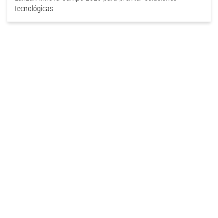
tecnológicas