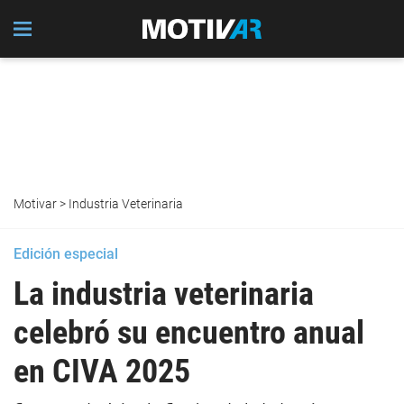
Motivar
>
Industria Veterinaria
Edición especial
La industria veterinaria
celebró su encuentro anual
en CIVA 2025