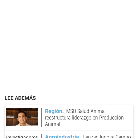
LEE ADEMÁS
Región
MSD Salud Animal
reestructura liderazgo en Producción
Animal
Agroindustria
Lanzan Innova Campo