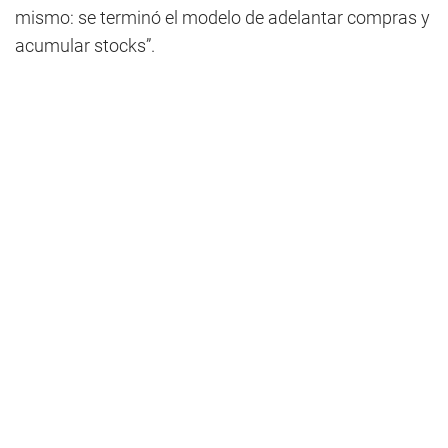
mismo: se terminó el modelo de adelantar compras y
acumular stocks”.