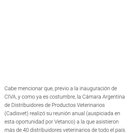
Cabe mencionar que, previo a la inauguración de
CIVA, y como ya es costumbre, la Cámara Argentina
de Distribuidores de Productos Veterinarios
(Cadisvet) realizó su reunión anual (auspiciada en
esta oportunidad por Vetanco) a la que asistieron
más de 40 distribuidores veterinarios de todo el país.