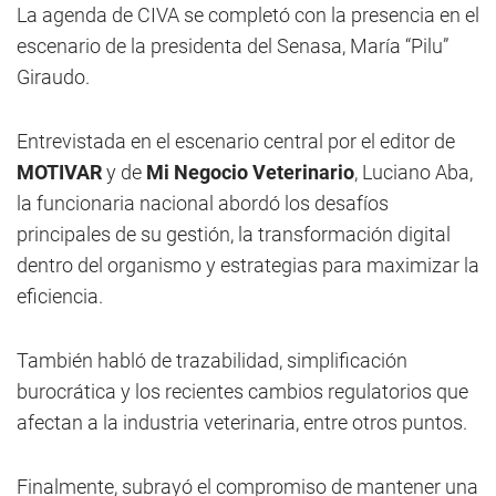
La agenda de CIVA se completó con la presencia en el
escenario de la presidenta del Senasa, María “Pilu”
Giraudo.
Entrevistada en el escenario central por el editor de
MOTIVAR
y de
Mi Negocio Veterinario
, Luciano Aba,
la funcionaria nacional abordó los desafíos
principales de su gestión, la transformación digital
dentro del organismo y estrategias para maximizar la
eficiencia.
También habló de trazabilidad, simplificación
burocrática y los recientes cambios regulatorios que
afectan a la industria veterinaria, entre otros puntos.
Finalmente, subrayó el compromiso de mantener una