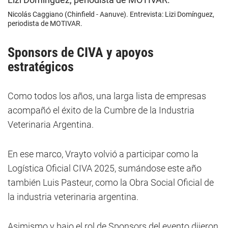
Nicolás Caggiano (Chinfield - Aanuve). Entrevista: Lizi Domínguez,
periodista de MOTIVAR.
Sponsors de CIVA y apoyos
estratégicos
Como todos los años, una larga lista de empresas
acompañó el éxito de la Cumbre de la Industria
Veterinaria Argentina.
En ese marco, Vrayto volvió a participar como la
Logística Oficial CIVA 2025, sumándose este año
también Luis Pasteur, como la Obra Social Oficial de
la industria veterinaria argentina.
Asimismo y bajo el rol de Sponsors del evento dijeron