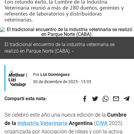
Con rotundo éxito, la Cumbre de la Industria
Veterinaria reunió a más de 280 dueños, gerentes y
referentes de laboratorios y distribuidoras
veterinarias.
El tradicional encuentro de la industria veterinaria se
realizó en Parque Norte (CABA).
Por
Lizi Domínguez
30 de diciembre de 2025 - 15:35
Compartí esta nota:
Se celebró este año una nueva edición de la
Cumbre
de la
Industria Veterinaria
Argentina
(
CIVA
2025)
organizada por Asociación de Ideas y con la activa