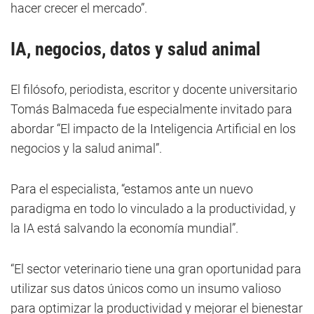
hacer crecer el mercado”.
IA, negocios, datos y salud animal
El filósofo, periodista, escritor y docente universitario
Tomás Balmaceda fue especialmente invitado para
abordar “El impacto de la Inteligencia Artificial en los
negocios y la salud animal”.
Para el especialista, “estamos ante un nuevo
paradigma en todo lo vinculado a la productividad, y
la IA está salvando la economía mundial”.
“El sector veterinario tiene una gran oportunidad para
utilizar sus datos únicos como un insumo valioso
para optimizar la productividad y mejorar el bienestar