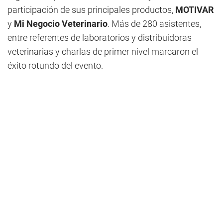
participación de sus principales productos,
MOTIVAR
y
Mi Negocio Veterinario
. Más de 280 asistentes,
entre referentes de laboratorios y distribuidoras
veterinarias y charlas de primer nivel marcaron el
éxito rotundo del evento.