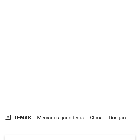
TEMAS
Mercados ganaderos
Clima
Rosgan