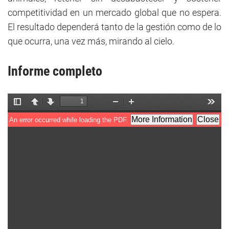
competitividad en un mercado global que no espera.
El resultado dependerá tanto de la gestión como de lo
que ocurra, una vez más, mirando al cielo.
Informe completo