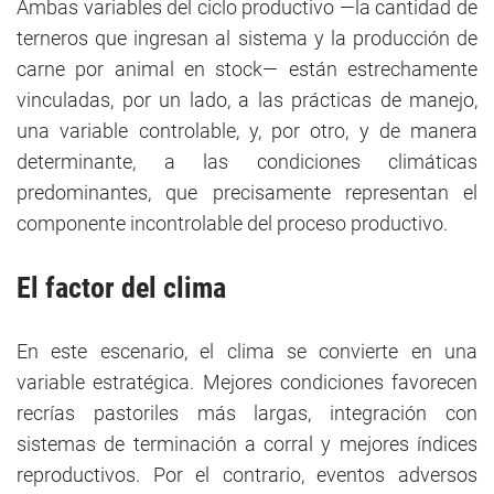
Ambas variables del ciclo productivo —la cantidad de
terneros que ingresan al sistema y la producción de
carne por animal en stock— están estrechamente
vinculadas, por un lado, a las prácticas de manejo,
una variable controlable, y, por otro, y de manera
determinante, a las condiciones climáticas
predominantes, que precisamente representan el
componente incontrolable del proceso productivo.
El factor del clima
En este escenario, el clima se convierte en una
variable estratégica. Mejores condiciones favorecen
recrías pastoriles más largas, integración con
sistemas de terminación a corral y mejores índices
reproductivos. Por el contrario, eventos adversos