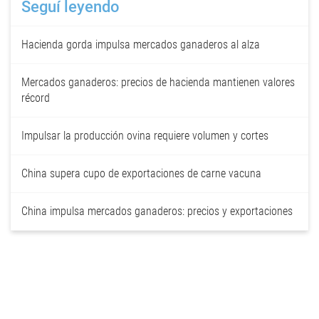
Seguí leyendo
Hacienda gorda impulsa mercados ganaderos al alza
Mercados ganaderos: precios de hacienda mantienen valores
récord
Impulsar la producción ovina requiere volumen y cortes
China supera cupo de exportaciones de carne vacuna
China impulsa mercados ganaderos: precios y exportaciones