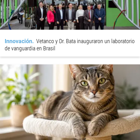
Innovación
Vetanco y Dr. Bata inauguraron un laboratorio
de vanguardia en Brasil