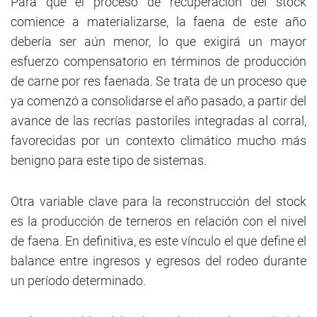
Para que el proceso de recuperación del stock
comience a materializarse, la faena de este año
debería ser aún menor, lo que exigirá un mayor
esfuerzo compensatorio en términos de producción
de carne por res faenada. Se trata de un proceso que
ya comenzó a consolidarse el año pasado, a partir del
avance de las recrías pastoriles integradas al corral,
favorecidas por un contexto climático mucho más
benigno para este tipo de sistemas.
Otra variable clave para la reconstrucción del stock
es la producción de terneros en relación con el nivel
de faena. En definitiva, es este vínculo el que define el
balance entre ingresos y egresos del rodeo durante
un período determinado.