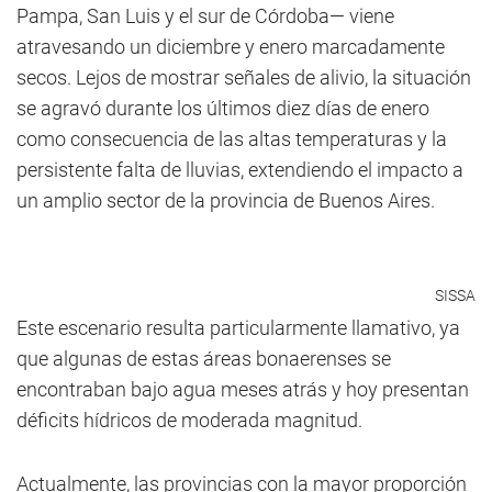
Pampa, San Luis y el sur de Córdoba— viene
atravesando un diciembre y enero marcadamente
secos. Lejos de mostrar señales de alivio, la situación
se agravó durante los últimos diez días de enero
como consecuencia de las altas temperaturas y la
persistente falta de lluvias, extendiendo el impacto a
un amplio sector de la provincia de Buenos Aires.
SISSA
Este escenario resulta particularmente llamativo, ya
que algunas de estas áreas bonaerenses se
encontraban bajo agua meses atrás y hoy presentan
déficits hídricos de moderada magnitud.
Actualmente, las provincias con la mayor proporción