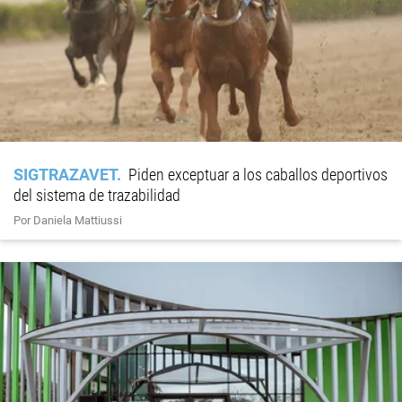
SIGTRAZAVET
Piden exceptuar a los caballos deportivos
del sistema de trazabilidad
Por Daniela Mattiussi