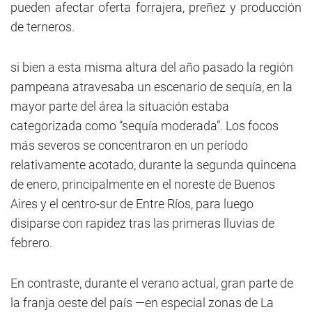
pueden afectar oferta forrajera, preñez y producción
de terneros.
si bien a esta misma altura del año pasado la región
pampeana atravesaba un escenario de sequía, en la
mayor parte del área la situación estaba
categorizada como “sequía moderada”. Los focos
más severos se concentraron en un período
relativamente acotado, durante la segunda quincena
de enero, principalmente en el noreste de Buenos
Aires y el centro-sur de Entre Ríos, para luego
disiparse con rapidez tras las primeras lluvias de
febrero.
En contraste, durante el verano actual, gran parte de
la franja oeste del país —en especial zonas de La