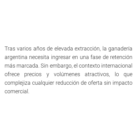
Tras varios años de elevada extracción, la ganadería
argentina necesita ingresar en una fase de retención
más marcada. Sin embargo, el contexto internacional
ofrece precios y volúmenes atractivos, lo que
complejiza cualquier reducción de oferta sin impacto
comercial.