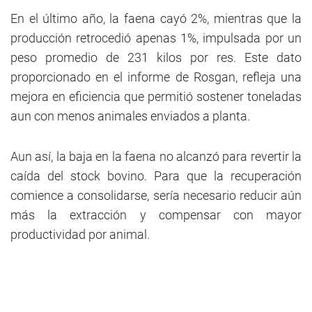
En el último año, la faena cayó 2%, mientras que la
producción retrocedió apenas 1%, impulsada por un
peso promedio de 231 kilos por res. Este dato
proporcionado en el informe de Rosgan, refleja una
mejora en eficiencia que permitió sostener toneladas
aun con menos animales enviados a planta.
Aun así, la baja en la faena no alcanzó para revertir la
caída del stock bovino. Para que la recuperación
comience a consolidarse, sería necesario reducir aún
más la extracción y compensar con mayor
productividad por animal.