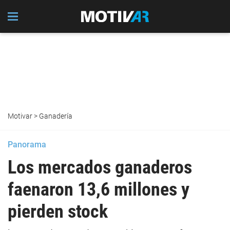
Motivar
>
Ganadería
Panorama
Los mercados ganaderos
faenaron 13,6 millones y
pierden stock