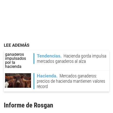
LEE ADEMÁS
Tendencias
Hacienda gorda impulsa
mercados ganaderos al alza
Hacienda
Mercados ganaderos:
precios de hacienda mantienen valores
récord
Informe de
Rosgan