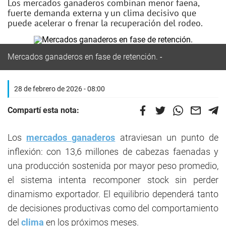
Los mercados ganaderos combinan menor faena,
fuerte demanda externa y un clima decisivo que
puede acelerar o frenar la recuperación del rodeo.
Mercados ganaderos en fase de retención.
28 de febrero de 2026 - 08:00
Compartí esta nota:
Los
mercados ganaderos
atraviesan un punto de
inflexión: con 13,6 millones de cabezas faenadas y
una producción sostenida por mayor peso promedio,
el sistema intenta recomponer stock sin perder
dinamismo exportador. El equilibrio dependerá tanto
de decisiones productivas como del comportamiento
del
clima
en los próximos meses.