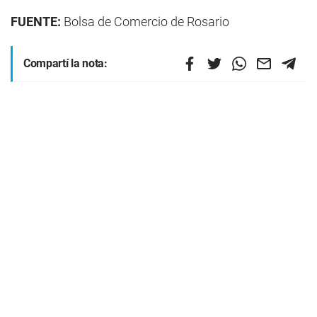
FUENTE:
Bolsa de Comercio de Rosario
Compartí la nota: