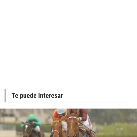
Te puede interesar