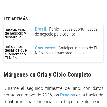
LEE ADEMÁS
Brasil
Ponis, nuevas oportunidades
de negocio para equinos
Corrientes
Anticipar impacto de El
Niño en sistemas productivos
Márgenes en Cría y Ciclo Completo
Durante el segundo trimestre del año, con datos
cerrados a mayo de 2026, los
Precios
de la hacienda
mostraron una tendencia a la baja. Este descenso,