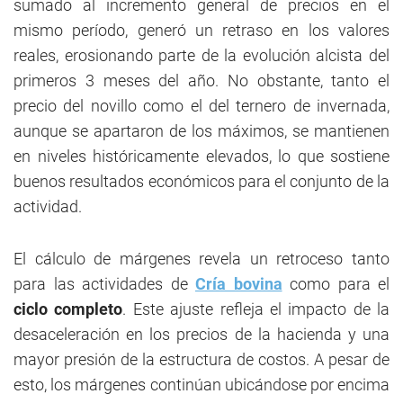
sumado al incremento general de precios en el
mismo período, generó un retraso en los valores
reales, erosionando parte de la evolución alcista del
primeros 3 meses del año. No obstante, tanto el
precio del novillo como el del ternero de invernada,
aunque se apartaron de los máximos, se mantienen
en niveles históricamente elevados, lo que sostiene
buenos resultados económicos para el conjunto de la
actividad.
El cálculo de márgenes revela un retroceso tanto
para las actividades de
Cría bovina
como para el
ciclo completo
. Este ajuste refleja el impacto de la
desaceleración en los precios de la hacienda y una
mayor presión de la estructura de costos. A pesar de
esto, los márgenes continúan ubicándose por encima