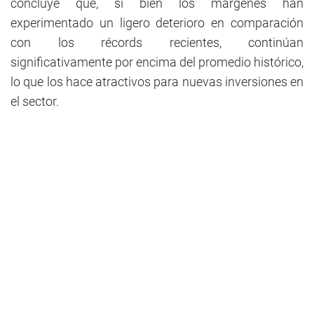
concluye que, si bien los márgenes han
experimentado un ligero deterioro en comparación
con los récords recientes, continúan
significativamente por encima del promedio histórico,
lo que los hace atractivos para nuevas inversiones en
el sector.