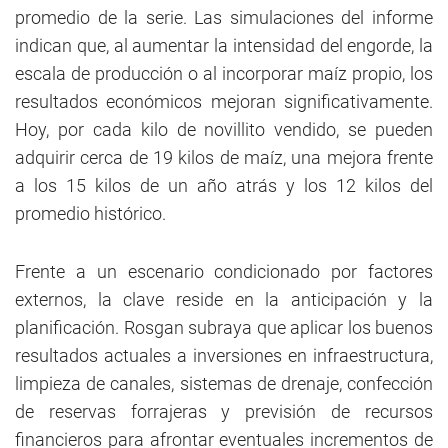
promedio de la serie. Las simulaciones del informe
indican que, al aumentar la intensidad del engorde, la
escala de producción o al incorporar maíz propio, los
resultados económicos mejoran significativamente.
Hoy, por cada kilo de novillito vendido, se pueden
adquirir cerca de 19 kilos de maíz, una mejora frente
a los 15 kilos de un año atrás y los 12 kilos del
promedio histórico.
Frente a un escenario condicionado por factores
externos, la clave reside en la anticipación y la
planificación. Rosgan subraya que aplicar los buenos
resultados actuales a inversiones en infraestructura,
limpieza de canales, sistemas de drenaje, confección
de reservas forrajeras y previsión de recursos
financieros para afrontar eventuales incrementos de