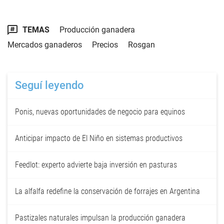
TEMAS
Producción ganadera
Mercados ganaderos
Precios
Rosgan
Seguí leyendo
Ponis, nuevas oportunidades de negocio para equinos
Anticipar impacto de El Niño en sistemas productivos
Feedlot: experto advierte baja inversión en pasturas
La alfalfa redefine la conservación de forrajes en Argentina
Pastizales naturales impulsan la producción ganadera