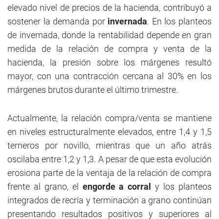
elevado nivel de precios de la hacienda, contribuyó a
sostener la demanda por
invernada
. En los planteos
de invernada, donde la rentabilidad depende en gran
medida de la relación de compra y venta de la
hacienda, la presión sobre los márgenes resultó
mayor, con una contracción cercana al 30% en los
márgenes brutos durante el último trimestre.
Actualmente, la relación compra/venta se mantiene
en niveles estructuralmente elevados, entre 1,4 y 1,5
terneros por novillo, mientras que un año atrás
oscilaba entre 1,2 y 1,3. A pesar de que esta evolución
erosiona parte de la ventaja de la relación de compra
frente al grano, el
engorde a corral
y los planteos
integrados de recría y terminación a grano continúan
presentando resultados positivos y superiores al