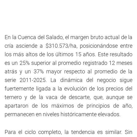
En la Cuenca del Salado, el margen bruto actual de la
cría asciende a $310.573/ha, posicionándose entre
los más altos de los últimos 15 años. Este resultado
es un 25% superior al promedio registrado 12 meses
atrás y un 37% mayor respecto al promedio de la
serie 2011-2025. La dinámica del negocio sigue
fuertemente ligada a la evolución de los precios del
ternero y de la vaca de descarte, que, aunque se
apartaron de los máximos de principios de año,
permanecen en niveles históricamente elevados.
Para el ciclo completo, la tendencia es similar. Sin