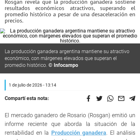
Rosgan revela que la producción ganadera sostiene
resultados económicos atractivos, superando el
promedio histórico a pesar de una desaceleración en
precios.
La producción ganadera argentina mantiene su atractivo
económico, con márgenes elevados que superan el
promedio histórico.
© Infocampo
1 de julio de 2026 - 13:14
Compartí esta nota:
El mercado ganadero de Rosario (Rosgan) emitió un
informe reciente que aborda la situación de la
rentabilidad en la
Producción ganadera
. El análisis