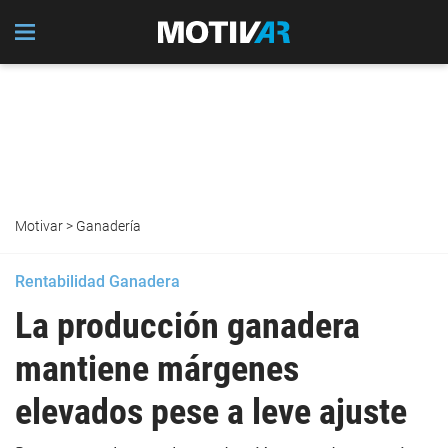
Motivar
>
Ganadería
Rentabilidad Ganadera
La producción ganadera
mantiene márgenes
elevados pese a leve ajuste