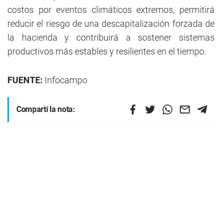
costos por eventos climáticos extremos, permitirá
reducir el riesgo de una descapitalización forzada de
la hacienda y contribuirá a sostener sistemas
productivos más estables y resilientes en el tiempo.
FUENTE:
Infocampo
Compartí la nota: