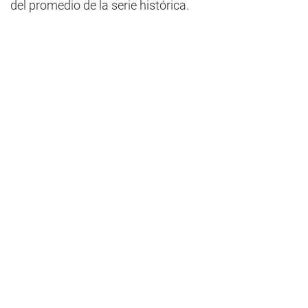
del promedio de la serie histórica.