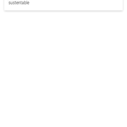
sustentable