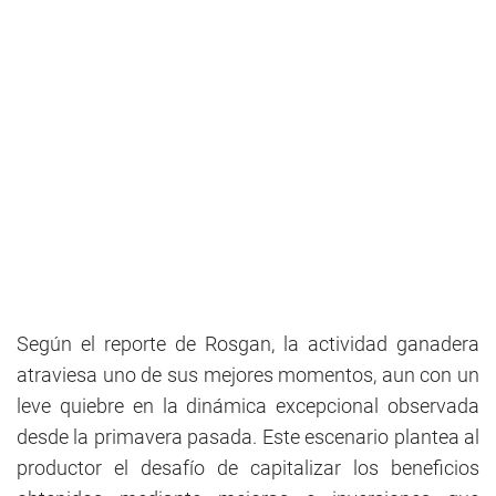
Según el reporte de Rosgan, la actividad ganadera
atraviesa uno de sus mejores momentos, aun con un
leve quiebre en la dinámica excepcional observada
desde la primavera pasada. Este escenario plantea al
productor el desafío de capitalizar los beneficios