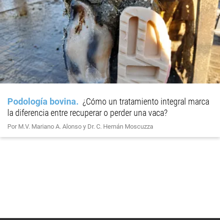
Podología bovina
¿Cómo un tratamiento integral marca
la diferencia entre recuperar o perder una vaca?
Por M.V. Mariano A. Alonso y Dr. C. Hernán Moscuzza