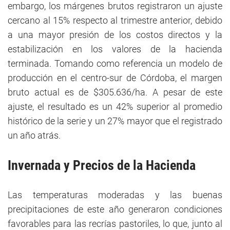
embargo, los márgenes brutos registraron un ajuste
cercano al 15% respecto al trimestre anterior, debido
a una mayor presión de los costos directos y la
estabilización en los valores de la hacienda
terminada. Tomando como referencia un modelo de
producción en el centro-sur de Córdoba, el margen
bruto actual es de $305.636/ha. A pesar de este
ajuste, el resultado es un 42% superior al promedio
histórico de la serie y un 27% mayor que el registrado
un año atrás.
Invernada y
Precios
de la Hacienda
Las temperaturas moderadas y las buenas
precipitaciones de este año generaron condiciones
favorables para las recrías pastoriles, lo que, junto al