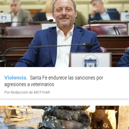
Violencia
Santa Fe endurece las sanciones por
agresiones a veterinarios
Por Redacción de MOTIVAR