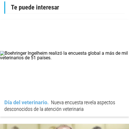
Te puede interesar
Día del veterinario
Nueva encuesta revela aspectos
desconocidos de la atención veterinaria