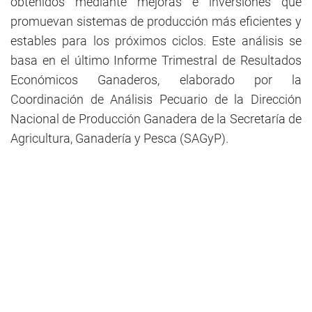
obtenidos mediante mejoras e inversiones que
promuevan sistemas de producción más eficientes y
estables para los próximos ciclos. Este análisis se
basa en el último Informe Trimestral de Resultados
Económicos Ganaderos, elaborado por la
Coordinación de Análisis Pecuario de la Dirección
Nacional de Producción Ganadera de la Secretaría de
Agricultura, Ganadería y Pesca (SAGyP).