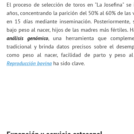
El proceso de selección de toros en "La Josefina" se 
años, concentrando la parición del 50% al 60% de las 
en 15 días mediante inseminación. Posteriormente, 
bajo peso al nacer, hijos de las madres más fértiles. H
análisis genómico
, una herramienta que complemen
tradicional y brinda datos precisos sobre el desem
como peso al nacer, facilidad de parto y peso al 
Reproducción bovina
ha sido clave.