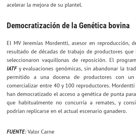
acelerar la mejora de su plantel.
Democratización de la Genética bovina
El MV Jeremías Mordentti, asesor en reproducción, d
resultado de décadas de trabajo de productores que
seleccionaron vaquillonas de reposición. El progr
IATF
y evaluaciones genómicas, sin abandonar la trad
permitido a una docena de productores con un
comercializar entre 40 y 100 reproductores. Mordentti
han democratizado el acceso a genética de punta par
que habitualmente no concurría a remates, y consi
podrían replicarse en el actual escenario ganadero.
FUENTE:
Valor Carne