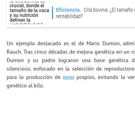
Eficiencia
Cría bovina: ¿El tamaño 
rentabilidad?
Un ejemplo destacado es el de Mario Dumon, admini
Rauch. Tras cinco décadas de mejora genética en un ro
Dumon y su padre lograron una base genética de 
silencioso, enfocado en la selección de reproductor
para la producción de
toros
propios, evitando la ven
genético al kilo.