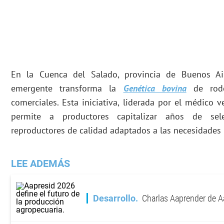
En la Cuenca del Salado, provincia de Buenos A
emergente transforma la
Genética bovina
de rode
comerciales. Esta iniciativa, liderada por el médico v
permite a productores capitalizar años de sele
reproductores de calidad adaptados a las necesidades 
LEE ADEMÁS
Desarrollo
Charlas Aaprender de A