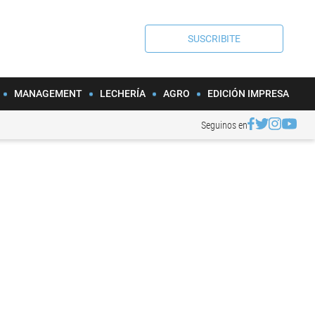
SUSCRIBITE
MANAGEMENT
LECHERÍA
AGRO
EDICIÓN IMPRESA
Seguinos en