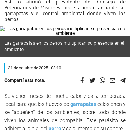
Así lo afirmó el presidente del Consejo de
Veterinarios de Misiones sobre la importancia de las
garrapatas y el control ambiental donde viven los
perros.
Las garrapatas en los perros multiplican su presencia en el
ambiente
31 de octubre de 2025 - 08:10
Compartí esta nota:
Se vienen meses de mucho calor y es la temporada
ideal para que los huevos de
garrapatas
eclosionen y
se “adueñen” de los ambientes, sobre todo donde
viven los animales de compañía. Este parásito se
adhiere a la piel del
perro
y se alimenta de su sangre.