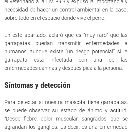
el veterinario a la FM 89.3 y expuso la importancia y
necesidad de hacer un control ambiental en la casa,
sobre todo en el espacio donde vive el perro.
En este apartado, aclaró que es “muy raro” que las
garrapatas puedan transmitir enfermedades a
humanos, aunque existe “un riesgo potencial” si la
garrapata está infectada con una de las
enfermedades caninas y después pica a la persona.
Síntomas y detección
Para detectar si nuestra mascota tiene garrapatas,
se puede observar su estado de ánimo y actitud.
“Desde fiebre, dolor muscular, sangrados, que se
agrandan los ganglios. Es decir, es una enfermedad