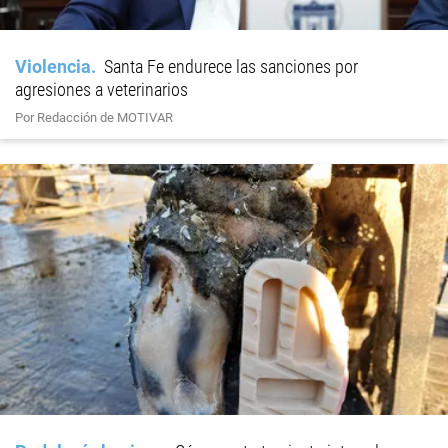
Violencia
Santa Fe endurece las sanciones por
agresiones a veterinarios
Por Redacción de MOTIVAR