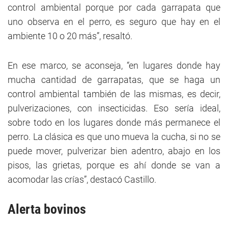
control ambiental porque por cada garrapata que
uno observa en el perro, es seguro que hay en el
ambiente 10 o 20 más”, resaltó.
En ese marco, se aconseja, “en lugares donde hay
mucha cantidad de garrapatas, que se haga un
control ambiental también de las mismas, es decir,
pulverizaciones, con insecticidas. Eso sería ideal,
sobre todo en los lugares donde más permanece el
perro. La clásica es que uno mueva la cucha, si no se
puede mover, pulverizar bien adentro, abajo en los
pisos, las grietas, porque es ahí donde se van a
acomodar las crías”, destacó Castillo.
Alerta
bovinos