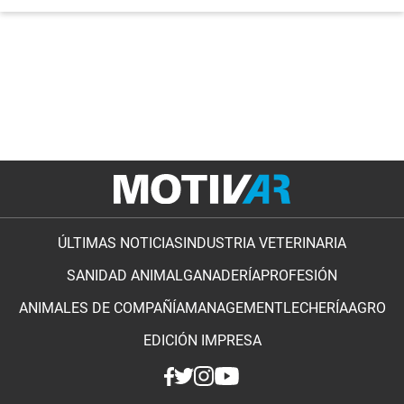
ÚLTIMAS NOTICIAS
INDUSTRIA VETERINARIA
SANIDAD ANIMAL
GANADERÍA
PROFESIÓN
ANIMALES DE COMPAÑÍA
MANAGEMENT
LECHERÍA
AGRO
EDICIÓN IMPRESA