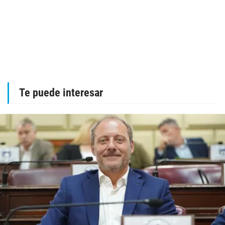
Te puede interesar