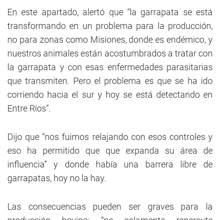
En este apartado, alertó que “la garrapata se está
transformando en un problema para la producción,
no para zonas como Misiones, donde es endémico, y
nuestros animales están acostumbrados a tratar con
la garrapata y con esas enfermedades parasitarias
que transmiten. Pero el problema es que se ha ido
corriendo hacia el sur y hoy se está detectando en
Entre Ríos”.
Dijo que “nos fuimos relajando con esos controles y
eso ha permitido que que expanda su área de
influencia” y donde había una barrera libre de
garrapatas, hoy no la hay.
Las consecuencias pueden ser graves para la