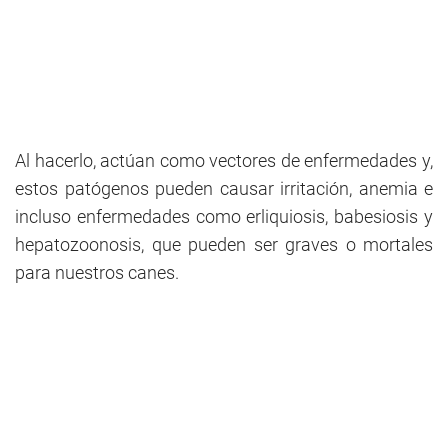
Al hacerlo, actúan como vectores de enfermedades y,
estos patógenos pueden causar irritación, anemia e
incluso enfermedades como erliquiosis, babesiosis y
hepatozoonosis, que pueden ser graves o mortales
para nuestros canes.