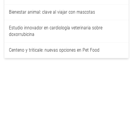
Bienestar animal: clave al viajar con mascotas
Estudio innovador en cardiología veterinaria sobre
doxorrubicina
Centeno y triticale: nuevas opciones en Pet Food