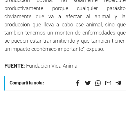
producción bovina: “no solamente repercute
productivamente porque cualquier parásito
obviamente que va a afectar al animal y la
producción que lleva a cabo ese animal, sino que
también tenemos un montón de enfermedades que
se pueden estar transmitiendo y que también tienen
un impacto económico importante“, expuso.
FUENTE:
Fundación Vida Animal
Compartí la nota: