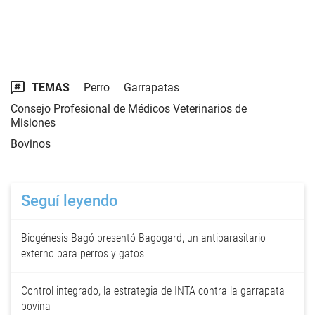
TEMAS
Perro
Garrapatas
Consejo Profesional de Médicos Veterinarios de
Misiones
Bovinos
Seguí leyendo
Biogénesis Bagó presentó Bagogard, un antiparasitario
externo para perros y gatos
Control integrado, la estrategia de INTA contra la garrapata
bovina