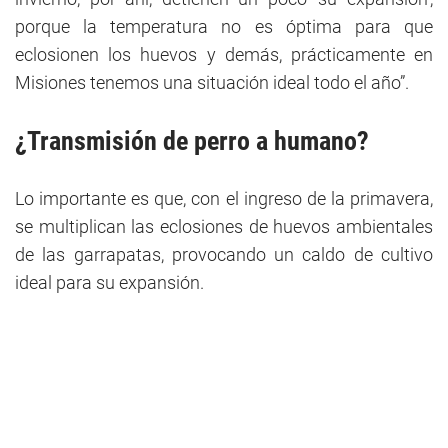
porque la temperatura no es óptima para que
eclosionen los huevos y demás, prácticamente en
Misiones tenemos una situación ideal todo el año”.
¿Transmisión de perro a humano?
Lo importante es que, con el ingreso de la primavera,
se multiplican las eclosiones de huevos ambientales
de las garrapatas, provocando un caldo de cultivo
ideal para su expansión.