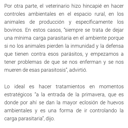
Por otra parte, el veterinario hizo hincapié en hacer
controles ambientales en el espacio rural, en los
animales de producción y específicamente los
bovinos. En estos casos, “siempre se trata de dejar
una mínima carga parasitaria en el ambiente porque
si no los animales pierden la inmunidad y la defensa
que tienen contra esos parásitos, y empezamos a
tener problemas de que se nos enferman y se nos
mueren de esas parasitosis”, advirtió.
Lo ideal es hacer tratamientos en momentos
estratégicos “a la entrada de la primavera, que es
donde por ahí se dan la mayor eclosión de huevos
ambientales y es una forma de ir controlando la
carga parasitaria”, dijo.