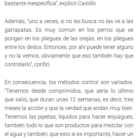
bastante inespecífica”, explicó Castillo.
Además, “uno a veces, si no las busca no las ve a las
garrapatas. Es muy común en los perros que se
pongan en los pliegues de las orejas, en los pliegues
entre los dedos. Entonces, por ahí puede tener alguno
y no la vemos, obviamente que eso también hay que
controlarlo”, confió.
En consecuencia, los métodos control son variados.
“Tenemos desde comprimidos, que sería lo último
que salió, que duran unas 12 semanas, es decir, tres
meses la acción y que la verdad que andan muy bien.
Tenemos las pipetas, líquidos para hacer enjuagues,
también todo lo que son productos para mezclar con
el agua y también, que esto sí es importante, hacer un