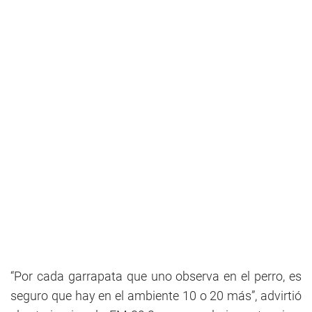
“Por cada garrapata que uno observa en el perro, es
seguro que hay en el ambiente 10 o 20 más”, advirtió