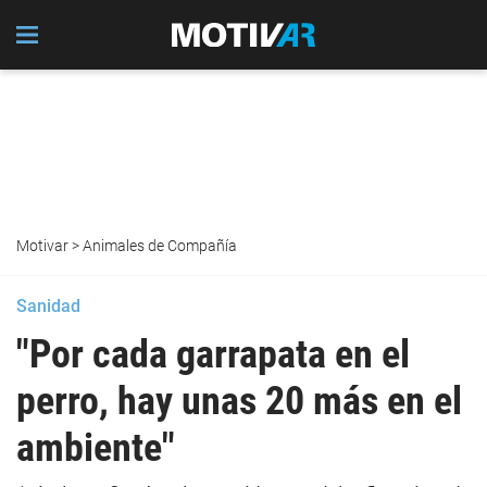
Motivar
>
Animales de Compañía
Sanidad
"Por cada garrapata en el
perro, hay unas 20 más en el
ambiente"