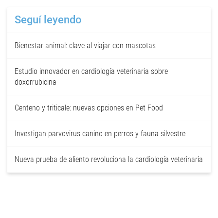
Seguí leyendo
Bienestar animal: clave al viajar con mascotas
Estudio innovador en cardiología veterinaria sobre
doxorrubicina
Centeno y triticale: nuevas opciones en Pet Food
Investigan parvovirus canino en perros y fauna silvestre
Nueva prueba de aliento revoluciona la cardiología veterinaria