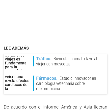
LEE ADEMÁS
Tráfico
Bienestar animal: clave al
viajar con mascotas
Fármacos
Estudio innovador en
cardiología veterinaria sobre
doxorrubicina
De acuerdo con el informe, América y Asia lideran