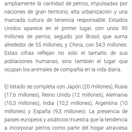
ampliamente la cantidad de perros, impulsadas por
naciones de gran territorio, alta urbanización y una
marcada cultura de tenencia responsable. Estados
Unidos aparece en el primer lugar, con unos 90
millones de perros, seguido por Brasil, que suma
alrededor de 55 millones, y China, con 54,3 millones.
Estas cifras reflejan no sólo el tamaño de sus
poblaciones humanas, sino también el lugar que
ocupan los animales de compañía en la vida diaria.
El listado se completa con Japón (20 millones), Rusia
(17,6 millones), Reino Unido (12 millones), Alemania
(10,3 millones), India (10,2 millones), Argentina (10
millones) y España (9,3 millones). La presencia de
países europeos y asiáticos muestra que la tendencia
a incorporar perros como parte del hogar atraviesa