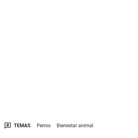
TEMAS
Perros
Bienestar animal