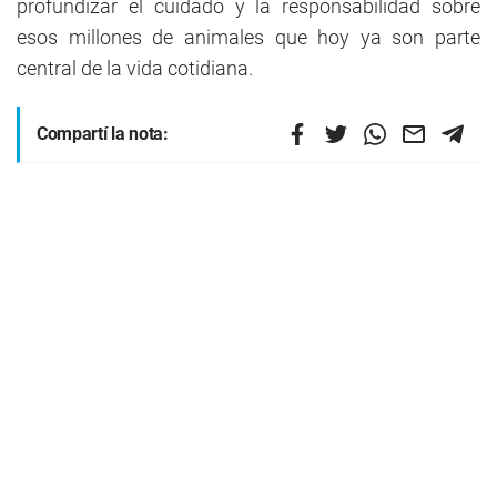
profundizar el cuidado y la responsabilidad sobre
esos millones de animales que hoy ya son parte
central de la vida cotidiana.
Compartí la nota: