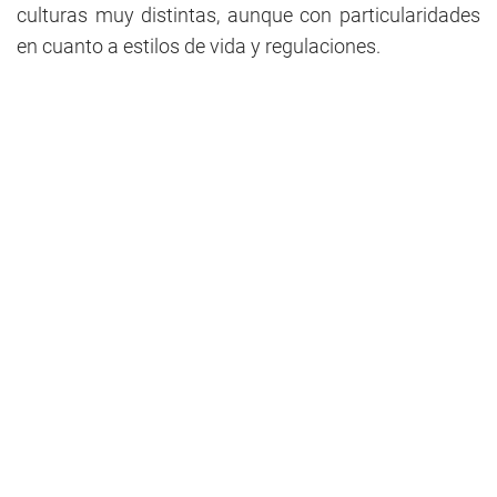
culturas muy distintas, aunque con particularidades
en cuanto a estilos de vida y regulaciones.