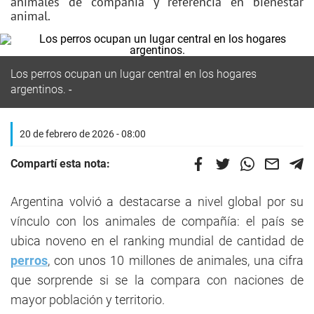
animales de compañía y referencia en bienestar
animal.
Los perros ocupan un lugar central en los hogares
argentinos.
20 de febrero de 2026 - 08:00
Compartí esta nota:
Argentina volvió a destacarse a nivel global por su
vínculo con los animales de compañía: el país se
ubica noveno en el ranking mundial de cantidad de
perros
, con unos 10 millones de animales, una cifra
que sorprende si se la compara con naciones de
mayor población y territorio.