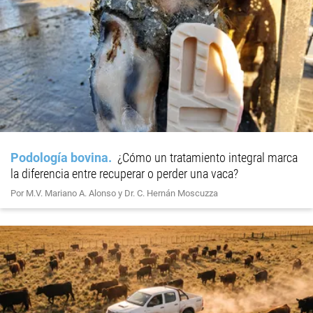
Podología bovina
¿Cómo un tratamiento integral marca
la diferencia entre recuperar o perder una vaca?
Por M.V. Mariano A. Alonso y Dr. C. Hernán Moscuzza