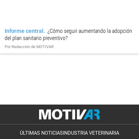
Informe central
¿Cómo seguir aumentando la adopción
del plan sanitario preventivo?
Por Redacción de MOTIVAR
ÚLTIMAS NOTICIAS
INDUSTRIA VETERINARIA