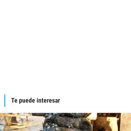
Te puede interesar