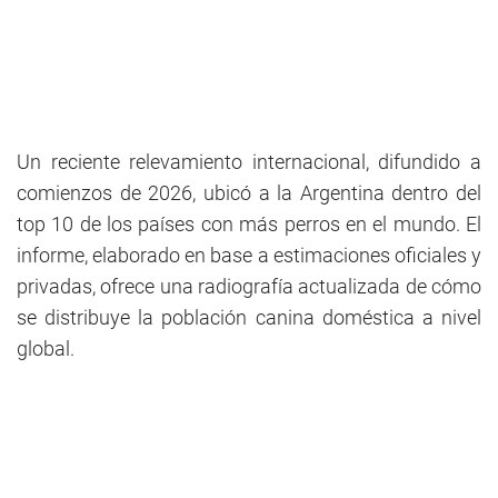
Un reciente relevamiento internacional, difundido a
comienzos de 2026, ubicó a la Argentina dentro del
top 10 de los países con más perros en el mundo. El
informe, elaborado en base a estimaciones oficiales y
privadas, ofrece una radiografía actualizada de cómo
se distribuye la población canina doméstica a nivel
global.