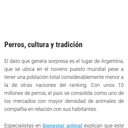
Perros, cultura y tradición
El dato que genera sorpresa es el lugar de Argentina,
que se ubica en el noveno puesto mundial pese a
tener una población total considerablemente menor a
la de otras naciones del ranking. Con unos 10
millones de perros, el país se consolida como uno de
los mercados con mayor densidad de animales de
compañía en relación con sus habitantes.
Especialistas en
bienestar animal
explican que este