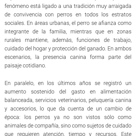
fenómeno está ligado a una tradición muy arraigada
de convivencia con perros en todos los estratos
sociales. En áreas urbanas, el perro se afianza como
integrante de la familia, mientras que en zonas
rurales mantiene, además, funciones de trabajo,
cuidado del hogar y protección del ganado. En ambos
escenarios, la presencia canina forma parte del
paisaje cotidiano.
En paralelo, en los últimos años se registró un
aumento sostenido del gasto en alimentación
balanceada, servicios veterinarios, peluquería canina
y accesorios, lo que da cuenta de un cambio de
época: los perros ya no son vistos sólo como
animales de compañía, sino como sujetos de cuidado
que requieren atención, tiempo y recursos. Este