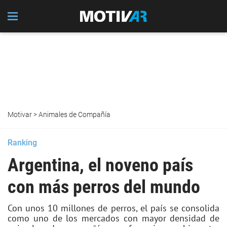
Motivar
>
Animales de Compañía
Ranking
Argentina, el noveno país
con más perros del mundo
Con unos 10 millones de perros, el país se consolida
como uno de los mercados con mayor densidad de