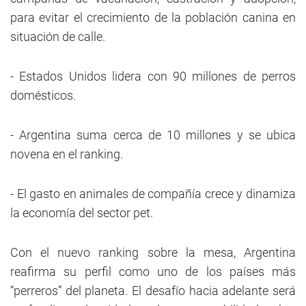
para evitar el crecimiento de la población canina en
situación de calle.
- Estados Unidos lidera con 90 millones de perros
domésticos.
- Argentina suma cerca de 10 millones y se ubica
novena en el ranking.
- El gasto en animales de compañía crece y dinamiza
la economía del sector pet.
Con el nuevo ranking sobre la mesa, Argentina
reafirma su perfil como uno de los países más
“perreros” del planeta. El desafío hacia adelante será