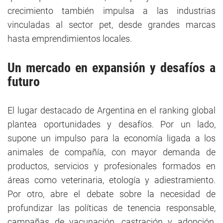
crecimiento también impulsa a las industrias
vinculadas al sector pet, desde grandes marcas
hasta emprendimientos locales.
Un mercado en expansión y desafíos a
futuro
El lugar destacado de Argentina en el ranking global
plantea oportunidades y desafíos. Por un lado,
supone un impulso para la economía ligada a los
animales de compañía, con mayor demanda de
productos, servicios y profesionales formados en
áreas como veterinaria, etología y adiestramiento.
Por otro, abre el debate sobre la necesidad de
profundizar las políticas de tenencia responsable,
campañas de vacunación, castración y adopción,