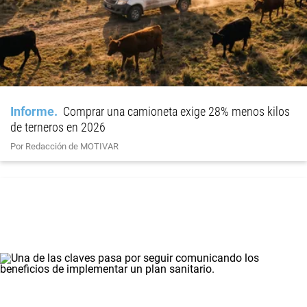
Informe
Comprar una camioneta exige 28% menos kilos
de terneros en 2026
Por Redacción de MOTIVAR