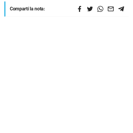
Compartí la nota: