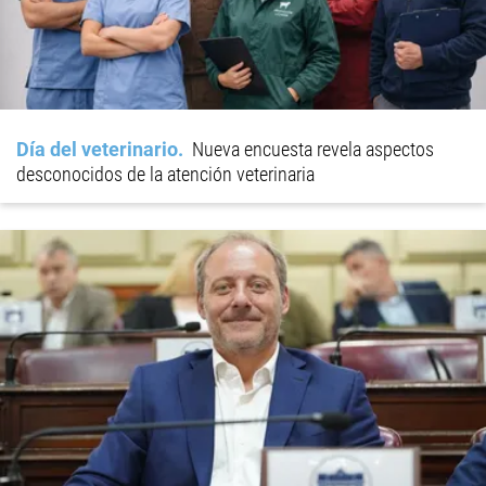
Día del veterinario
Nueva encuesta revela aspectos
desconocidos de la atención veterinaria