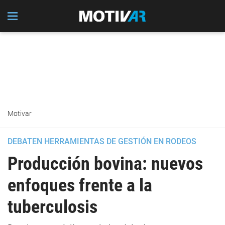
Motivar
DEBATEN HERRAMIENTAS DE GESTIÓN EN RODEOS
Producción bovina: nuevos
enfoques frente a la
tuberculosis