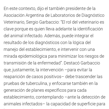
En este contexto, dijo el también presidente de la
Asociación Argentina de Laboratorios de Diagnóstico
Veterinario, Sergio Garbaccio: “El rol del veterinario es
clave porque es quien lleva adelante la identificación
del animal infectado. Además, puede integrar el
resultado de los diagnósticos con la lógica del
manejo del establecimiento, e intervenir con una
mirada epidemiológica para minimizar los riesgos de
transmisión de la enfermedad”. Destacó Garbaccio
que, justamente, la intervención –para evitar la
reaparición de casos positivos– debe trascender las
pruebas de tuberculina, y enfocarse también en la
generación de planes específicos para cada
establecimiento, contemplando –ante la detección de
animales infectados– la capacidad de superficie para