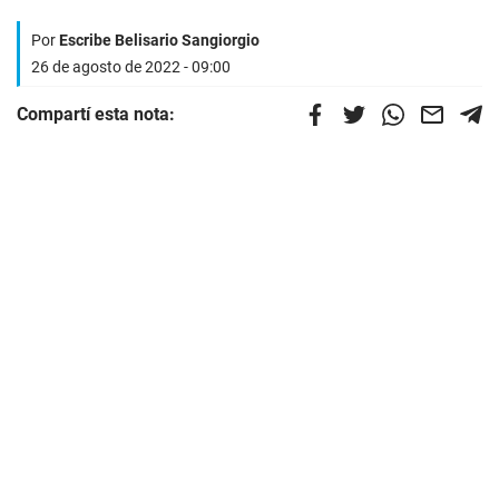
Por
Escribe Belisario Sangiorgio
26 de agosto de 2022 - 09:00
Compartí esta nota: