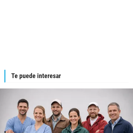
Te puede interesar