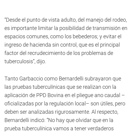
“Desde el punto de vista adulto, del manejo del rodeo,
es importante limitar la posibilidad de transmisión en
espacios comunes, como los bebederos; y evitar el
ingreso de hacienda sin control, que es el principal
factor del recrudecimiento de los problemas de
tuberculosis”, dijo.
Tanto Garbaccio como Bernardelli subrayaron que
las pruebas tuberculínicas que se realizan con la
aplicación de PPD Bovina en el pliegue ano caudal –
oficializadas por la regulación local– son útiles, pero
deben ser analizadas rigurosamente. Al respecto,
Bernardelli indicó: “No hay que olvidar que en la
prueba tuberculínica vamos a tener verdaderos