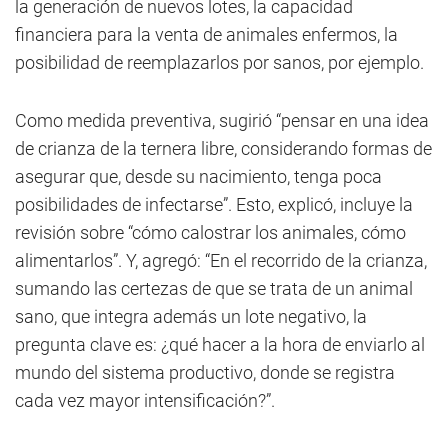
la generación de nuevos lotes, la capacidad
financiera para la venta de animales enfermos, la
posibilidad de reemplazarlos por sanos, por ejemplo.
Como medida preventiva, sugirió “pensar en una idea
de crianza de la ternera libre, considerando formas de
asegurar que, desde su nacimiento, tenga poca
posibilidades de infectarse”. Esto, explicó, incluye la
revisión sobre “cómo calostrar los animales, cómo
alimentarlos”. Y, agregó: “En el recorrido de la crianza,
sumando las certezas de que se trata de un animal
sano, que integra además un lote negativo, la
pregunta clave es: ¿qué hacer a la hora de enviarlo al
mundo del sistema productivo, donde se registra
cada vez mayor intensificación?”.