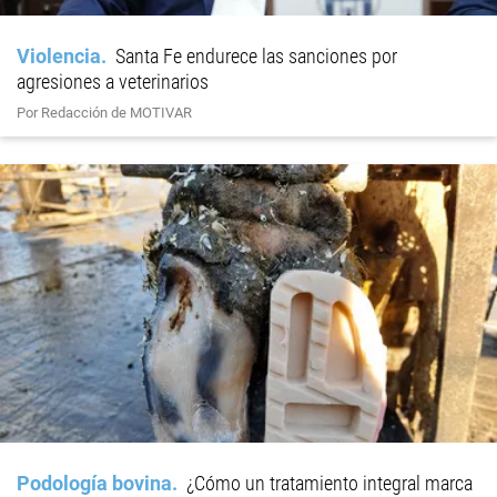
Violencia
Santa Fe endurece las sanciones por
agresiones a veterinarios
Por Redacción de MOTIVAR
Podología bovina
¿Cómo un tratamiento integral marca