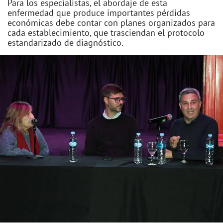
Para los especialistas, el abordaje de esta
enfermedad que produce importantes pérdidas
económicas debe contar con planes organizados para
cada establecimiento, que trasciendan el protocolo
estandarizado de diagnóstico.