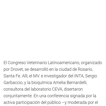
El Congreso Veterinario Latinoamericano, organizado
por Drovet, se desarrolló en la ciudad de Rosario,
Santa Fe. Allí, el MV. e investigador del INTA, Sergio
Garbaccio, y la bioquímica Amelia Bernardelli,
consultora del laboratorio CEVA, disertaron
conjuntamente. En una conferencia signada por la
activa participación del público –y moderada por el