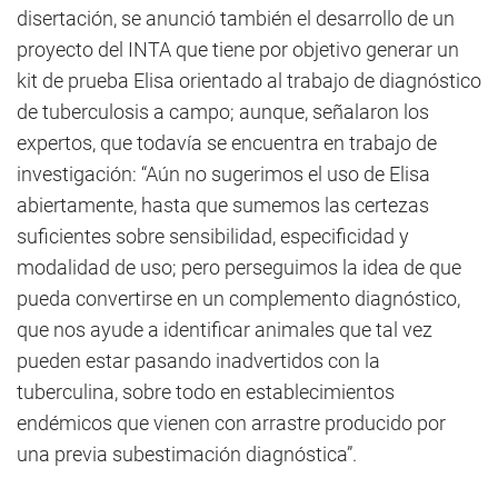
disertación, se anunció también el desarrollo de un
proyecto del INTA que tiene por objetivo generar un
kit de prueba Elisa orientado al trabajo de diagnóstico
de tuberculosis a campo; aunque, señalaron los
expertos, que todavía se encuentra en trabajo de
investigación: “Aún no sugerimos el uso de Elisa
abiertamente, hasta que sumemos las certezas
suficientes sobre sensibilidad, especificidad y
modalidad de uso; pero perseguimos la idea de que
pueda convertirse en un complemento diagnóstico,
que nos ayude a identificar animales que tal vez
pueden estar pasando inadvertidos con la
tuberculina, sobre todo en establecimientos
endémicos que vienen con arrastre producido por
una previa subestimación diagnóstica”.