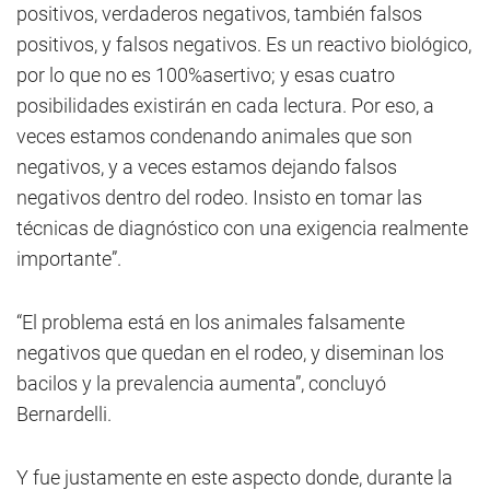
positivos, verdaderos negativos, también falsos
positivos, y falsos negativos. Es un reactivo biológico,
por lo que no es 100%asertivo; y esas cuatro
posibilidades existirán en cada lectura. Por eso, a
veces estamos condenando animales que son
negativos, y a veces estamos dejando falsos
negativos dentro del rodeo. Insisto en tomar las
técnicas de diagnóstico con una exigencia realmente
importante”.
“El problema está en los animales falsamente
negativos que quedan en el rodeo, y diseminan los
bacilos y la prevalencia aumenta”, concluyó
Bernardelli.
Y fue justamente en este aspecto donde, durante la