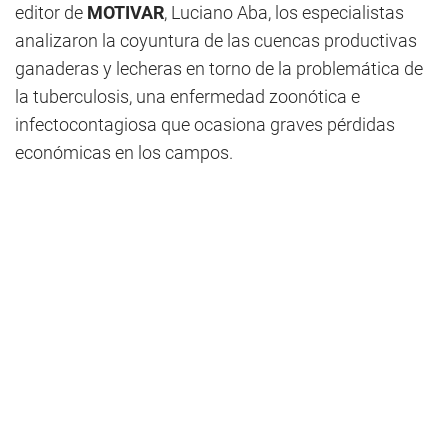
editor de
MOTIVAR
, Luciano Aba, los especialistas
analizaron la coyuntura de las cuencas productivas
ganaderas y lecheras en torno de la problemática de
la tuberculosis, una enfermedad zoonótica e
infectocontagiosa que ocasiona graves pérdidas
económicas en los campos.