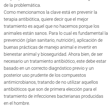
de la problemática.
Como mencionamos la clave está en prevenir la
terapia antibiótica, quiere decir que el mejor
tratamiento es aquel que no hacemos porque los
animales están sanos. Para lo cual es fundamental la
prevención (plan sanitario, nutrición), aplicación de
buenas prácticas de manejo animal e invertir en
bienestar animal y bioseguridad. Ahora bien, de ser
necesario un tratamiento antibiótico, este debe estar
basado en un correcto diagnóstico previo y un
posterior uso prudente de los compuestos
antimicrobianos, tratando de no utilizar aquellos
antibióticos que son de primera elección para el
tratamiento de infecciones bacterianas producidas
en el hombre.