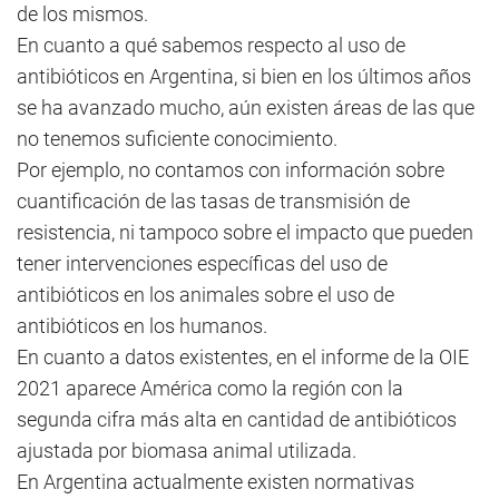
de los mismos.
En cuanto a qué sabemos respecto al uso de
antibióticos en Argentina, si bien en los últimos años
se ha avanzado mucho, aún existen áreas de las que
no tenemos suficiente conocimiento.
Por ejemplo, no contamos con información sobre
cuantificación de las tasas de transmisión de
resistencia, ni tampoco sobre el impacto que pueden
tener intervenciones específicas del uso de
antibióticos en los animales sobre el uso de
antibióticos en los humanos.
En cuanto a datos existentes, en el informe de la OIE
2021 aparece América como la región con la
segunda cifra más alta en cantidad de antibióticos
ajustada por biomasa animal utilizada.
En Argentina actualmente existen normativas