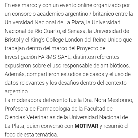
En ese marco y con un evento online organizado por
un consorcio académico argentino / británico entre la
Universidad Nacional de La Plata, la Universidad
Nacional de Río Cuarto, el Senasa, la Universidad de
Bristol y el King’s College London del Reino Unido que
trabajan dentro del marco del Proyecto de
Investigación FARMS-SAFE; distintos referentes
expusieron sobre el uso responsable de antibióticos.
Además, compartieron estudios de casos y el uso de
datos relevantes y los desafíos dentro del contexto
argentino.
La moderadora del evento fue la Dra. Nora Mestorino,
Profesora de Farmacología de la Facultad de
Ciencias Veterinarias de la Universidad Nacional de
La Plata, quien conversó con
MOTIVAR
y resumió el
foco de esta temática.