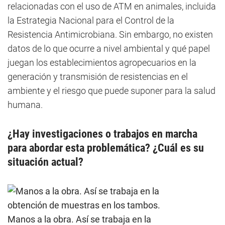
relacionadas con el uso de ATM en animales, incluida
la Estrategia Nacional para el Control de la
Resistencia Antimicrobiana. Sin embargo, no existen
datos de lo que ocurre a nivel ambiental y qué papel
juegan los establecimientos agropecuarios en la
generación y transmisión de resistencias en el
ambiente y el riesgo que puede suponer para la salud
humana.
¿Hay investigaciones o trabajos en marcha
para abordar esta problemática? ¿Cuál es su
situación actual?
Manos a la obra. Así se trabaja en la