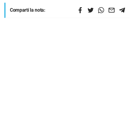
Compartí la nota: