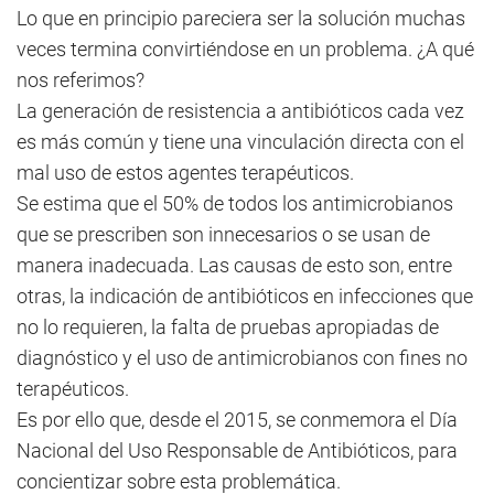
Lo que en principio pareciera ser la solución muchas
veces termina convirtiéndose en un problema. ¿A qué
nos referimos?
La generación de resistencia a antibióticos cada vez
es más común y tiene una vinculación directa con el
mal uso de estos agentes terapéuticos.
Se estima que el 50% de todos los antimicrobianos
que se prescriben son innecesarios o se usan de
manera inadecuada. Las causas de esto son, entre
otras, la indicación de antibióticos en infecciones que
no lo requieren, la falta de pruebas apropiadas de
diagnóstico y el uso de antimicrobianos con fines no
terapéuticos.
Es por ello que, desde el 2015, se conmemora el Día
Nacional del Uso Responsable de Antibióticos, para
concientizar sobre esta problemática.