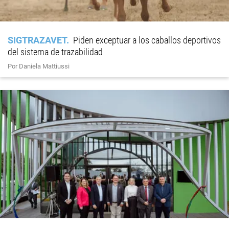
SIGTRAZAVET
Piden exceptuar a los caballos deportivos
del sistema de trazabilidad
Por Daniela Mattiussi