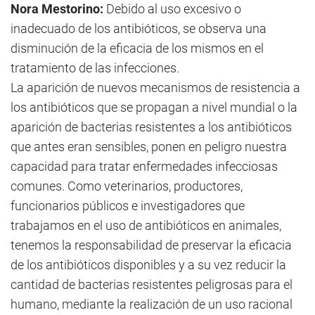
Nora Mestorino:
Debido al uso excesivo o
inadecuado de los antibióticos, se observa una
disminución de la eficacia de los mismos en el
tratamiento de las infecciones.
La aparición de nuevos mecanismos de resistencia a
los antibióticos que se propagan a nivel mundial o la
aparición de bacterias resistentes a los antibióticos
que antes eran sensibles, ponen en peligro nuestra
capacidad para tratar enfermedades infecciosas
comunes. Como veterinarios, productores,
funcionarios públicos e investigadores que
trabajamos en el uso de antibióticos en animales,
tenemos la responsabilidad de preservar la eficacia
de los antibióticos disponibles y a su vez reducir la
cantidad de bacterias resistentes peligrosas para el
humano, mediante la realización de un uso racional