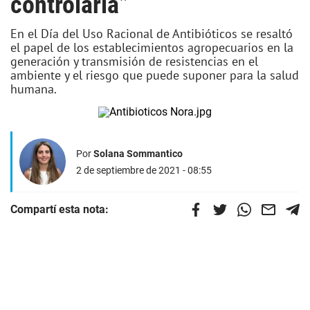
controlarla”
En el Día del Uso Racional de Antibióticos se resaltó
el papel de los establecimientos agropecuarios en la
generación y transmisión de resistencias en el
ambiente y el riesgo que puede suponer para la salud
humana.
Por
Solana Sommantico
2 de septiembre de 2021 - 08:55
Compartí esta nota: