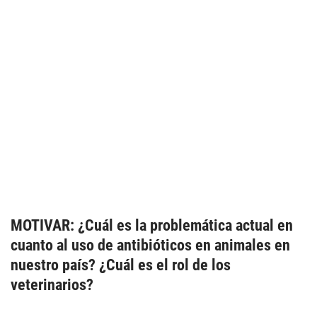
MOTIVAR: ¿Cuál es la problemática actual en
cuanto al uso de antibióticos en animales en
nuestro país? ¿Cuál es el rol de los
veterinarios?