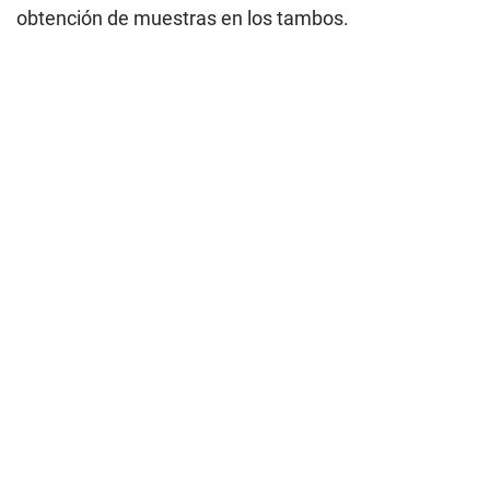
obtención de muestras en los tambos.