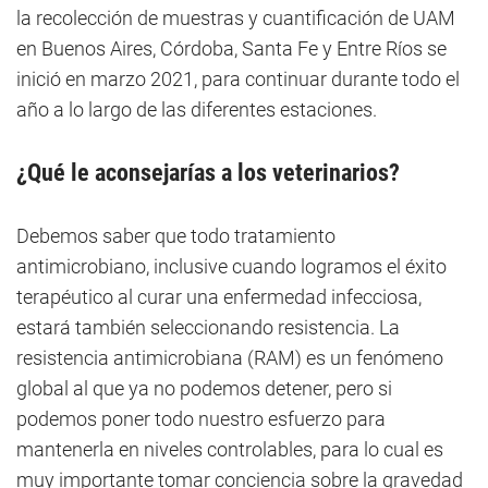
la recolección de muestras y cuantificación de UAM
en Buenos Aires, Córdoba, Santa Fe y Entre Ríos se
inició en marzo 2021, para continuar durante todo el
año a lo largo de las diferentes estaciones.
¿Qué le aconsejarías a los veterinarios?
Debemos saber que todo tratamiento
antimicrobiano, inclusive cuando logramos el éxito
terapéutico al curar una enfermedad infecciosa,
estará también seleccionando resistencia. La
resistencia antimicrobiana (RAM) es un fenómeno
global al que ya no podemos detener, pero si
podemos poner todo nuestro esfuerzo para
mantenerla en niveles controlables, para lo cual es
muy importante tomar conciencia sobre la gravedad