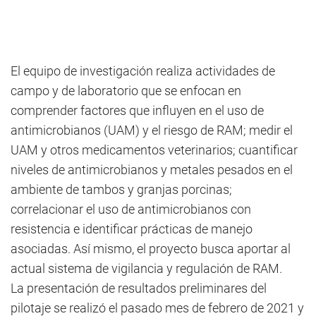
El equipo de investigación realiza actividades de
campo y de laboratorio que se enfocan en
comprender factores que influyen en el uso de
antimicrobianos (UAM) y el riesgo de RAM; medir el
UAM y otros medicamentos veterinarios; cuantificar
niveles de antimicrobianos y metales pesados en el
ambiente de tambos y granjas porcinas;
correlacionar el uso de antimicrobianos con
resistencia e identificar prácticas de manejo
asociadas. Así mismo, el proyecto busca aportar al
actual sistema de vigilancia y regulación de RAM.
La presentación de resultados preliminares del
pilotaje se realizó el pasado mes de febrero de 2021 y