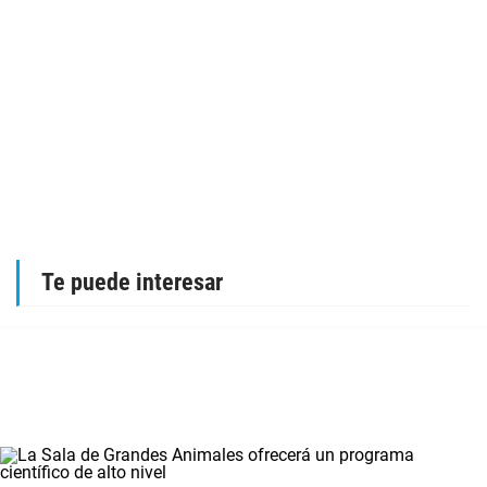
Te puede interesar