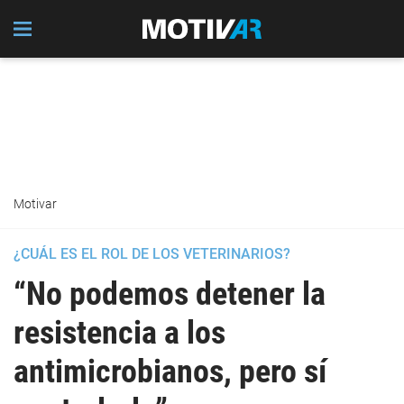
Motivar
¿CUÁL ES EL ROL DE LOS VETERINARIOS?
“No podemos detener la
resistencia a los
antimicrobianos, pero sí