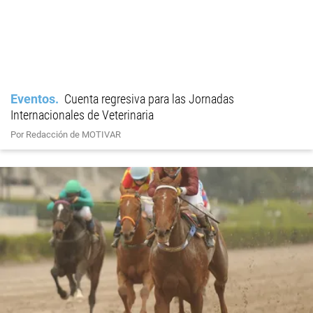
Eventos
Cuenta regresiva para las Jornadas
Internacionales de Veterinaria
Por Redacción de MOTIVAR