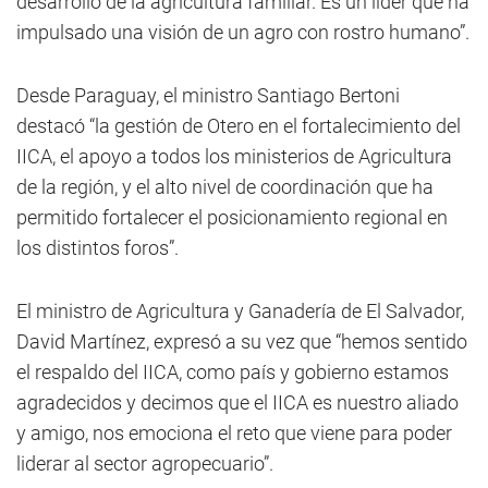
desarrollo de la agricultura familiar. Es un líder que ha
impulsado una visión de un agro con rostro humano”.
Desde Paraguay, el ministro Santiago Bertoni
destacó “la gestión de Otero en el fortalecimiento del
IICA, el apoyo a todos los ministerios de Agricultura
de la región, y el alto nivel de coordinación que ha
permitido fortalecer el posicionamiento regional en
los distintos foros”.
El ministro de Agricultura y Ganadería de El Salvador,
David Martínez, expresó a su vez que “hemos sentido
el respaldo del IICA, como país y gobierno estamos
agradecidos y decimos que el IICA es nuestro aliado
y amigo, nos emociona el reto que viene para poder
liderar al sector agropecuario”.