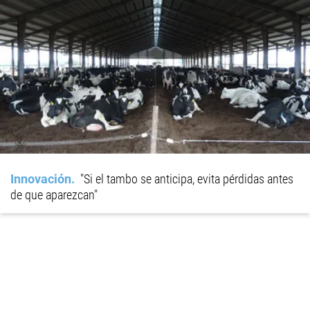
Innovación
"Si el tambo se anticipa, evita pérdidas antes
de que aparezcan"