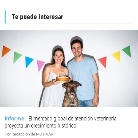
Te puede interesar
Informe
El mercado global de atención veterinaria
proyecta un crecimiento histórico
Por Redacción de MOTIVAR