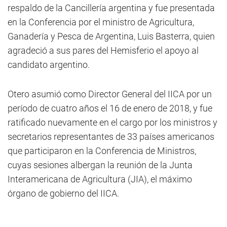
respaldo de la Cancillería argentina y fue presentada
en la Conferencia por el ministro de Agricultura,
Ganadería y Pesca de Argentina, Luis Basterra, quien
agradeció a sus pares del Hemisferio el apoyo al
candidato argentino.
Otero asumió como Director General del IICA por un
período de cuatro años el 16 de enero de 2018, y fue
ratificado nuevamente en el cargo por los ministros y
secretarios representantes de 33 países americanos
que participaron en la Conferencia de Ministros,
cuyas sesiones albergan la reunión de la Junta
Interamericana de Agricultura (JIA), el máximo
órgano de gobierno del IICA.