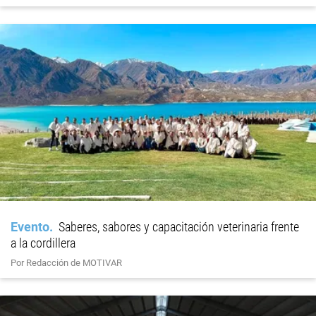
Evento
Saberes, sabores y capacitación veterinaria frente
a la cordillera
Por Redacción de MOTIVAR