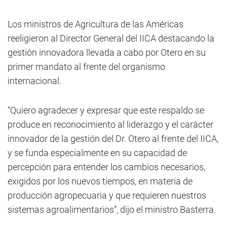
Los ministros de Agricultura de las Américas
reeligieron al Director General del IICA destacando la
gestión innovadora llevada a cabo por Otero en su
primer mandato al frente del organismo
internacional.
“Quiero agradecer y expresar que este respaldo se
produce en reconocimiento al liderazgo y el carácter
innovador de la gestión del Dr. Otero al frente del IICA,
y se funda especialmente en su capacidad de
percepción para entender los cambios necesarios,
exigidos por los nuevos tiempos, en materia de
producción agropecuaria y que requieren nuestros
sistemas agroalimentarios”, dijo el ministro Basterra.