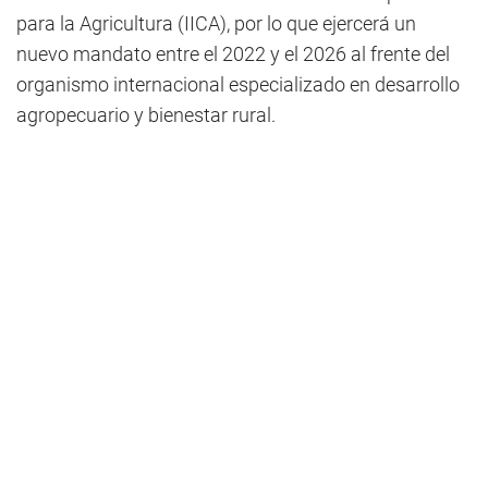
para la Agricultura (IICA), por lo que ejercerá un
nuevo mandato entre el 2022 y el 2026 al frente del
organismo internacional especializado en desarrollo
agropecuario y bienestar rural.