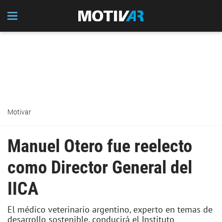
Motivar
Manuel Otero fue reelecto
como Director General del
IICA
El médico veterinario argentino, experto en temas de
desarrollo sostenible, conducirá el Instituto