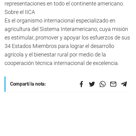
representaciones en todo el continente americano.
Sobre el IICA
Es el organismo internacional especializado en
agricultura del Sistema Interamericano, cuya misión
es estimular, promover y apoyar los esfuerzos de sus
34 Estados Miembros para lograr el desarrollo
agrícola y el bienestar rural por medio de la
cooperación técnica internacional de excelencia.
Compartí la nota: