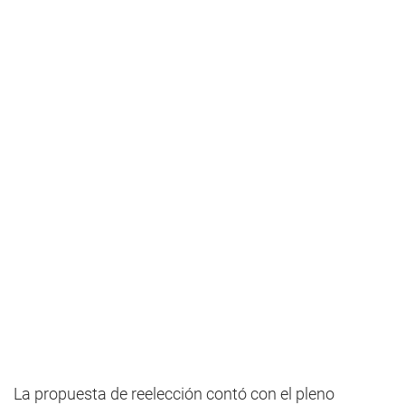
La propuesta de reelección contó con el pleno