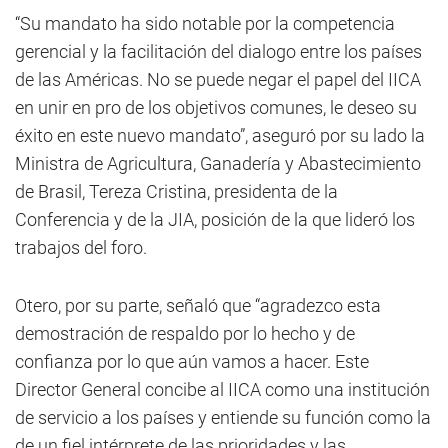
“Su mandato ha sido notable por la competencia
gerencial y la facilitación del dialogo entre los países
de las Américas. No se puede negar el papel del IICA
en unir en pro de los objetivos comunes, le deseo su
éxito en este nuevo mandato”, aseguró por su lado la
Ministra de Agricultura, Ganadería y Abastecimiento
de Brasil, Tereza Cristina, presidenta de la
Conferencia y de la JIA, posición de la que lideró los
trabajos del foro.
Otero, por su parte, señaló que “agradezco esta
demostración de respaldo por lo hecho y de
confianza por lo que aún vamos a hacer. Este
Director General concibe al IICA como una institución
de servicio a los países y entiende su función como la
de un fiel intérprete de las prioridades y las