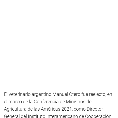
El veterinario argentino Manuel Otero fue reelecto, en
el marco de la Conferencia de Ministros de
Agricultura de las Américas 2021, como Director
General del Instituto Interamericano de Cooperación