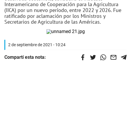
Interamericano de Cooperación para la Agricultura
(IICA) por un nuevo período, entre 2022 y 2026. Fue
ratificado por aclamación por los Ministros y
Secretarios de Agricultura de las Américas.
2 de septiembre de 2021 - 10:24
Compartí esta nota: