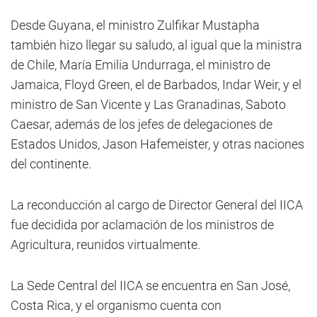
Desde Guyana, el ministro Zulfikar Mustapha
también hizo llegar su saludo, al igual que la ministra
de Chile, María Emilia Undurraga, el ministro de
Jamaica, Floyd Green, el de Barbados, Indar Weir, y el
ministro de San Vicente y Las Granadinas, Saboto
Caesar, además de los jefes de delegaciones de
Estados Unidos, Jason Hafemeister, y otras naciones
del continente.
La reconducción al cargo de Director General del IICA
fue decidida por aclamación de los ministros de
Agricultura, reunidos virtualmente.
La Sede Central del IICA se encuentra en San José,
Costa Rica, y el organismo cuenta con