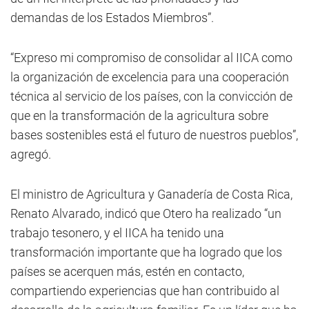
demandas de los Estados Miembros”.
“Expreso mi compromiso de consolidar al IICA como
la organización de excelencia para una cooperación
técnica al servicio de los países, con la convicción de
que en la transformación de la agricultura sobre
bases sostenibles está el futuro de nuestros pueblos”,
agregó.
El ministro de Agricultura y Ganadería de Costa Rica,
Renato Alvarado, indicó que Otero ha realizado “un
trabajo tesonero, y el IICA ha tenido una
transformación importante que ha logrado que los
países se acerquen más, estén en contacto,
compartiendo experiencias que han contribuido al