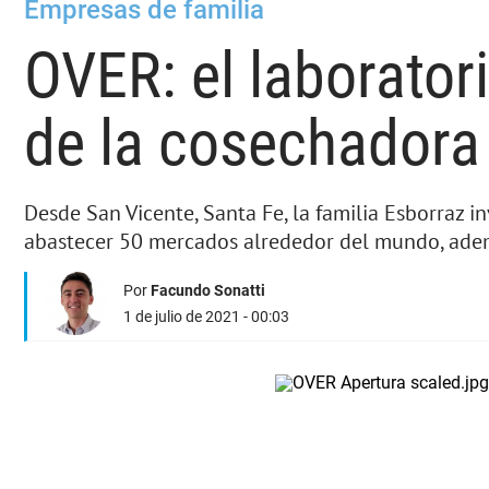
Empresas de familia
OVER: el laborator
de la cosechadora
Desde San Vicente, Santa Fe, la familia Esborraz 
abastecer 50 mercados alrededor del mundo, adem
Por
Facundo Sonatti
1 de julio de 2021 - 00:03