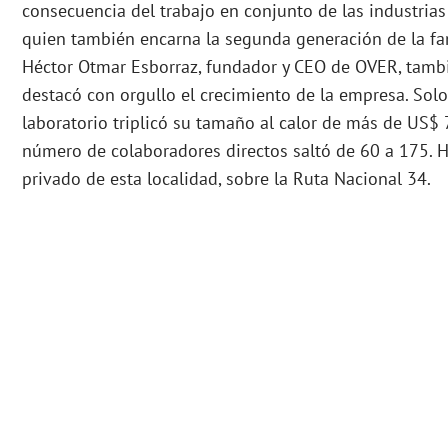
consecuencia del trabajo en conjunto de las industrias 
quien también encarna la segunda generación de la fami
Héctor Otmar Esborraz, fundador y CEO de OVER, tamb
destacó con orgullo el crecimiento de la empresa. Solo
laboratorio triplicó su tamaño al calor de más de US$ 
número de colaboradores directos saltó de 60 a 175. 
privado de esta localidad, sobre la Ruta Nacional 34.