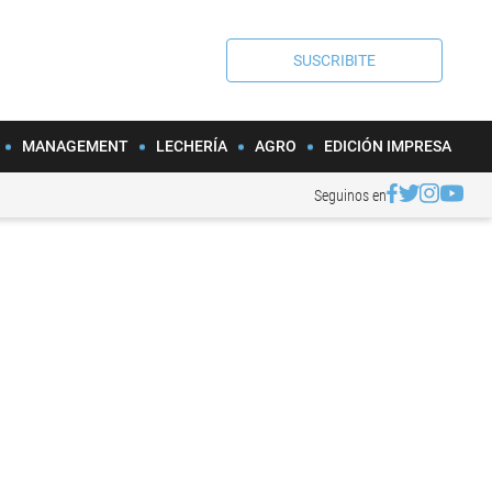
SUSCRIBITE
MANAGEMENT
LECHERÍA
AGRO
EDICIÓN IMPRESA
Seguinos en