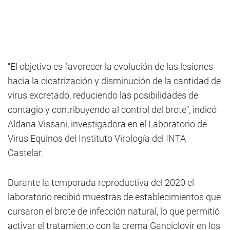
“El objetivo es favorecer la evolución de las lesiones
hacia la cicatrización y disminución de la cantidad de
virus excretado, reduciendo las posibilidades de
contagio y contribuyendo al control del brote”, indicó
Aldana Vissani, investigadora en el Laboratorio de
Virus Equinos del Instituto Virología del INTA
Castelar.
Durante la temporada reproductiva del 2020 el
laboratorio recibió muestras de establecimientos que
cursaron el brote de infección natural, lo que permitió
activar el tratamiento con la crema Ganciclovir en los