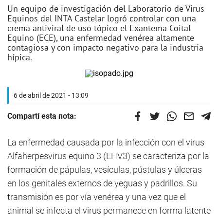
Un equipo de investigación del Laboratorio de Virus
Equinos del INTA Castelar logró controlar con una
crema antiviral de uso tópico el Exantema Coital
Equino (ECE), una enfermedad venérea altamente
contagiosa y con impacto negativo para la industria
hípica.
6 de abril de 2021 - 13:09
Compartí esta nota:
La enfermedad causada por la infección con el virus
Alfaherpesvirus equino 3 (EHV3) se caracteriza por la
formación de pápulas, vesículas, pústulas y úlceras
en los genitales externos de yeguas y padrillos. Su
transmisión es por vía venérea y una vez que el
animal se infecta el virus permanece en forma latente