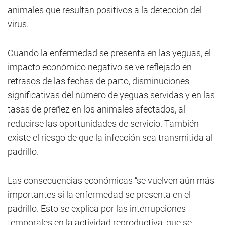
animales que resultan positivos a la detección del
virus.
Cuando la enfermedad se presenta en las yeguas, el
impacto económico negativo se ve reflejado en
retrasos de las fechas de parto, disminuciones
significativas del número de yeguas servidas y en las
tasas de preñez en los animales afectados, al
reducirse las oportunidades de servicio. También
existe el riesgo de que la infección sea transmitida al
padrillo.
Las consecuencias económicas “se vuelven aún más
importantes si la enfermedad se presenta en el
padrillo. Esto se explica por las interrupciones
temporales en la actividad reproductiva, que se