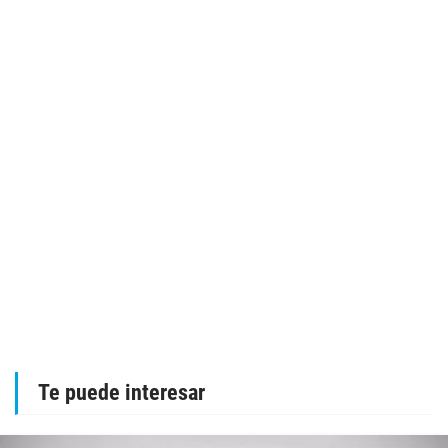
Te puede interesar