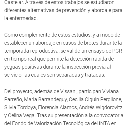
Castelar. A través de estos trabajos se estudiaron
diferentes alternativas de prevención y abordaje para
la enfermedad.
Como complemento de estos estudios, y a modo de
establecer un abordaje en casos de brotes durante la
temporada reproductiva, se validó un ensayo de PCR
en tiempo real que permite la detección rápida de
yeguas positivas durante la inspección previa al
servicio, las cuales son separadas y tratadas.
Del proyecto, además de Vissani, participan Viviana
Parreño, Maria Barrandeguy, Cecilia Olguin Perglione,
Silvia Tordoya, Florencia Alamos, Andrés Wigdorovitz
y Celina Vega. Tras su presentación a la convocatoria
del Fondo de Valorización Tecnológica del INTA en