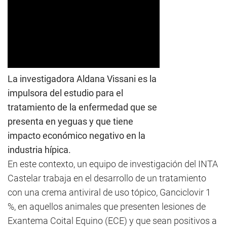
La investigadora Aldana Vissani es la
impulsora del estudio para el
tratamiento de la enfermedad que se
presenta en yeguas y que tiene
impacto económico negativo en la
industria hípica.
En este contexto, un equipo de investigación del INTA
Castelar trabaja en el desarrollo de un tratamiento
con una crema antiviral de uso tópico, Ganciclovir 1
%, en aquellos animales que presenten lesiones de
Exantema Coital Equino (ECE) y que sean positivos a