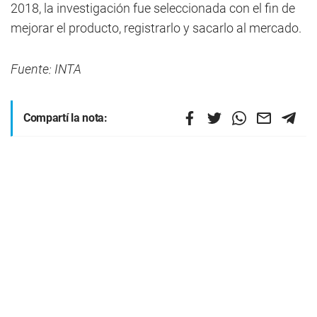
2018, la investigación fue seleccionada con el fin de
mejorar el producto, registrarlo y sacarlo al mercado.
Fuente: INTA
Compartí la nota: