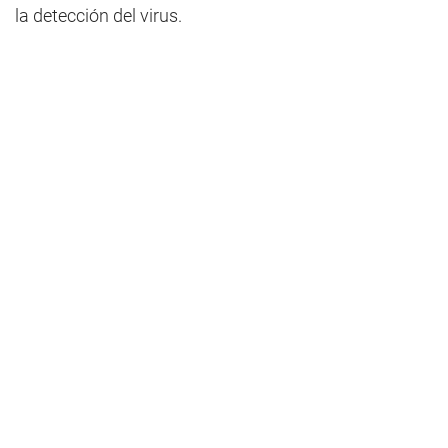
la detección del virus.