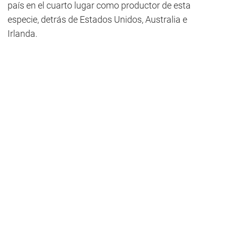
país en el cuarto lugar como productor de esta
especie, detrás de Estados Unidos, Australia e
Irlanda.