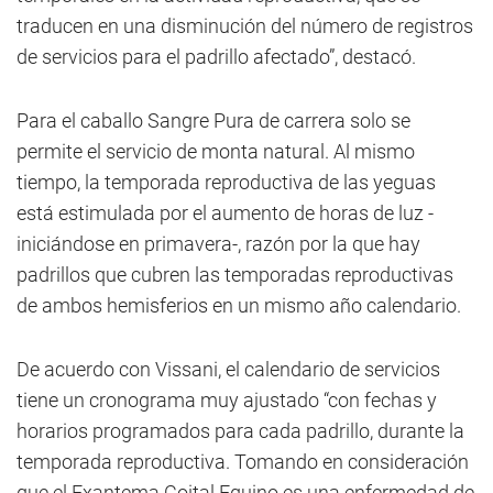
traducen en una disminución del número de registros
de servicios para el padrillo afectado”, destacó.
Para el caballo Sangre Pura de carrera solo se
permite el servicio de monta natural. Al mismo
tiempo, la temporada reproductiva de las yeguas
está estimulada por el aumento de horas de luz -
iniciándose en primavera-, razón por la que hay
padrillos que cubren las temporadas reproductivas
de ambos hemisferios en un mismo año calendario.
De acuerdo con Vissani, el calendario de servicios
tiene un cronograma muy ajustado “con fechas y
horarios programados para cada padrillo, durante la
temporada reproductiva. Tomando en consideración
que el Exantema Coital Equino es una enfermedad de