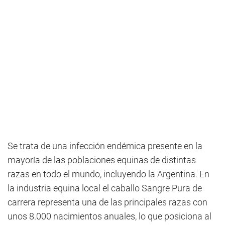
Se trata de una infección endémica presente en la
mayoría de las poblaciones equinas de distintas
razas en todo el mundo, incluyendo la Argentina. En
la industria equina local el caballo Sangre Pura de
carrera representa una de las principales razas con
unos 8.000 nacimientos anuales, lo que posiciona al