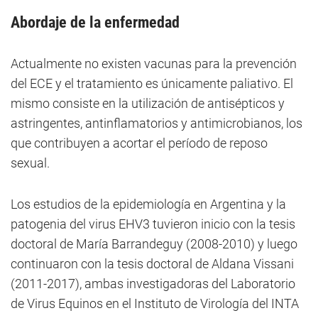
Abordaje de la enfermedad
Actualmente no existen vacunas para la prevención
del ECE y el tratamiento es únicamente paliativo. El
mismo consiste en la utilización de antisépticos y
astringentes, antinflamatorios y antimicrobianos, los
que contribuyen a acortar el período de reposo
sexual.
Los estudios de la epidemiología en Argentina y la
patogenia del virus EHV3 tuvieron inicio con la tesis
doctoral de María Barrandeguy (2008-2010) y luego
continuaron con la tesis doctoral de Aldana Vissani
(2011-2017), ambas investigadoras del Laboratorio
de Virus Equinos en el Instituto de Virología del INTA