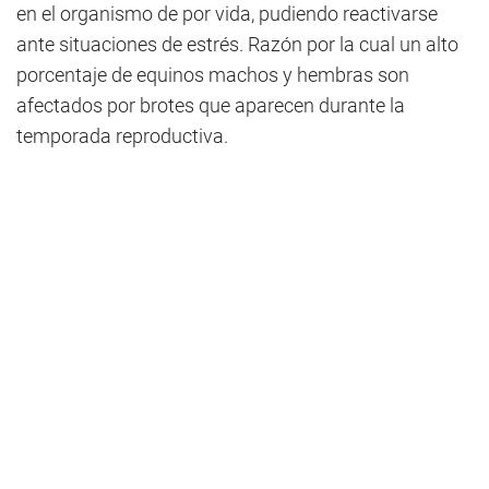
en el organismo de por vida, pudiendo reactivarse
ante situaciones de estrés. Razón por la cual un alto
porcentaje de equinos machos y hembras son
afectados por brotes que aparecen durante la
temporada reproductiva.