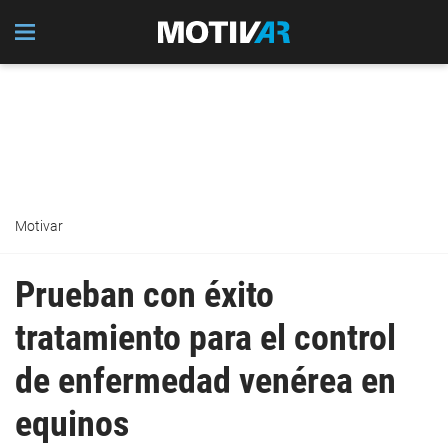
Motivar
Prueban con éxito
tratamiento para el control
de enfermedad venérea en
equinos