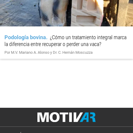
Podología bovina
¿Cómo un tratamiento integral marca
la diferencia entre recuperar o perder una vaca?
Por M.V. Mariano A. Alonso y Dr. C. Hernán Moscuzza