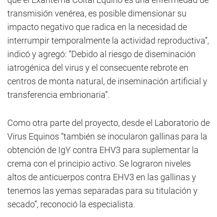
transmisión venérea, es posible dimensionar su
impacto negativo que radica en la necesidad de
interrumpir temporalmente la actividad reproductiva”,
indicó y agregó: “Debido al riesgo de diseminación
iatrogénica del virus y el consecuente rebrote en
centros de monta natural, de inseminación artificial y
transferencia embrionaria”.
Como otra parte del proyecto, desde el Laboratorio de
Virus Equinos “también se inocularon gallinas para la
obtención de IgY contra EHV3 para suplementar la
crema con el principio activo. Se lograron niveles
altos de anticuerpos contra EHV3 en las gallinas y
tenemos las yemas separadas para su titulación y
secado”, reconoció la especialista.