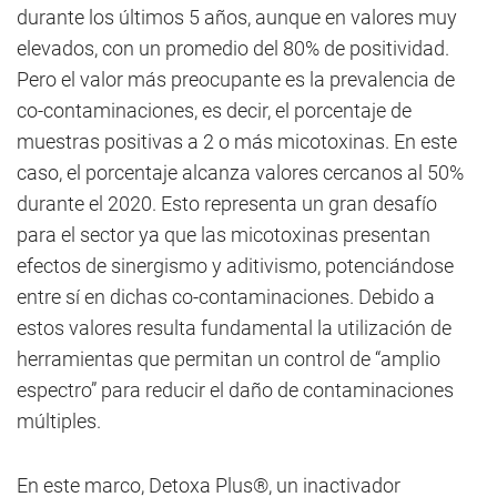
durante los últimos 5 años, aunque en valores muy
elevados, con un promedio del 80% de positividad.
Pero el valor más preocupante es la prevalencia de
co-contaminaciones, es decir, el porcentaje de
muestras positivas a 2 o más micotoxinas. En este
caso, el porcentaje alcanza valores cercanos al 50%
durante el 2020. Esto representa un gran desafío
para el sector ya que las micotoxinas presentan
efectos de sinergismo y aditivismo, potenciándose
entre sí en dichas co-contaminaciones. Debido a
estos valores resulta fundamental la utilización de
herramientas que permitan un control de “amplio
espectro” para reducir el daño de contaminaciones
múltiples.
En este marco, Detoxa Plus®, un inactivador