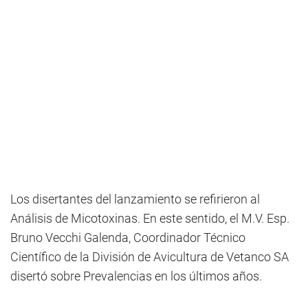
Los disertantes del lanzamiento se refirieron al
Análisis de Micotoxinas. En este sentido, el M.V. Esp.
Bruno Vecchi Galenda, Coordinador Técnico
Científico de la División de Avicultura de Vetanco SA
disertó sobre Prevalencias en los últimos años.