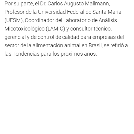
Por su parte, el Dr. Carlos Augusto Mallmann,
Profesor de la Universidad Federal de Santa María
(UFSM), Coordinador del Laboratorio de Análisis
Micotoxicológico (LAMIC) y consultor técnico,
gerencial y de control de calidad para empresas del
sector de la alimentación animal en Brasil, se refirió a
las Tendencias para los próximos años.