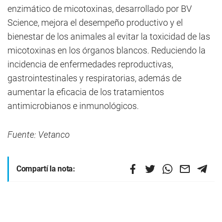
enzimático de micotoxinas, desarrollado por BV
Science, mejora el desempeño productivo y el
bienestar de los animales al evitar la toxicidad de las
micotoxinas en los órganos blancos. Reduciendo la
incidencia de enfermedades reproductivas,
gastrointestinales y respiratorias, además de
aumentar la eficacia de los tratamientos
antimicrobianos e inmunológicos.
Fuente: Vetanco
Compartí la nota: