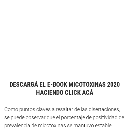
DESCARGÁ EL E-BOOK MICOTOXINAS 2020
HACIENDO CLICK ACÁ
Como puntos claves a resaltar de las disertaciones,
se puede observar que el porcentaje de positividad de
prevalencia de micotoxinas se mantuvo estable