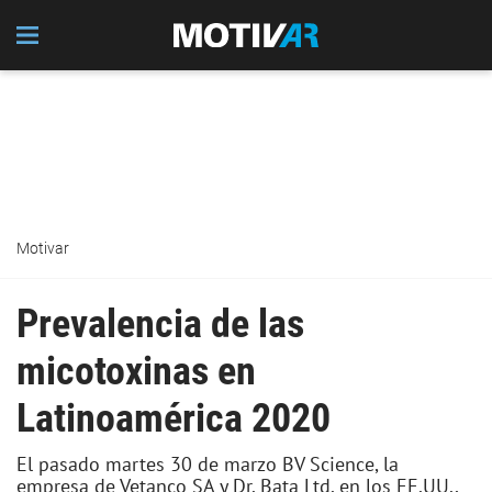
Motivar
Prevalencia de las
micotoxinas en
Latinoamérica 2020
El pasado martes 30 de marzo BV Science, la
empresa de Vetanco SA y Dr. Bata Ltd. en los EE.UU.,