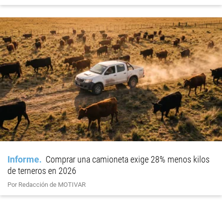
Informe
Comprar una camioneta exige 28% menos kilos
de terneros en 2026
Por Redacción de MOTIVAR