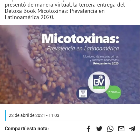
presentó de manera virtual, la tercera entrega del
Detoxa Book-Micotoxinas: Prevalencia en
Latinoamérica 2020.
22 de abril de 2021 - 11:03
Compartí esta nota: