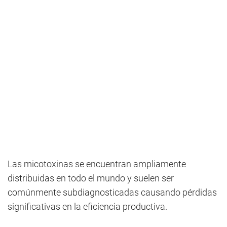
Las micotoxinas se encuentran ampliamente
distribuidas en todo el mundo y suelen ser
comúnmente subdiagnosticadas causando pérdidas
significativas en la eficiencia productiva.