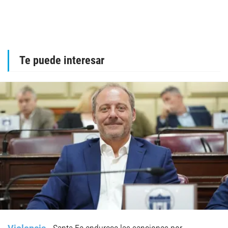
Te puede interesar