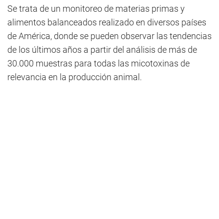
Se trata de un monitoreo de materias primas y
alimentos balanceados realizado en diversos países
de América, donde se pueden observar las tendencias
de los últimos años a partir del análisis de más de
30.000 muestras para todas las micotoxinas de
relevancia en la producción animal.