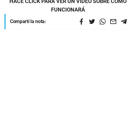
HACÉ CLICK PARA VER UN VIDEO SOBRE CÓMO
FUNCIONARÁ
Compartí la nota: