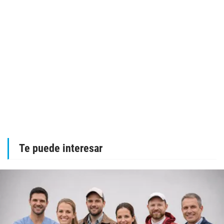
Te puede interesar