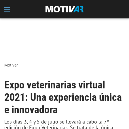
Motivar
Expo veterinarias virtual
2021: Una experiencia única
e innovadora
Los días 3, 4 y 5 de julio se llevará a cabo la 7ª
edición de Expo Veterinarias. Se trata de la única