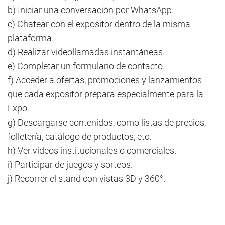
b) Iniciar una conversación por WhatsApp.
c) Chatear con el expositor dentro de la misma
plataforma.
d) Realizar videollamadas instantáneas.
e) Completar un formulario de contacto.
f) Acceder a ofertas, promociones y lanzamientos
que cada expositor prepara especialmente para la
Expo.
g) Descargarse contenidos, como listas de precios,
folletería, catálogo de productos, etc.
h) Ver videos institucionales o comerciales.
i) Participar de juegos y sorteos.
j) Recorrer el stand con vistas 3D y 360°.