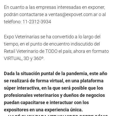
En cuanto a las empresas interesadas en exponer,
podrán contactarse a
ventas@expovet.com.ar
o al
teléfono: 11-2312-3934
Expo Veterinarias se ha convertido a lo largo del
tiempo, en el punto de encuentro indiscutido del
Retail Veterinario de TODO el país, ahora en formato
VIRTUAL, 3D y 360º.
Dada la situación puntal de la pandemia, este año
se realizará de forma virtual, en una plataforma
súper interactiva, en la que será posible que los
profesionales veterinarios y dueños de negocios
puedan capacitarse e interactuar con los
expositores en una experiencia única.