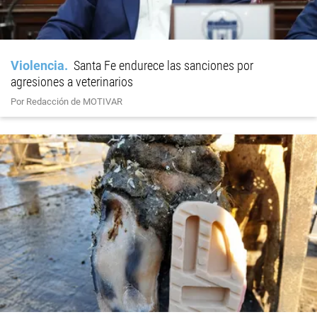
Violencia
Santa Fe endurece las sanciones por
agresiones a veterinarios
Por Redacción de MOTIVAR