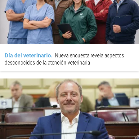
Día del veterinario
Nueva encuesta revela aspectos
desconocidos de la atención veterinaria