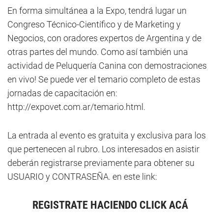
En forma simultánea a la Expo, tendrá lugar un
Congreso Técnico-Científico y de Marketing y
Negocios, con oradores expertos de Argentina y de
otras partes del mundo. Como así también una
actividad de Peluquería Canina con demostraciones
en vivo! Se puede ver el temario completo de estas
jornadas de capacitación en:
http://expovet.com.ar/temario.html.
La entrada al evento es gratuita y exclusiva para los
que pertenecen al rubro. Los interesados en asistir
deberán registrarse previamente para obtener su
USUARIO y CONTRASEÑA. en este link:
REGISTRATE HACIENDO CLICK ACÁ