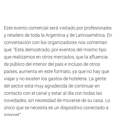
Este evento comercial será visitado por profesionales
y retailers de toda la Argentina y de Latinoamérica. En
conversación con los organizadores nos comentan
que: “Está demostrado, por eventos del mismo tipo
que realizamos en otros mercados, que la afluencia
de público del interior del país e incluso de otros
países, aumenta en este formato, ya que no hay que
viajar y no existen los gastos de hotelería. La gente
del sector está muy agradecida de continuar en
contacto con el canal y estar al día con todas las
novedades, sin necesidad de moverse de su casa. Lo
único que se necesita es un dispositivo conectado a
internet”.