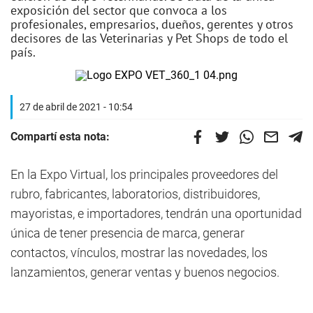
exposición del sector que convoca a los
profesionales, empresarios, dueños, gerentes y otros
decisores de las Veterinarias y Pet Shops de todo el
país.
27 de abril de 2021 - 10:54
Compartí esta nota:
En la Expo Virtual, los principales proveedores del
rubro, fabricantes, laboratorios, distribuidores,
mayoristas, e importadores, tendrán una oportunidad
única de tener presencia de marca, generar
contactos, vínculos, mostrar las novedades, los
lanzamientos, generar ventas y buenos negocios.