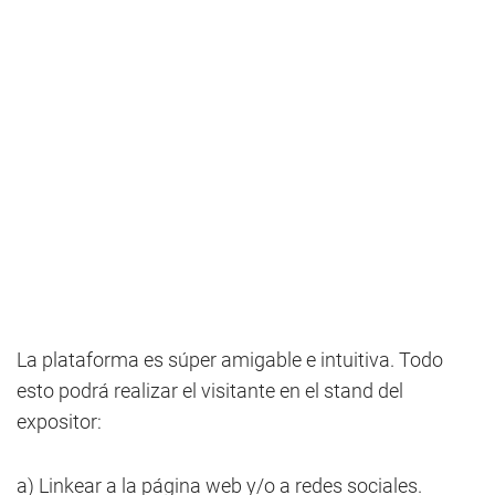
La plataforma es súper amigable e intuitiva. Todo
esto podrá realizar el visitante en el stand del
expositor:
a) Linkear a la página web y/o a redes sociales.