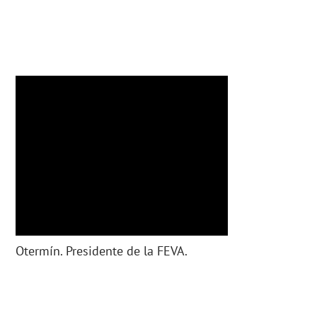
Otermín. Presidente de la FEVA.