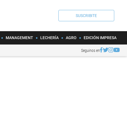
SUSCRIBITE
MANAGEMENT
LECHERÍA
AGRO
EDICIÓN IMPRESA
Seguinos en