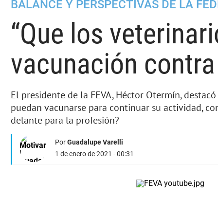
BALANCE Y PERSPECTIVAS DE LA FE
“Que los veterinari
vacunación contra
El presidente de la FEVA, Héctor Otermín, destacó
puedan vacunarse para continuar su actividad, con
delante para la profesión?
Por
Guadalupe Varelli
1 de enero de 2021 - 00:31