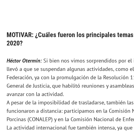
MOTIVAR: ¿Cuáles fueron los principales temas
2020?
Héctor Otermín:
Si bien nos vimos sorprendidos por el 
llevó a que se suspendan algunas actividades, como el
Federación, ya con la promulgación de la Resolución 1
General de Justicia, que habilitó reuniones y asamblea
avanzar con la actividad.
A pesar de la imposibilidad de trasladarse, también la
funcionaron a distancia: participamos en la Comisión
Porcinas (CONALEP) y en la Comisión Nacional de Enf
La actividad internacional fue también intensa, ya que l