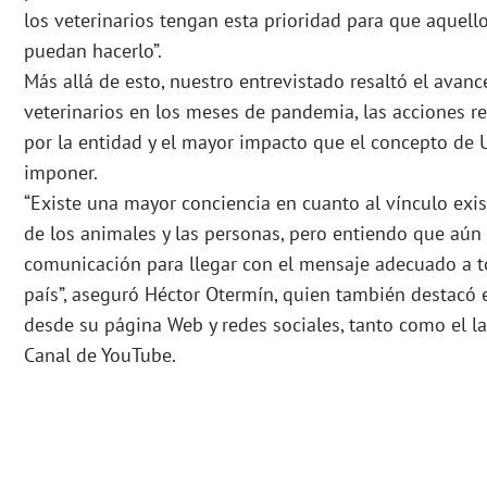
los veterinarios tengan esta prioridad para que aquel
puedan hacerlo”.
Más allá de esto, nuestro entrevistado resaltó el avan
veterinarios en los meses de pandemia, las acciones re
por la entidad y el mayor impacto que el concepto de
imponer.
“Existe una mayor conciencia en cuanto al vínculo exi
de los animales y las personas, pero entiendo que aún 
comunicación para llegar con el mensaje adecuado a t
país”, aseguró Héctor Otermín, quien también destacó
desde su página Web y redes sociales, tanto como el 
Canal de YouTube.