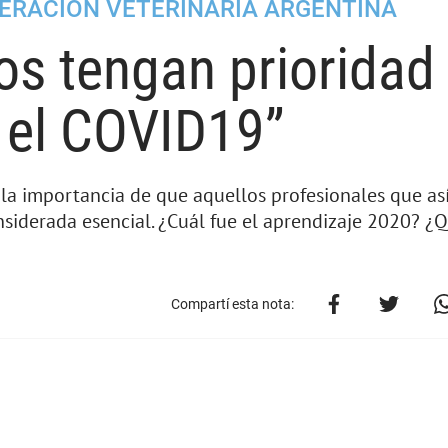
DERACIÓN VETERINARIA ARGENTINA
os tengan prioridad 
 el COVID19”
 la importancia de que aquellos profesionales que as
siderada esencial. ¿Cuál fue el aprendizaje 2020? ¿
Compartí esta nota: