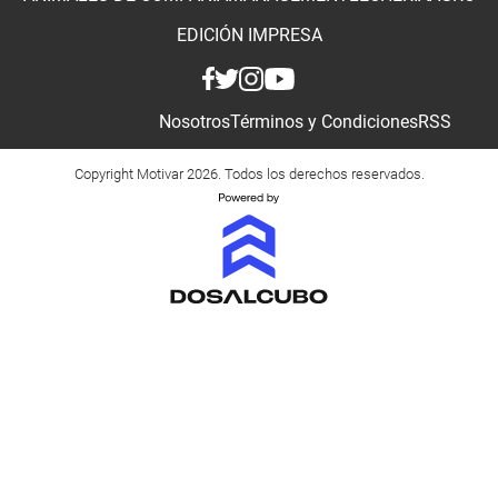
EDICIÓN IMPRESA
Nosotros
Términos y Condiciones
RSS
Copyright Motivar 2026. Todos los derechos reservados.