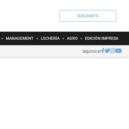
SUSCRIBITE
MANAGEMENT
LECHERÍA
AGRO
EDICIÓN IMPRESA
Seguinos en