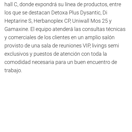
hall C, donde expondrá su línea de productos, entre
los que se destacan Detoxa Plus Dysantic, Di
Heptarine S, Herbanoplex CP, Uniwall Mos 25 y
Gamaxine. El equipo atenderá las consultas técnicas
y comerciales de los clientes en un amplio salón
provisto de una sala de reuniones VIP, livings semi
exclusivos y puestos de atención con toda la
comodidad necesaria para un buen encuentro de
trabajo.