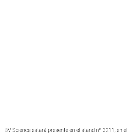
BV Science estará presente en el stand nº 3211, en el