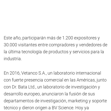
Este año, participarán más de 1.200 expositores y
30.000 visitantes entre compradores y vendedores de
la última tecnología de productos y servicios para la
industria.
En 2016, Vetanco S.A., un laboratorio internacional
con fuerte presencia comercial en las Américas, junto
con Dr. Bata Ltd., un laboratorio de investigación y
desarrollo europeo, anunciaron la fusión de sus
departamentos de investigación, marketing y soporte
técnico y dieron origen a BV Science. Hoy ya