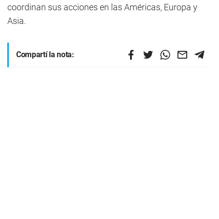
coordinan sus acciones en las Américas, Europa y
Asia.
Compartí la nota: