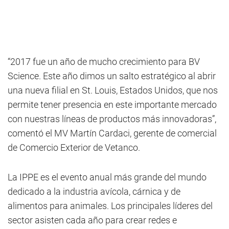
“2017 fue un año de mucho crecimiento para BV
Science. Este año dimos un salto estratégico al abrir
una nueva filial en St. Louis, Estados Unidos, que nos
permite tener presencia en este importante mercado
con nuestras líneas de productos más innovadoras”,
comentó el MV Martín Cardaci, gerente de comercial
de Comercio Exterior de Vetanco.
La IPPE es el evento anual más grande del mundo
dedicado a la industria avícola, cárnica y de
alimentos para animales. Los principales líderes del
sector asisten cada año para crear redes e