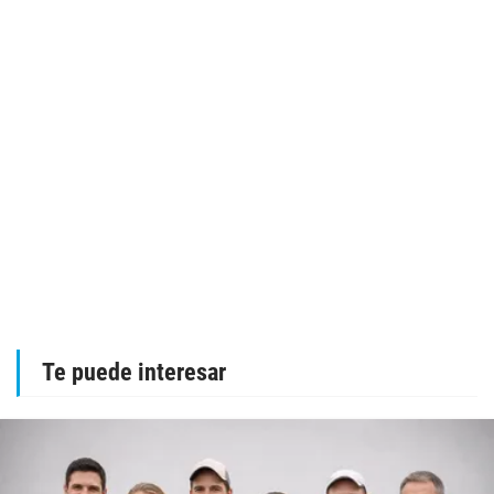
Te puede interesar