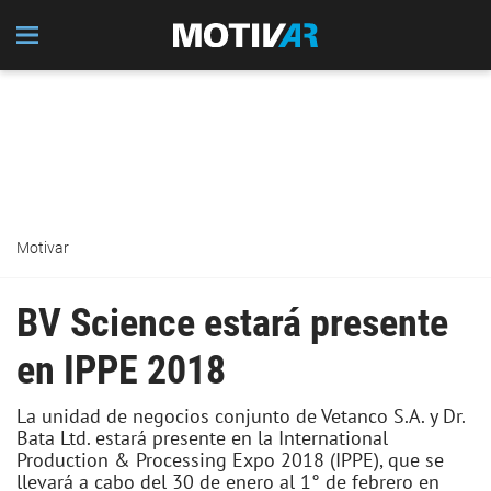
Motivar
BV Science estará presente
en IPPE 2018
La unidad de negocios conjunto de Vetanco S.A. y Dr.
Bata Ltd. estará presente en la International
Production & Processing Expo 2018 (IPPE), que se
llevará a cabo del 30 de enero al 1° de febrero en