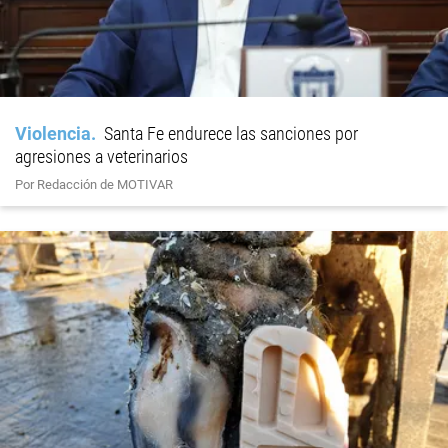
Violencia
Santa Fe endurece las sanciones por
agresiones a veterinarios
Por Redacción de MOTIVAR