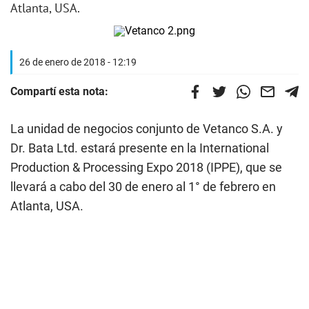
Atlanta, USA.
26 de enero de 2018 - 12:19
Compartí esta nota:
La unidad de negocios conjunto de Vetanco S.A. y
Dr. Bata Ltd. estará presente en la International
Production & Processing Expo 2018 (IPPE), que se
llevará a cabo del 30 de enero al 1° de febrero en
Atlanta, USA.