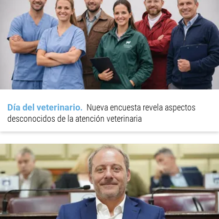
Día del veterinario
Nueva encuesta revela aspectos
desconocidos de la atención veterinaria