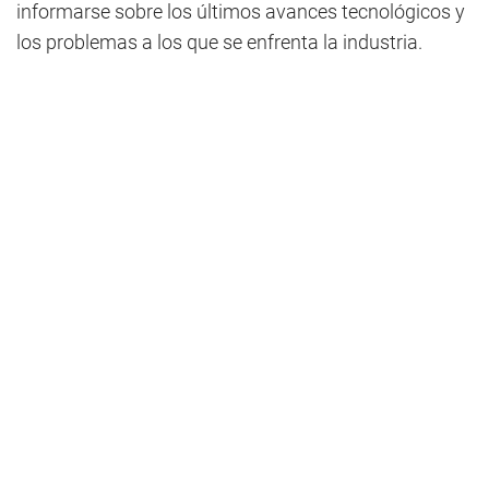
informarse sobre los últimos avances tecnológicos y
los problemas a los que se enfrenta la industria.