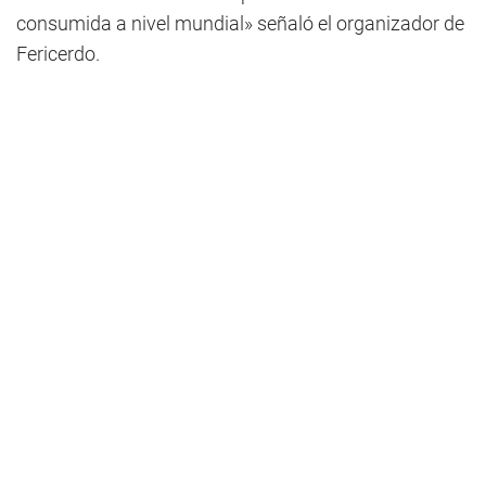
consumida a nivel mundial» señaló el organizador de
Fericerdo.