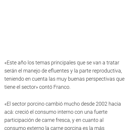
«Este año los temas principales que se van a tratar
serán el manejo de efluentes y la parte reproductiva,
teniendo en cuenta las muy buenas perspectivas que
tiene el sector» contó Franco.
«El sector porcino cambió mucho desde 2002 hacia
acá: creció el consumo interno con una fuerte
participación de carne fresca, y en cuanto al
consumo externo la carne porcina es la más