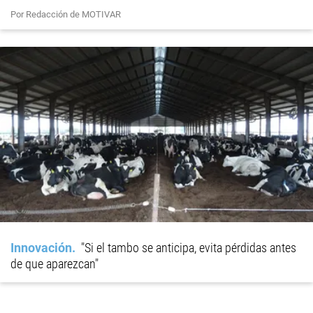
Por Redacción de MOTIVAR
Innovación
"Si el tambo se anticipa, evita pérdidas antes
de que aparezcan"