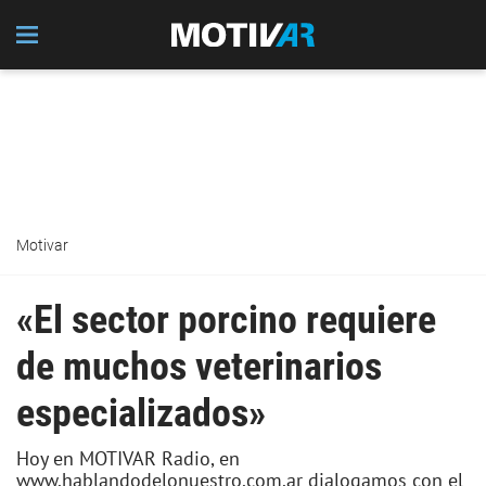
Motivar
«El sector porcino requiere
de muchos veterinarios
especializados»
Hoy en MOTIVAR Radio, en
www.hablandodelonuestro.com.ar dialogamos con el