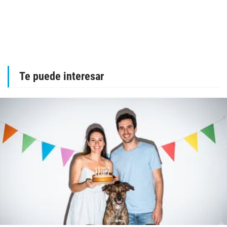
Te puede interesar