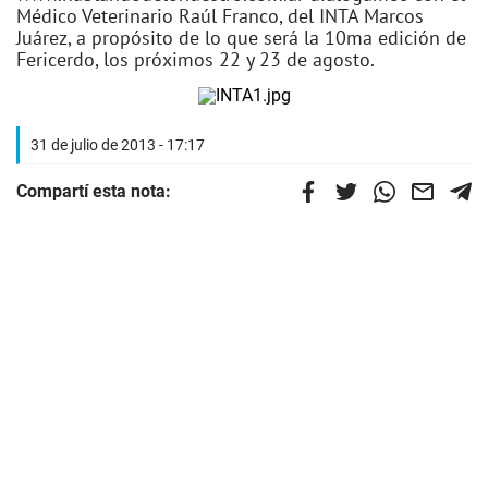
Médico Veterinario Raúl Franco, del INTA Marcos
Juárez, a propósito de lo que será la 10ma edición de
Fericerdo, los próximos 22 y 23 de agosto.
31 de julio de 2013 - 17:17
Compartí esta nota: