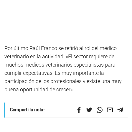
Por último Raúl Franco se refirió al rol del médico
veterinario en la actividad: «El sector requiere de
muchos médicos veterinarios especialistas para
cumplir expectativas. Es muy importante la
participación de los profesionales y existe una muy
buena oportunidad de crecer».
Compartí la nota: