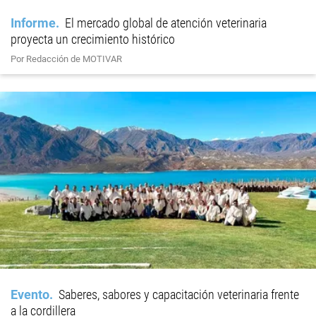
Informe
El mercado global de atención veterinaria
proyecta un crecimiento histórico
Por Redacción de MOTIVAR
Evento
Saberes, sabores y capacitación veterinaria frente
a la cordillera