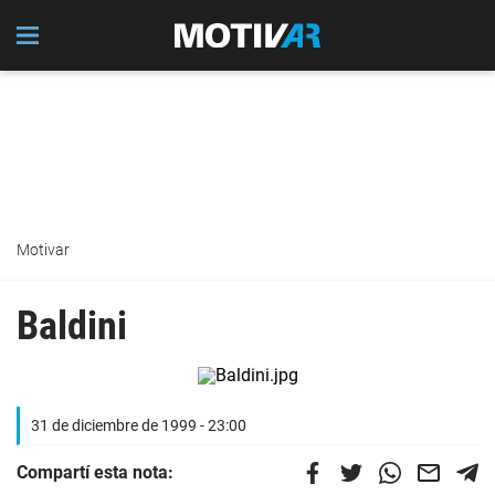
Motivar
Baldini
31 de diciembre de 1999 - 23:00
Compartí esta nota: