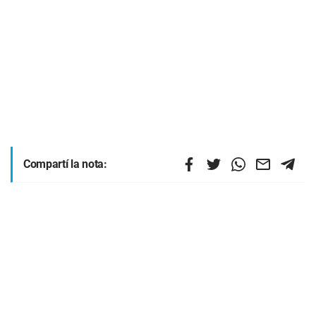
Compartí la nota: