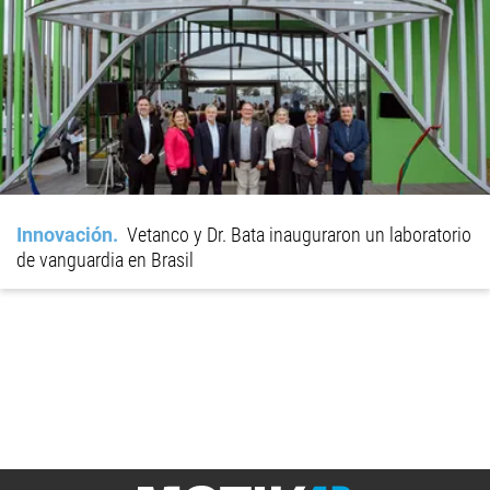
Innovación
Vetanco y Dr. Bata inauguraron un laboratorio
de vanguardia en Brasil