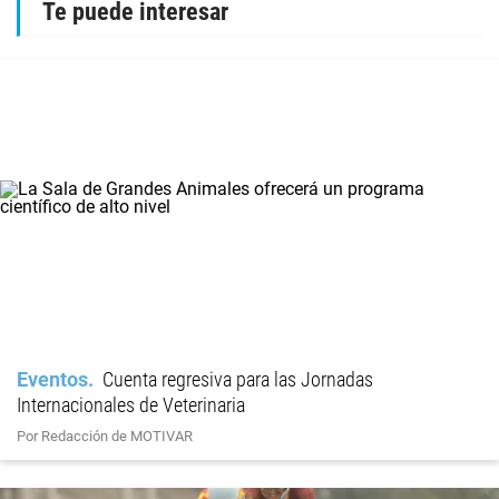
Te puede interesar
Eventos
Cuenta regresiva para las Jornadas
Internacionales de Veterinaria
Por Redacción de MOTIVAR