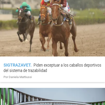
SIGTRAZAVET
Piden exceptuar a los caballos deportivos
del sistema de trazabilidad
Por Daniela Mattiussi